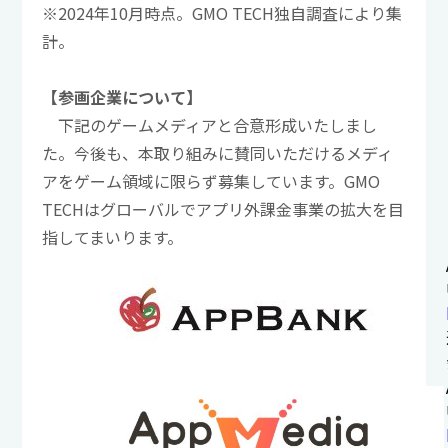
※2024年10月時点。GMO TECH独自調査により集
計。
【参画企業について】
下記のゲームメディアと合意形成いたしまし
た。今後も、本取り組みに賛同いただけるメディ
アをゲーム領域に限らず募集しています。GMO
TECHはグローバルでアプリ外課金事業の拡大を目
指してまいります。