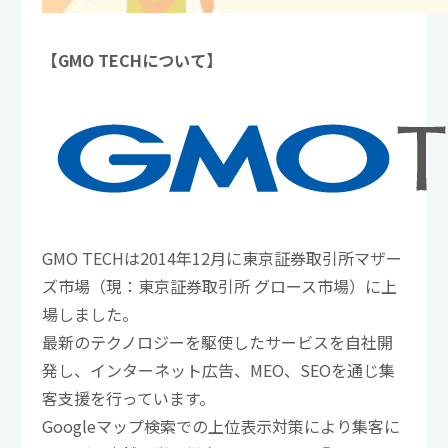
【GMO TECHについて】
GMO TECHは2014年12月に東京証券取引所マザー
ズ市場（現：東京証券取引所 グロース市場）に上
場しました。
最新のテクノロジーを駆使したサービスを自社開
発し、インターネット広告、MEO、SEOを通じ集
客支援を行っています。
Googleマップ検索での上位表示対策により集客に