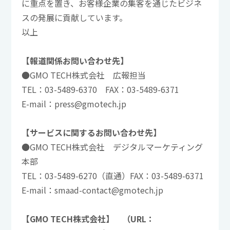
に重点を置き、お客様企業の集客を通じたビジネ
スの発展に貢献しています。
以上
【報道関係お問い合わせ先】
●GMO TECH株式会社 広報担当
TEL：03-5489-6370 FAX：03-5489-6371
E-mail：press@gmotech.jp
【サービスに関するお問い合わせ先】
●GMO TECH株式会社 デジタルマーケティング
本部
TEL：03-5489-6270（直通）FAX：03-5489-6371
E-mail：smaad-contact@gmotech.jp
【GMO TECH株式会社】 （URL：