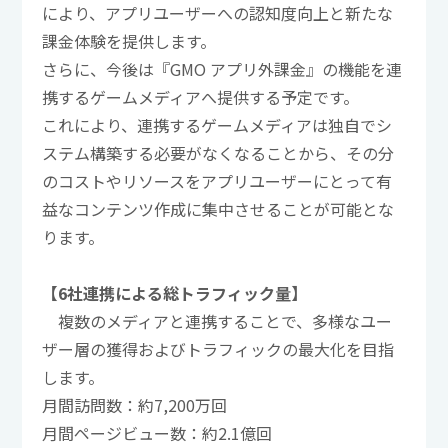
により、アプリユーザーへの認知度向上と新たな
課金体験を提供します。
さらに、今後は『GMO アプリ外課金』の機能を連
携するゲームメディアへ提供する予定です。
これにより、連携するゲームメディアは独自でシ
ステム構築する必要がなくなることから、その分
のコストやリソースをアプリユーザーにとって有
益なコンテンツ作成に集中させることが可能とな
ります。
【6社連携による総トラフィック量】
複数のメディアと連携することで、多様なユー
ザー層の獲得およびトラフィックの最大化を目指
します。
月間訪問数：約7,200万回
月間ページビュー数：約2.1億回