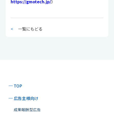
https://gmotech.jp/
）
<
一覧にもどる
TOP
広告主様向け
成果報酬型広告