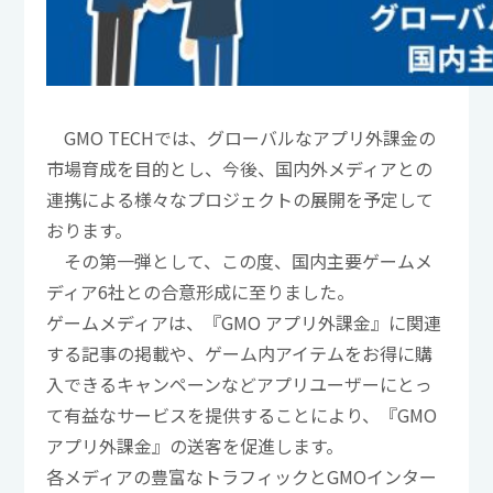
GMO TECHでは、グローバルなアプリ外課金の
市場育成を目的とし、今後、国内外メディアとの
連携による様々なプロジェクトの展開を予定して
おります。
その第一弾として、この度、国内主要ゲームメ
ディア6社との合意形成に至りました。
ゲームメディアは、『GMO アプリ外課金』に関連
する記事の掲載や、ゲーム内アイテムをお得に購
入できるキャンペーンなどアプリユーザーにとっ
て有益なサービスを提供することにより、『GMO
アプリ外課金』の送客を促進します。
各メディアの豊富なトラフィックとGMOインター