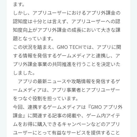
ます。
しかし、アプリユーザーにおけるアプリ外課金の
認知度は十分とは言えず、アプリユーザーへの認
知度向上がアプリ外課金の成長において大きな課
題となっています。
この状況を踏まえ、GMO TECHでは、アプリに関
する情報を発信するゲームメディアと連携し、ア
プリ外課金事業の共同推進を行うことを決定いた
しました。
アプリの最新ニュースや攻略情報を発信するゲ
ームメディアは、アプリ事業者とアプリユーザー
をつなぐ役割を担っています。
今回、連携するゲームメディアは『GMO アプリ外
課金』に関連する記事の掲載や、ゲーム内アイテ
ムをお得に購入できるキャンペーンなどのアプリ
ユーザーにとって有益なサービスを提供すること