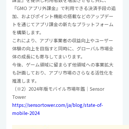
『GMO アプリ外課金』で利用できる決済手段の追
加、およびポイント機能の搭載などのアップデー
トを通じてアプリ課金の新たなプラットフォーム
を構築します。
これにより、アプリ事業者の収益向上やユーザー
体験の向上を目指すと同時に、グローバル市場全
体の成長にも寄与してまいります。
今後、ゲーム領域に留まらず他領域への事業拡大
も計画しており、アプリ市場のさらなる活性化を
推進します。
（※2）2024年版モバイル市場年鑑｜Sensor
Tower
https://sensortower.com/ja/blog/state-of-
mobile-2024