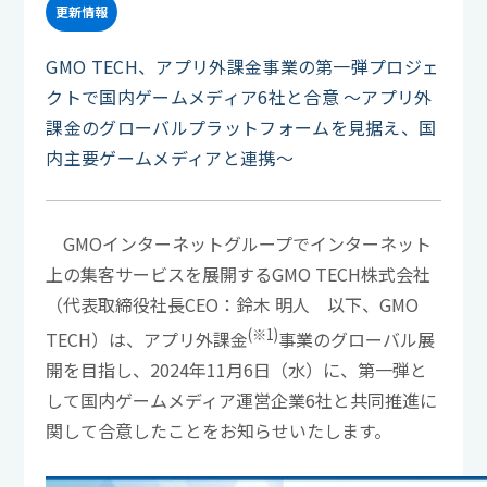
更新情報
GMO TECH、アプリ外課金事業の第一弾プロジェ
クトで国内ゲームメディア6社と合意 ～アプリ外
課金のグローバルプラットフォームを見据え、国
内主要ゲームメディアと連携～
GMOインターネットグループでインターネット
上の集客サービスを展開するGMO TECH株式会社
（代表取締役社長CEO：鈴木 明人 以下、GMO
(※1)
TECH）は、アプリ外課金
事業のグローバル展
開を目指し、2024年11月6日（水）に、第一弾と
して国内ゲームメディア運営企業6社と共同推進に
関して合意したことをお知らせいたします。