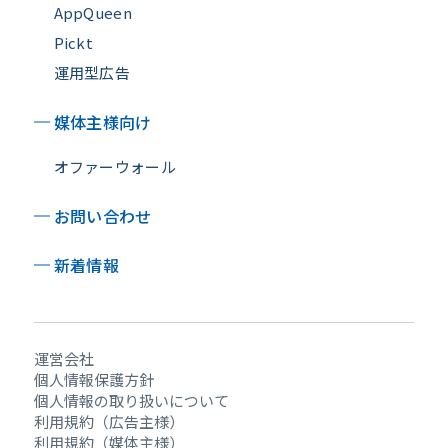
AppQueen
Pickt
運用型広告
媒体主様向け
オファーウォール
お問い合わせ
新着情報
運営会社
個人情報保護方針
個人情報の取り扱いについて
利用規約（広告主様）
利用規約（媒体主様）