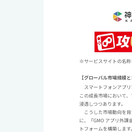
※サービスサイトの名称
【グローバル市場規模と
スマートフォンアプリ市場
この成長市場において、
浸透しつつあります。
こうした市場動向を背景
に、『GMO アプリ外
トフォームを構築します