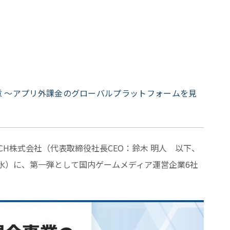
合意 ～アプリ外課金のグローバルプラットフォームを見
CH株式会社（代表取締役社長CEO：鈴木 明人 以下、
（水）に、第一弾として国内ゲームメディア運営企業6社