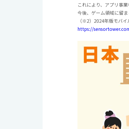
これにより、アプリ事業
今後、ゲーム領域に留ま
（※2）2024年版モバイル
https://sensortower.co