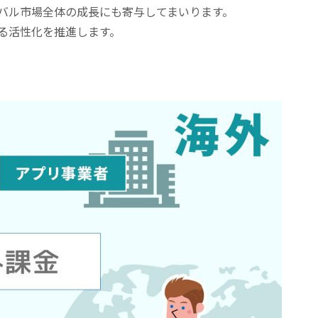
バル市場全体の成長にも寄与してまいります。
る活性化を推進します。