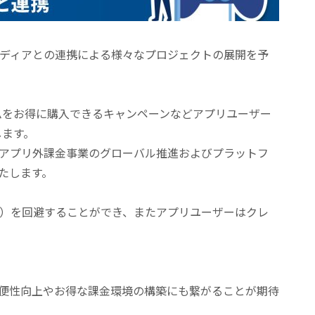
メディアとの連携による様々なプロジェクトの展開を予
。
ムをお得に購入できるキャンペーンなどアプリユーザー
します。
、アプリ外課金事業のグローバル推進およびプラットフ
たします。
的）を回避することができ、またアプリユーザーはクレ
便性向上やお得な課金環境の構築にも繋がることが期待