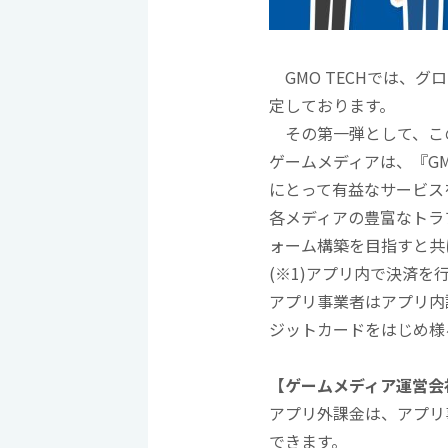
GMO TECHでは、
定しております。
その第一弾として、この
ゲームメディアは、『G
にとって有益なサービス
各メディアの豊富なトラ
ォーム構築を目指すと共
(※1)アプリ内で決済を
アプリ事業者はアプリ内
ジットカードをはじめ様
【ゲームメディア運営会
アプリ外課金は、アプリ
できます。