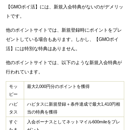
【GMOポイ活】には、新規入会特典がないのがデメリッ
トです。
他のポイントサイトでは、新規登録時にポイントをプレ
ゼントしている場合もあります。しかし、【GMOポイ
活】には特別な特典はありません。
他のポイントサイトでは、以下のような新規入会特典が
行われています。
モッ
最大2,000円分のポイントを獲得
ピー
ハピ
ハピタスに新規登録＋条件達成で最大1,410円相
タス
当の特典を獲得
すぐ
入会ボーナスとしてネットマイル600mileをプレ
たま
ゼント