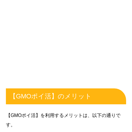
【GMOポイ活】のメリット
【GMOポイ活】を利用するメリットは、以下の通りで
す。