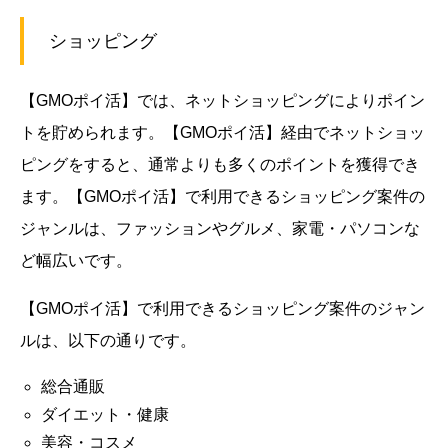
ショッピング
【GMOポイ活】では、ネットショッピングによりポイン
トを貯められます。
【GMOポイ活】経由でネットショッ
ピングをすると、通常よりも多くのポイントを獲得でき
ます。【GMOポイ活】で利用できるショッピング案件の
ジャンルは、ファッションやグルメ、家電・パソコンな
ど幅広いです。
【GMOポイ活】で利用できるショッピング案件のジャン
ルは、以下の通りです。
総合通販
ダイエット・健康
美容・コスメ