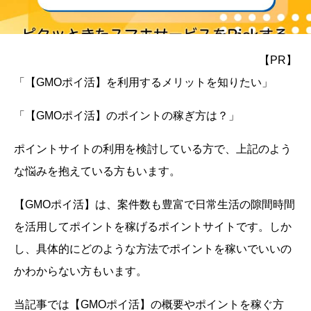
【PR】
「【GMOポイ活】を利用するメリットを知りたい」
「【GMOポイ活】のポイントの稼ぎ方は？」
ポイントサイトの利用を検討している方で、上記のよう
な悩みを抱えている方もいます。
【GMOポイ活】は、案件数も豊富で日常生活の隙間時間
を活用してポイントを稼げるポイントサイトです。しか
し、具体的にどのような方法でポイントを稼いでいいの
かわからない方もいます。
当記事では【GMOポイ活】の概要やポイントを稼ぐ方