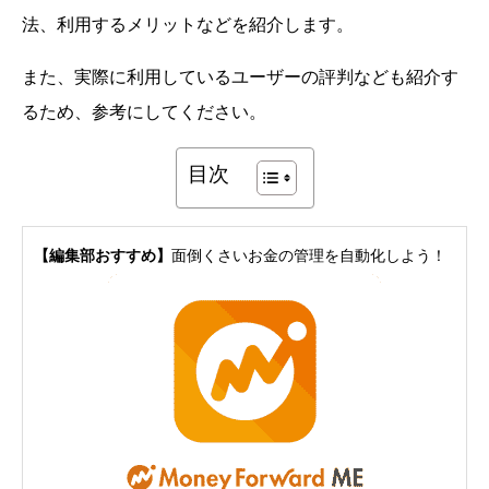
法、利用するメリットなどを紹介します。
また、実際に利用しているユーザーの評判なども紹介す
るため、参考にしてください。
目次
【編集部おすすめ】
面倒くさいお金の管理を自動化しよう！