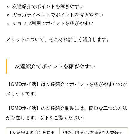
友達紹介でポイントを稼ぎやすい
ガラガライベントでポイントを稼ぎやすい
ショップ利用でポイントを稼ぎやすい
メリットについて、それぞれ詳しく紹介します。
友達紹介でポイントを稼ぎやすい
【GMOポイ活】は友達紹介でポイントを稼ぎやすいのが
メリットです。
【GMOポイ活】の友達紹介制度には、簡単な二つの方法
が存在します。以下をご覧ください。
1人登録する度に500ポ
紹介URLから友達が1人登録す