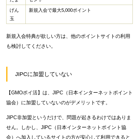
げん
新規入会で最大5,000ポイント
玉
新規入会特典が欲しい方は、他のポイントサイトの利用
も検討してください。
JIPCに加盟していない
【GMOポイ活】は、JIPC（日本インターネットポイント
協会）に加盟していないのがデメリットです。
JIPC非加盟というだけで、問題が起きるわけではありま
せん。しかし、JIPC（日本インターネットポイント協
会）へ加入しているサイトの方が安心して利用できると