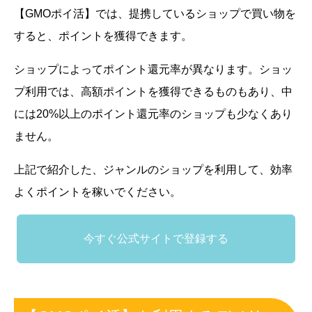
【GMOポイ活】では、提携しているショップで買い物を
すると、ポイントを獲得できます。
ショップによってポイント還元率が異なります。ショッ
プ利用では、高額ポイントを獲得できるものもあり、中
には20%以上のポイント還元率のショップも少なくあり
ません。
上記で紹介した、ジャンルのショップを利用して、効率
よくポイントを稼いでください。
今すぐ公式サイトで登録する