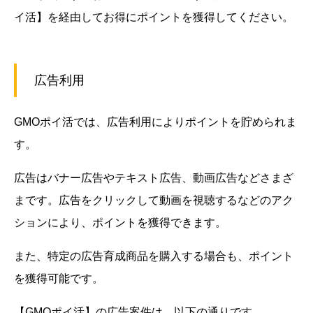
イ活】を経由してお得にポイントを獲得してください。
広告利用
GMOポイ活では、広告利用によりポイントを貯められま
す。
広告はバナー広告やテキスト広告、動画広告などさまざ
まです。広告をクリックして動画を視聴するなどのアク
ションにより、ポイントを獲得できます。
また、特定の広告育成商品を購入する場合も、ポイント
を獲得可能です。
【GMOポイ活】の広告案件は、以下の通りです。