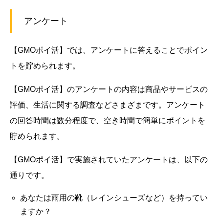
アンケート
【GMOポイ活】では、アンケートに答えることでポイン
トを貯められます。
【GMOポイ活】のアンケートの内容は商品やサービスの
評価、生活に関する調査などさまざまです。アンケート
の回答時間は数分程度で、空き時間で簡単にポイントを
貯められます。
【GMOポイ活】で実施されていたアンケートは、以下の
通りです。
あなたは雨用の靴（レインシューズなど）を持ってい
ますか？