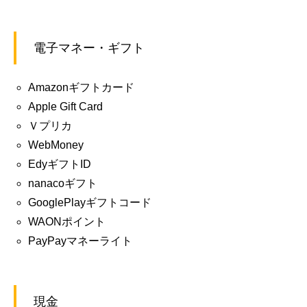
電子マネー・ギフト
Amazonギフトカード
Apple Gift Card
Ｖプリカ
WebMoney
EdyギフトID
nanacoギフト
GooglePlayギフトコード
WAONポイント
PayPayマネーライト
現金