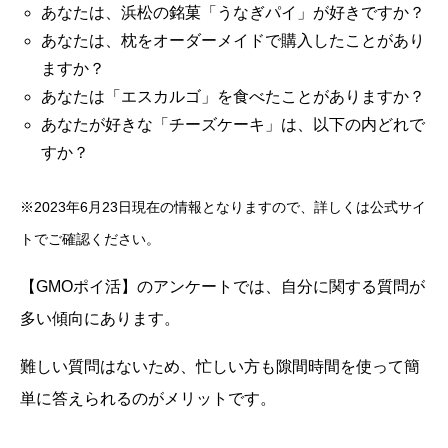
あなたは、浜松の銘菓「うなぎパイ」が好きですか？
あなたは、枕をオーダーメイドで購入したことがあり
ますか？
あなたは「エスカルゴ」を食べたことがありますか？
あなたが好きな「チーズケーキ」は、以下の内どれで
すか？
※2023年6月23日現在の情報となりますので、詳しくは公式サイ
トでご確認ください。
【GMOポイ活】のアンケートでは、自分に関する質問が
多い傾向にあります。
難しい質問はないため、忙しい方も隙間時間を使って簡
単に答えられるのがメリットです。