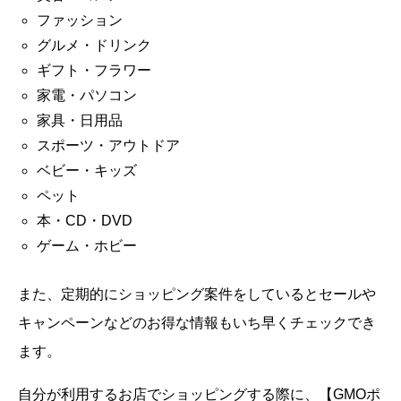
ファッション
グルメ・ドリンク
ギフト・フラワー
家電・パソコン
家具・日用品
スポーツ・アウトドア
ベビー・キッズ
ペット
本・CD・DVD
ゲーム・ホビー
また、定期的にショッピング案件をしているとセールや
キャンペーンなどのお得な情報もいち早くチェックでき
ます。
自分が利用するお店でショッピングする際に、【GMOポ