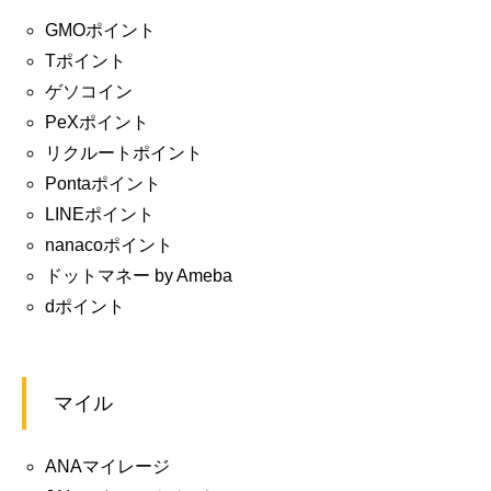
GMOポイント
Tポイント
ゲソコイン
PeXポイント
リクルートポイント
Pontaポイント
LINEポイント
nanacoポイント
ドットマネー by Ameba
dポイント
マイル
ANAマイレージ