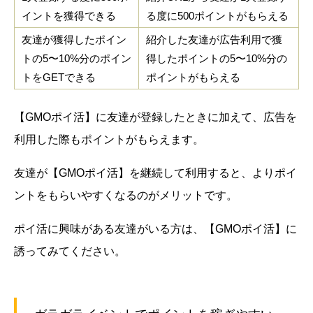
イントを獲得できる
る度に500ポイントがもらえる
友達が獲得したポイン
紹介した友達が広告利用で獲
トの5〜10%分のポイン
得したポイントの5〜10%分の
トをGETできる
ポイントがもらえる
【GMOポイ活】に友達が登録したときに加えて、広告を
利用した際もポイントがもらえます。
友達が【GMOポイ活】を継続して利用すると、よりポイ
ントをもらいやすくなるのがメリットです。
ポイ活に興味がある友達がいる方は、【GMOポイ活】に
誘ってみてください。