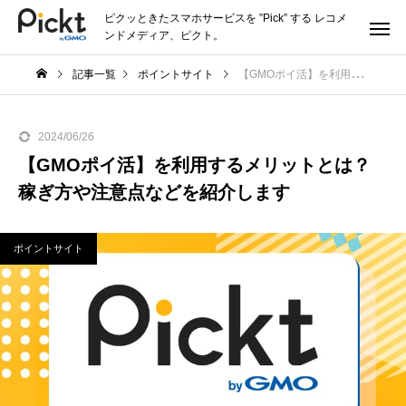
ピクッときたスマホサービスを ”Pick” する レコメ
ンドメディア、ピクト。
記事一覧
ポイントサイト
【GMOポイ活】を利用するメリットとは？稼ぎ方や注意点などを紹介します
2024/06/26
【GMOポイ活】を利用するメリットとは？
稼ぎ方や注意点などを紹介します
ポイントサイト