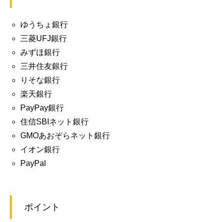
ゆうちょ銀行
三菱UFJ銀行
みずほ銀行
三井住友銀行
りそな銀行
楽天銀行
PayPay銀行
住信SBIネット銀行
GMOあおぞらネット銀行
イオン銀行
PayPal
ポイント