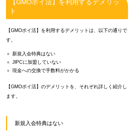
【GMOポイ活】を利用するデメリッ
ト
【GMOポイ活】を利用するデメリットは、以下の通りで
す。
新規入会特典はない
JIPCに加盟していない
現金への交換で手数料がかかる
【GMOポイ活】のデメリットを、それぞれ詳しく紹介し
ます。
新規入会特典はない