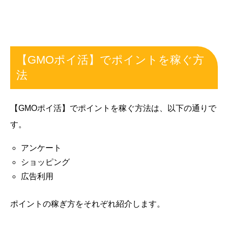
【GMOポイ活】でポイントを稼ぐ方
法
【GMOポイ活】でポイントを稼ぐ方法は、以下の通りで
す。
アンケート
ショッピング
広告利用
ポイントの稼ぎ方をそれぞれ紹介します。