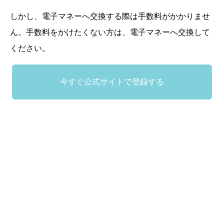
しかし、電子マネーへ交換する際は手数料がかかりませ
ん。手数料をかけたくない方は、電子マネーへ交換して
ください。
今すぐ公式サイトで登録する