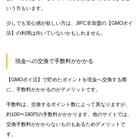
いう方もいます。
少しでも安心感が欲しい方は、JIPC非加盟の【GMOポイ
活】の利用は向いていないかもしれません。
現金への交換で手数料がかかる
【GMOポイ活】で貯めたポイントを現金へ交換する際
に、手数料がかかるのがデメリットです。
手数料は、交換するポイント数によって異なりますが、
約100〜180円の手数料がかかります。他のサイトでは、
交換手数料がかからないものもあるためデメリットで
す。