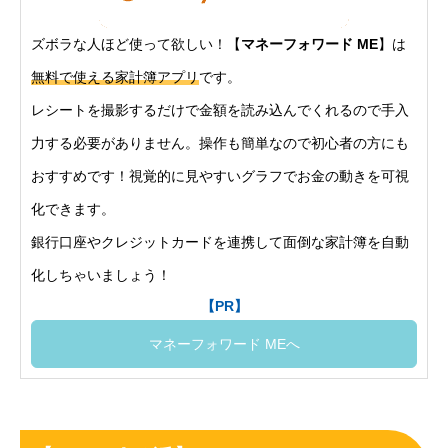
ズボラな人ほど使って欲しい！【
マネーフォワード ME
】は
無料で使える家計簿アプリ
です。
レシートを撮影するだけで金額を読み込んでくれるので手入
力する必要がありません。操作も簡単なので初心者の方にも
おすすめです！視覚的に見やすいグラフでお金の動きを可視
化できます。
銀行口座やクレジットカードを連携して面倒な家計簿を自動
化しちゃいましょう！
【PR】
マネーフォワード MEへ