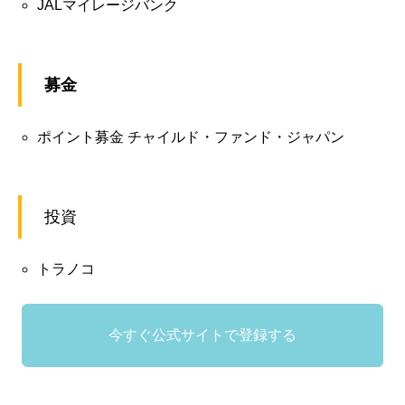
JALマイレージバンク
募金
ポイント募金 チャイルド・ファンド・ジャパン
投資
トラノコ
今すぐ公式サイトで登録する