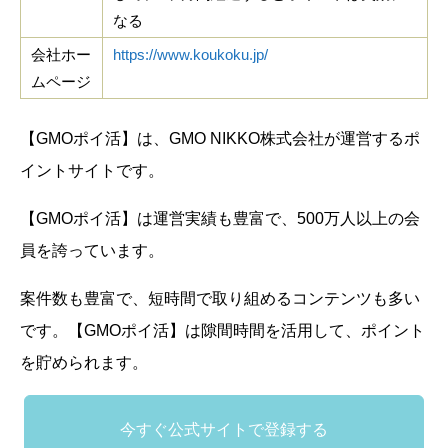
なる
会社ホー
https://www.koukoku.jp/
ムページ
【GMOポイ活】は、GMO NIKKO株式会社が運営するポ
イントサイトです。
【GMOポイ活】は運営実績も豊富で、500万人以上の会
員を誇っています。
案件数も豊富で、短時間で取り組めるコンテンツも多い
です。【GMOポイ活】は隙間時間を活用して、ポイント
を貯められます。
今すぐ公式サイトで登録する