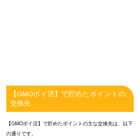
【GMOポイ活】で貯めたポイントの
交換先
【GMOポイ活】で貯めたポイントの主な交換先は、以下
の通りです。