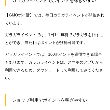
ガラガライベントでポイントを稼ぎやすい
【GMOポイ活】では、毎日ガラガライベントが開催され
ています。
ガラガライベントでは、1日1回無料でガラガラを回すこ
とができ、当たればポイントが獲得可能です。
ガラガライベントでは、100ポイントを獲得できる場合
もあります。ガラガライベントは、スマホのアプリから
利用できるため、ダウンロードして利用してみてくださ
い。
ショップ利用でポイントを稼ぎやすい