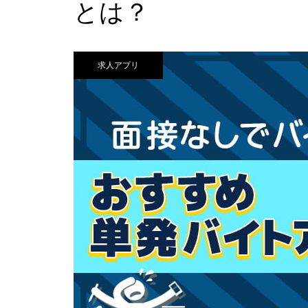
とは？
求人アプリ