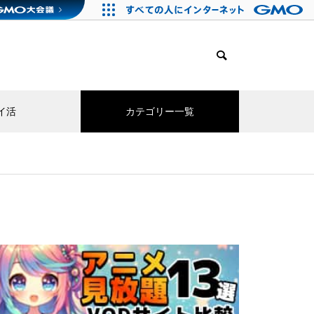
イ活
カテゴリー一覧