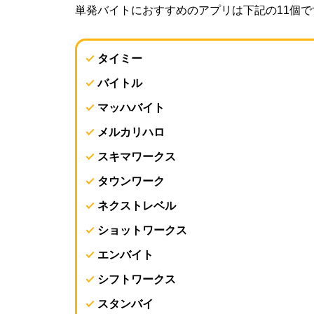
単発バイトにおすすめのアプリは下記の11個で
タイミー
バイトル
マッハバイト
メルカリハロ
スキマワークス
タウンワーク
ネクストレベル
ショットワークス
エンバイト
シフトワークス
スタンバイ