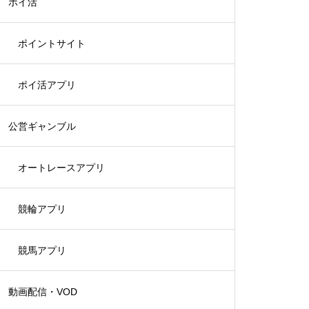
ポイ活
ポイントサイト
ポイ活アプリ
公営ギャンブル
オートレースアプリ
競輪アプリ
競馬アプリ
動画配信・VOD