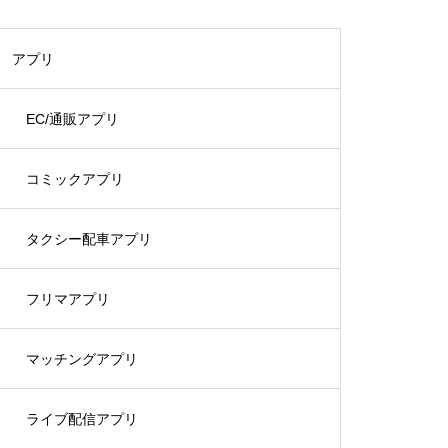
アプリ
EC/通販アプリ
コミックアプリ
タクシー配車アプリ
フリマアプリ
マッチングアプリ
ライブ配信アプリ