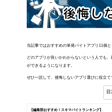
当記事ではおすすめの単発バイトアプリ11個
どのアプリが良いかわからないという人でも、
ができるようになります。
ぜひ一読して、後悔しないアプリ選びに役立て
目
【編集部おすすめ！スキマバイトランキング】