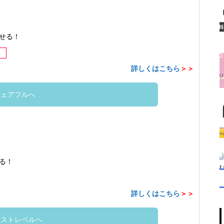
せる！
詳しくはこちら
＞＞
シェアフルへ
る！
詳しくはこちら
＞＞
クストレベルへ