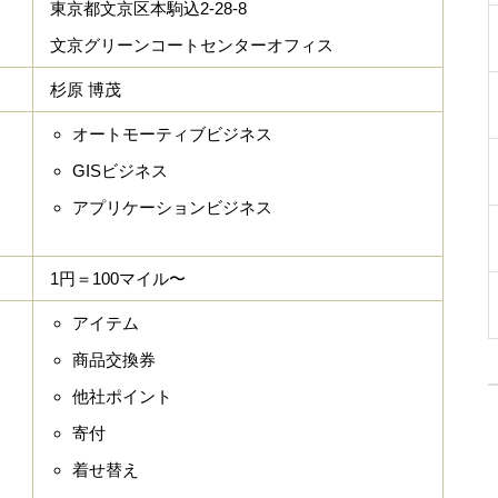
東京都文京区本駒込2-28-8
文京グリーンコートセンターオフィス
杉原 博茂
オートモーティブビジネス
GISビジネス
アプリケーションビジネス
1円＝100マイル〜
アイテム
商品交換券
他社ポイント
寄付
着せ替え