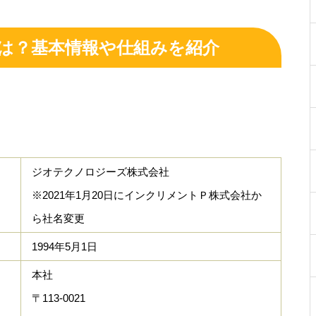
は？基本情報や仕組みを紹介
ジオテクノロジーズ株式会社
※2021年1月20日にインクリメントＰ株式会社か
ら社名変更
1994年5月1日
本社
〒113-0021