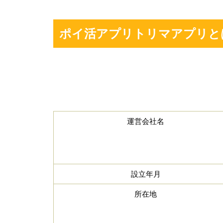
ポイ活アプリトリマアプリと
運営会社名
設立年月
所在地