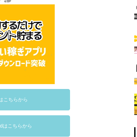
Sはこちらから
oidはこちらから