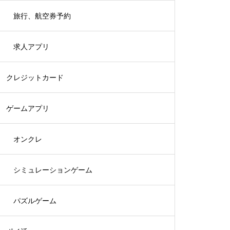
旅行、航空券予約
求人アプリ
クレジットカード
ゲームアプリ
オンクレ
シミュレーションゲーム
パズルゲーム