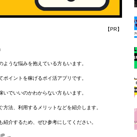
【PR】
」
のような悩みを抱えている方もいます。
てポイントを稼げるポイ活アプリです。
稼いでいいのかわからない方もいます。
ぐ方法、利用するメリットなどを紹介します。
も紹介するため、ぜひ参考にしてください。