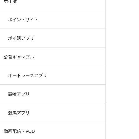
ポイ活
ポイントサイト
ポイ活アプリ
公営ギャンブル
オートレースアプリ
競輪アプリ
競馬アプリ
動画配信・VOD