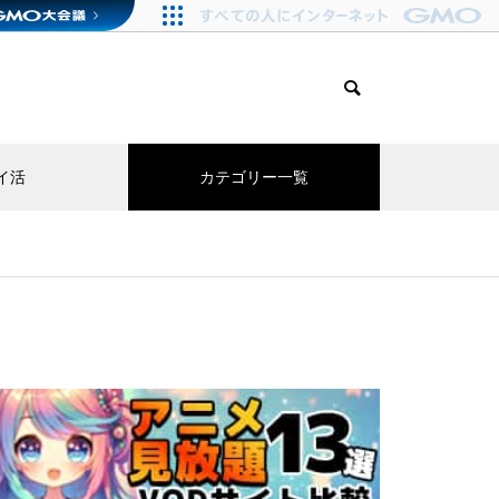
イ活
カテゴリー一覧