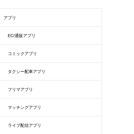
アプリ
EC/通販アプリ
コミックアプリ
タクシー配車アプリ
フリマアプリ
マッチングアプリ
ライブ配信アプリ