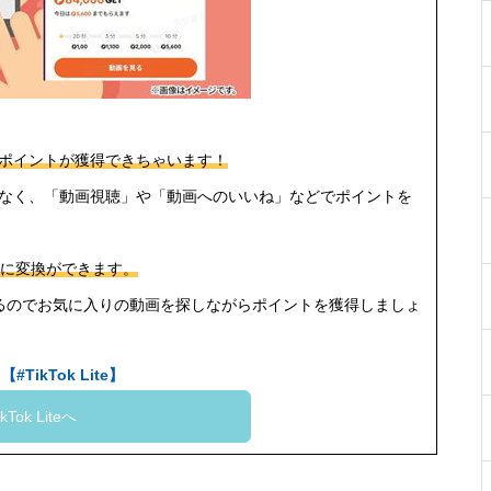
ポイントが獲得できちゃいます！
なく、「動画視聴」や「動画へのいいね」などでポイントを
に変換ができます。
るのでお気に入りの動画を探しながらポイントを獲得しましょ
#TikTok Lite】
ikTok Liteへ