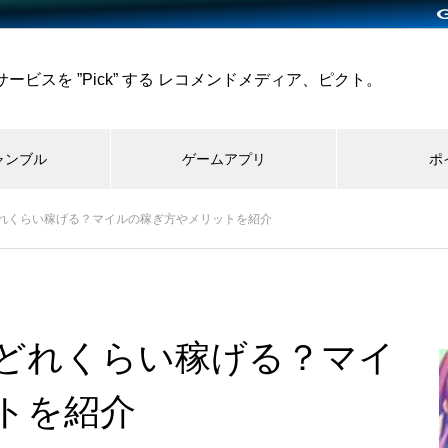
ビスを ”Pick” する レコメンドメディア、ピクト。
ャンブル
ゲームアプリ
ポ
れくらい稼げる？マイルの稼ぎ方やメリットを紹介
どれくらい稼げる？マイ
トを紹介