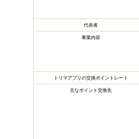
代表者
事業内容
トリマアプリの交換ポイントレート
主なポイント交換先