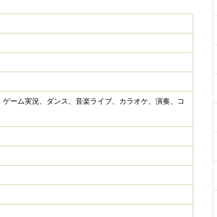
、ゲーム実況、ダンス、音楽ライブ、カラオケ、演奏、コ