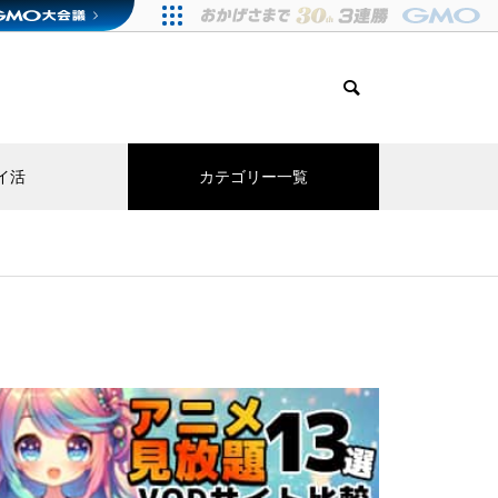
イ活
カテゴリー一覧