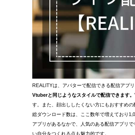
REALITYは、アバターで配信できる配信アプ
Vtuberと同じようなスタイルで配信できます。
す。また、顔出ししたくない方にもおすすめの
総ダウンロード数は、ここ数年で増えており1,
アプリがあるなかで、人気のある配信アプリで
い自分をつくれる点も魅力的です。