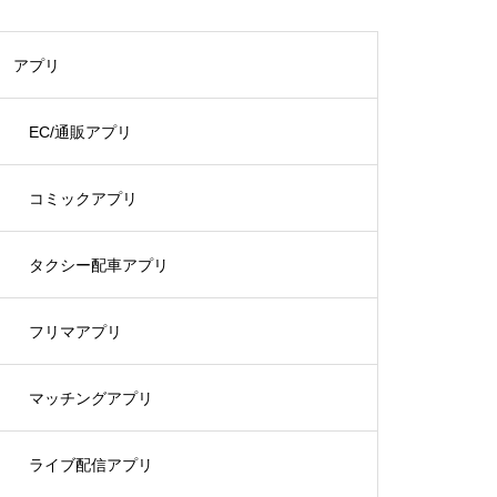
アプリ
EC/通販アプリ
コミックアプリ
タクシー配車アプリ
フリマアプリ
マッチングアプリ
ライブ配信アプリ