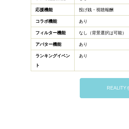
応援機能
投げ銭・視聴報酬
コラボ機能
あり
フィルター機能
なし（背景選択は可能）
アバター機能
あり
ランキングイベン
あり
ト
REALI