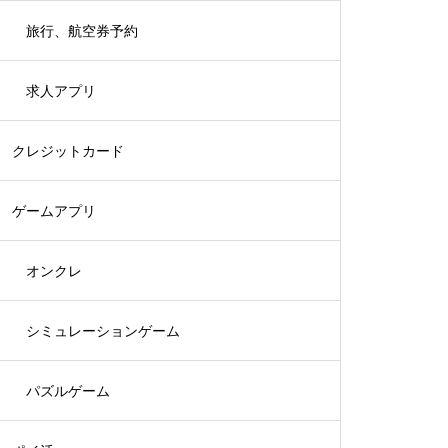
旅行、航空券予約
求人アプリ
クレジットカード
ゲームアプリ
オンクレ
シミュレーションゲーム
パズルゲーム