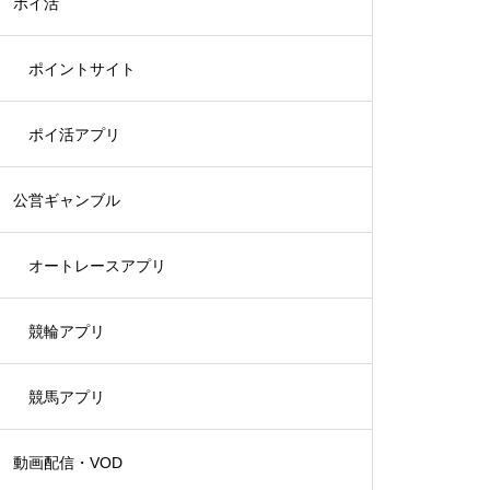
ポイ活
ポイントサイト
ポイ活アプリ
公営ギャンブル
オートレースアプリ
競輪アプリ
競馬アプリ
動画配信・VOD