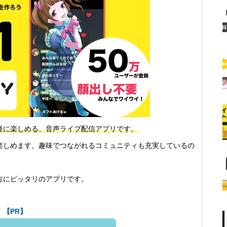
軽に楽しめる、音声ライブ配信アプリです。
楽しめます。趣味でつながれるコミュニティも充実しているの
方にピッタリのアプリです。
【PR】