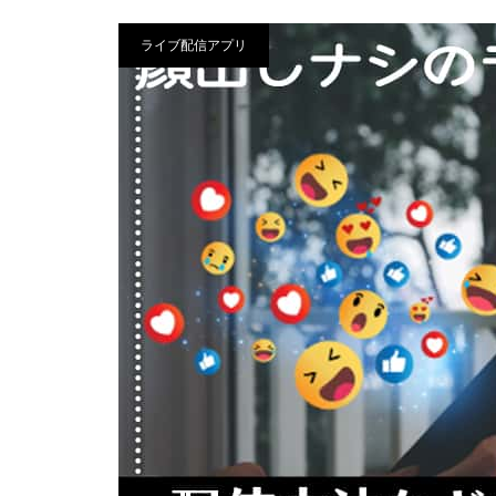
ライブ配信アプリ