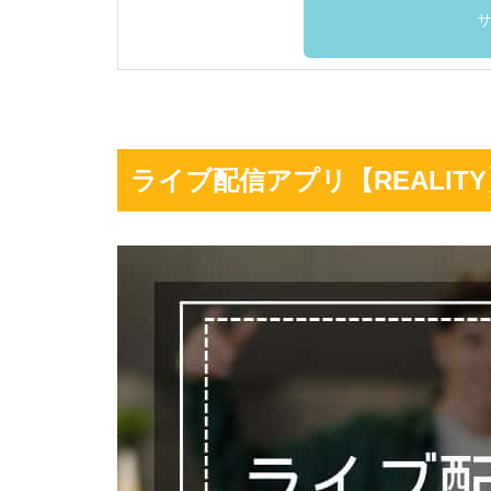
ライブ配信アプリ【REALIT