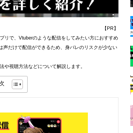
【PR】
アプリで、Vtuberのような配信をしてみたい方におすすめ
は声だけで配信ができるため、身バレのリスクが少ない
録方法や視聴方法などについて解説します。
次