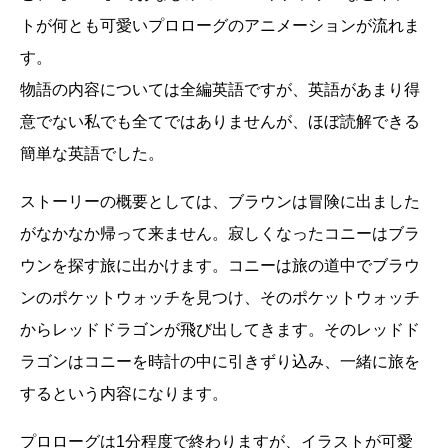
トが何とも可愛いプロローグのアニメーションが流れま
す。
物語の内容については全編英語ですが、英語があまり得
意でない私でも全てではありませんが、ほぼ読解できる
簡単な英語でした。
ストーリーの概要としては、ブラウンは冒険に出ました
がなかなか帰って来ません。寂しくなったコニーはブラ
ウンを探す旅に出かけます。コニーは旅の道中でブラウ
ンのポケットウォッチを見つけ、そのポケットウォッチ
からレッドドラゴンが飛び出してきます。そのレッドド
ラゴンはコニーを時計の中に引きずり込み、一緒に旅を
するという内容になります。
プロローグは1分程度で終わりますが、イラストが可愛