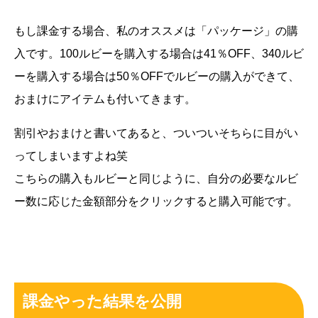
もし課金する場合、私のオススメは「パッケージ」の購
入です。100ルビーを購入する場合は41％OFF、340ルビ
ーを購入する場合は50％OFFでルビーの購入ができて、
おまけにアイテムも付いてきます。
割引やおまけと書いてあると、ついついそちらに目がい
ってしまいますよね笑
こちらの購入もルビーと同じように、自分の必要なルビ
ー数に応じた金額部分をクリックすると購入可能です。
課金やった結果を公開