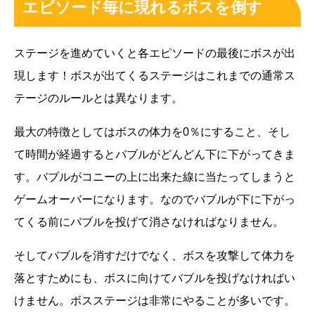
エピソード毎に現れるボスを倒す
ステージを進めていくと各エピソードの最後にボスが出
現します！ボスが出てくるステージはこれまでの通常ス
テージのルールとは異なります。
最大の特徴としてはボスの体力を0％にすること、そし
て時間が経過するとバブルがどんどん下に下がってきま
す。バブルがコニーの上に出来た線に当たってしまうと
ゲームオーバーになります。なのでバブルが下に下がっ
てくる前にバブルを投げて消さなければなりません。
そしてバブルを消すだけでなく、ボスを攻撃して体力を
落とすためにも、ボスに向けてバブルを投げなければい
けません。ボスステージは非常にやることが多いです。