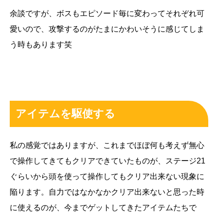
余談ですが、ボスもエピソード毎に変わってそれぞれ可
愛いので、攻撃するのがたまにかわいそうに感じてしま
う時もあります笑
アイテムを駆使する
私の感覚ではありますが、これまでほぼ何も考えず無心
で操作してきてもクリアできていたものが、ステージ21
ぐらいから頭を使って操作してもクリア出来ない現象に
陥ります。自力ではなかなかクリア出来ないと思った時
に使えるのが、今までゲットしてきたアイテムたちで