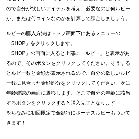
ので自分が欲しいアイテムを考え、必要なのは何ルビー
か、または何コインなのかを計算して課金しましょう。
ルビーの購入方法はトップ画面下にあるメニューの
「SHOP」をクリックします。
「SHOP」の画面に入ると上部に「ルビー」と表示があ
るので、そのボタンをクリックしてください。そうする
とルビー数と金額が表示されるので、自分の欲しいルビ
ー数に見合った金額部分をクリックしてください。次に
年齢確認の画面に遷移します。そこで自分の年齢に該当
するボタンをクリックすると購入完了となります。
※ちなみに初回限定で金額毎にボーナスルビーもついて
きます！