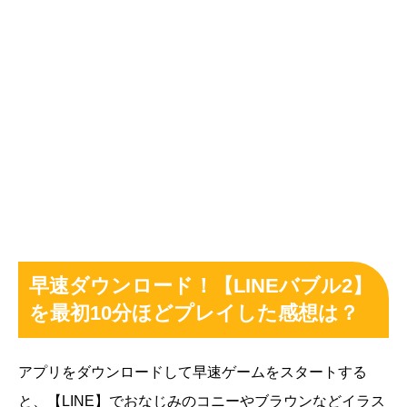
早速ダウンロード！【LINEバブル2】
を最初10分ほどプレイした感想は？
アプリをダウンロードして早速ゲームをスタートする
と、【LINE】でおなじみのコニーやブラウンなどイラス