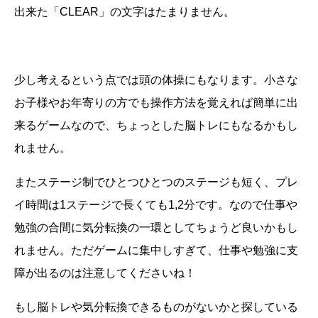
出来た「CLEAR」の文字はたまりません。
少し考えるという点では頭の体操にもなります。小さな
お子様やお年寄りの方でも操作方法を覚えれば簡単に出
来るゲームなので、ちょっとした脳トレにもなるかもし
れません。
またステージ制でひとつひとつのステージも短く、プレ
イ時間は1ステージで長くても1,2分です。なので仕事や
勉強の合間に気分転換の一環としてちょうど良いかもし
れません。ただゲームに集中しすぎて、仕事や勉強に支
障が出るのは注意してくださいね！
もし脳トレや気分転換できるものがないかと探している