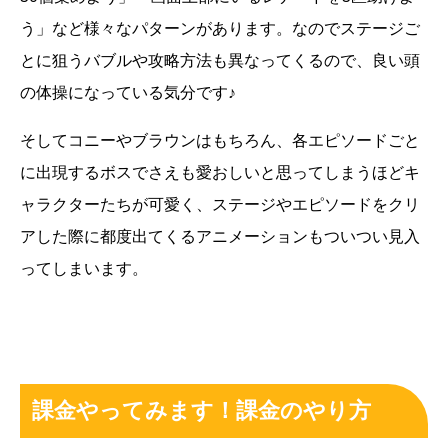
う」など様々なパターンがあります。なのでステージご
とに狙うバブルや攻略方法も異なってくるので、良い頭
の体操になっている気分です♪
そしてコニーやブラウンはもちろん、各エピソードごと
に出現するボスでさえも愛おしいと思ってしまうほどキ
ャラクターたちが可愛く、ステージやエピソードをクリ
アした際に都度出てくるアニメーションもついつい見入
ってしまいます。
課金やってみます！課金のやり方