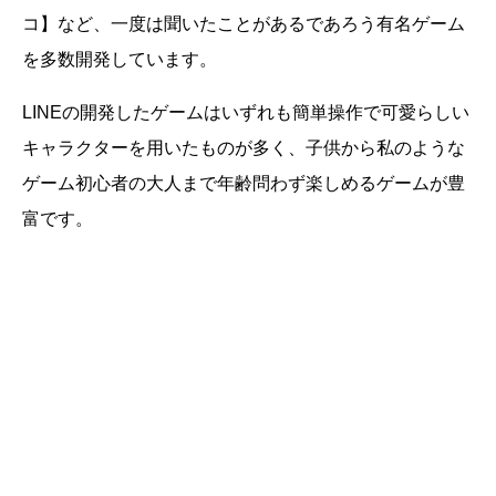
コ‬】など、一度は聞いたことがあるであろう有名ゲーム
を多数開発しています。
LINEの開発したゲームはいずれも簡単操作で可愛らしい
キャラクターを用いたものが多く、子供から私のような
ゲーム初心者の大人まで年齢問わず楽しめるゲームが豊
富です。