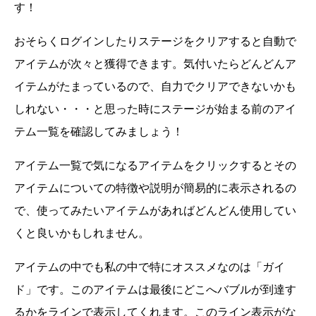
す！
おそらくログインしたりステージをクリアすると自動で
アイテムが次々と獲得できます。気付いたらどんどんア
イテムがたまっているので、自力でクリアできないかも
しれない・・・と思った時にステージが始まる前のアイ
テム一覧を確認してみましょう！
アイテム一覧で気になるアイテムをクリックするとその
アイテムについての特徴や説明が簡易的に表示されるの
で、使ってみたいアイテムがあればどんどん使用してい
くと良いかもしれません。
アイテムの中でも私の中で特にオススメなのは「ガイ
ド」です。このアイテムは最後にどこへバブルが到達す
るかをラインで表示してくれます。このライン表示がな