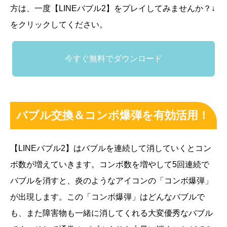
方は、一度【LINEバブル2】をプレイしてみませんか？↓
をクリックしてください。
今すぐ無料でダウンロード
バブル交換＆コンボ爆弾を有効活用！
【LINEバブル2】はバブルを連続して消していくとコン
ボ数が増えていきます。コンボ数を増やして5回連続で
バブルを消すと、炎のようなアイコンの「コンボ爆弾」
が出現します。この「コンボ爆弾」はどんなバブルで
も、また障害物も一緒に消してくれる大変優秀なバブル