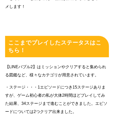
メします！
ここまでプレイしたステータスはこ
ちら！
【LINEバブル2】はミッションやクリアすると集められ
る図鑑など、様々なカテゴリが用意されています。
・ステージ・・・1エピソードにつき15ステージありま
すが、ゲーム初心者の私が大体2時間ほどプレイしてみ
た結果、34ステージまで進むことができました。エピソ
ードについては2つクリア出来ました。