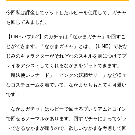
今回私は課金してゲットしたルビーを使用して、ガチャ
を回してみました。
【LINEバブル2】のガチャは「なかまガチャ」を回すこ
とができます。「なかまガチャ」とは、【LINE】でおな
じみのキャラクターがそれぞれのスキルを身につけてプ
レイをアシストしてくれるなかまをゲットできます。
「魔法使いレナード」「ピンクの妖精サリー」など様々
なコスチュームを着ていて、なかまたちもとても可愛い
です！
「なかまガチャ」はルビーで回せるプレミアムとコイン
で回せるノーマルがあります。回すガチャによってゲッ
トできるなかまが違うので、欲しいなかまを考慮して回