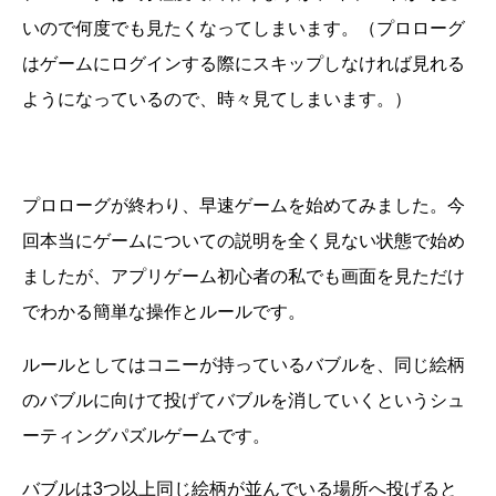
いので何度でも見たくなってしまいます。（プロローグ
はゲームにログインする際にスキップしなければ見れる
ようになっているので、時々見てしまいます。）
プロローグが終わり、早速ゲームを始めてみました。今
回本当にゲームについての説明を全く見ない状態で始め
ましたが、アプリゲーム初心者の私でも画面を見ただけ
でわかる簡単な操作とルールです。
ルールとしてはコニーが持っているバブルを、同じ絵柄
のバブルに向けて投げてバブルを消していくというシュ
ーティングパズルゲームです。
バブルは3つ以上同じ絵柄が並んでいる場所へ投げると