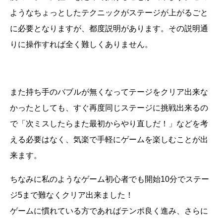
ようなちょっとしたテクニックがステージが上がるごと
に必要となりますが、都度説明があります。その説明通
りに操作すれば全く難しくありません。
また持ち手のバブルが無くなってテージをクリア出来な
かったとしても、すぐ再度同じステージに挑戦出来るの
で「次ミスしたらまた最初からやり直しだ！」などを考
える必要はなく、気楽で手軽にゲームを楽しむことが出
来ます。
ちなみに私のようなゲーム初心者でも開始10分でステー
ジ5まで難なくクリア出来ました！
ゲームに慣れている方であればテンポ良く進み、さらに