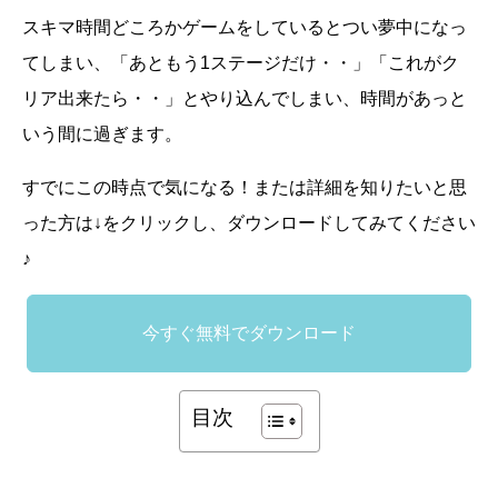
スキマ時間どころかゲームをしているとつい夢中になっ
てしまい、「あともう1ステージだけ・・」「これがク
リア出来たら・・」とやり込んでしまい、時間があっと
いう間に過ぎます。
すでにこの時点で気になる！または詳細を知りたいと思
った方は↓をクリックし、ダウンロードしてみてください
♪
今すぐ無料でダウンロード
目次