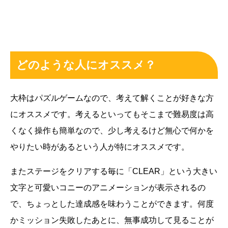
どのような人にオススメ？
大枠はパズルゲームなので、考えて解くことが好きな方
にオススメです。考えるといってもそこまで難易度は高
くなく操作も簡単なので、少し考えるけど無心で何かを
やりたい時があるという人が特にオススメです。
またステージをクリアする毎に「CLEAR」という大きい
文字と可愛いコニーのアニメーションが表示されるの
で、ちょっとした達成感を味わうことができます。何度
かミッション失敗したあとに、無事成功して見ることが