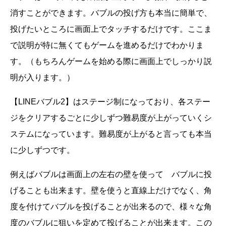
消すことができます。バブルの投げ方も本当に簡単で、
投げたいところに画面上でタッチするだけです。ここま
で説明が特に無くてもゲームを進めるだけでわかりま
す。（もちろんゲームを始める際に画面上でしっかり説
明が入ります。）
【LINEバブル2】はステージ制になっており、各ステー
ジをクリアするごとに少しずつ難易度が上がっていくシ
ステムになっています。難易度が上がると言っても本当
に少しずつです。
例えばバブルは画面上の左右の壁を使って バブルに投
げることも出来ます。壁を使うと直線上だけでなく、角
度を付けてバブルを投げることが出来るので、様々な角
度のバブルに狙いを定めて投げることが出来ます。この