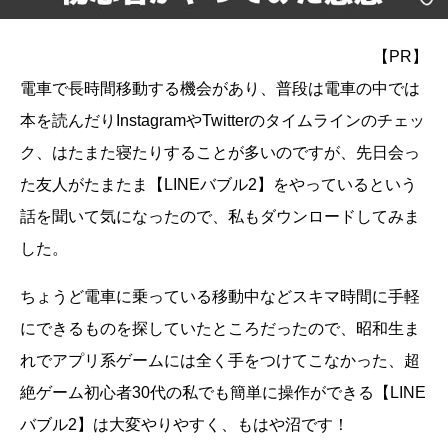
【PR】
電車で長時間移動する機会があり、普段は電車の中では
本を読んだりInstagramやTwitterのタイムラインのチェッ
ク、はたまた寝たりすることが多いのですが、先日会っ
た友人がたまたま【LINEバブル2】をやっているという
話を聞いて気になったので、私もダウンロードしてみま
した。
ちょうど電車に乗っている移動中などスキマ時間に手軽
にできるものを探していたところだったので、昭和生ま
れでアプリ系ゲームには全く手をつけてこなかった、超
絶ゲーム初心者30代の私でも簡単に操作ができる【LINE
バブル2】は大変やりやすく、もはや沼です！