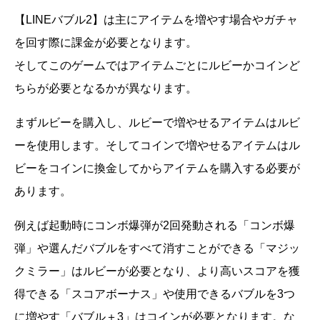
【LINEバブル2】は主にアイテムを増やす場合やガチャ
を回す際に課金が必要となります。
そしてこのゲームではアイテムごとにルビーかコインど
ちらが必要となるかが異なります。
まずルビーを購入し、ルビーで増やせるアイテムはルビ
ーを使用します。そしてコインで増やせるアイテムはル
ビーをコインに換金してからアイテムを購入する必要が
あります。
例えば起動時にコンボ爆弾が2回発動される「コンボ爆
弾」や選んだバブルをすべて消すことができる「マジッ
クミラー」はルビーが必要となり、より高いスコアを獲
得できる「スコアボーナス」や使用できるバブルを3つ
に増やす「バブル＋3」はコインが必要となります。な