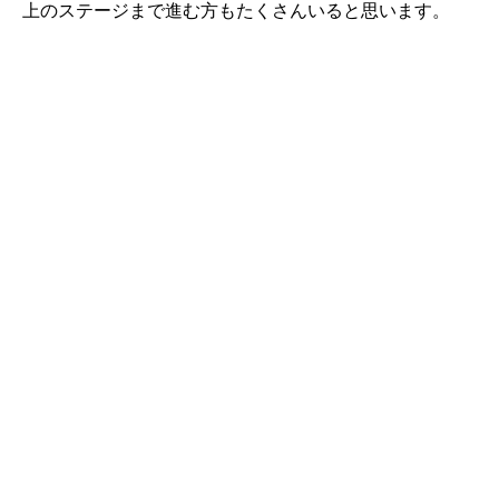
上のステージまで進む方もたくさんいると思います。