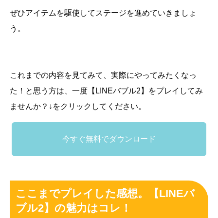
ぜひアイテムを駆使してステージを進めていきましょ
う。
これまでの内容を見てみて、実際にやってみたくなっ
た！と思う方は、一度【LINEバブル2】をプレイしてみ
ませんか？↓をクリックしてください。
今すぐ無料でダウンロード
ここまでプレイした感想。【LINEバ
ブル2】の魅力はコレ！