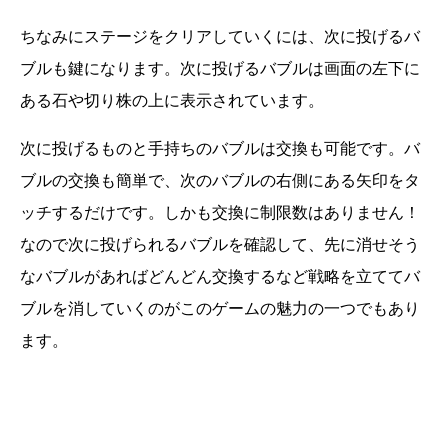
ちなみにステージをクリアしていくには、次に投げるバ
ブルも鍵になります。次に投げるバブルは画面の左下に
ある石や切り株の上に表示されています。
次に投げるものと手持ちのバブルは交換も可能です。バ
ブルの交換も簡単で、次のバブルの右側にある矢印をタ
ッチするだけです。しかも交換に制限数はありません！
なので次に投げられるバブルを確認して、先に消せそう
なバブルがあればどんどん交換するなど戦略を立ててバ
ブルを消していくのがこのゲームの魅力の一つでもあり
ます。