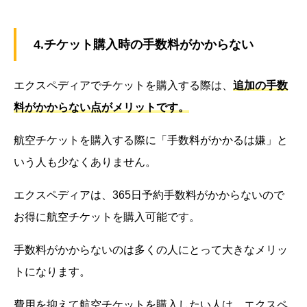
4.チケット購入時の手数料がかからない
エクスペディアでチケットを購入する際は、
追加の手数
料がかからない点がメリットです。
航空チケットを購入する際に「手数料がかかるは嫌」と
いう人も少なくありません。
エクスペディアは、365日予約手数料がかからないので
お得に航空チケットを購入可能です。
手数料がかからないのは多くの人にとって大きなメリッ
トになります。
費用を抑えて航空チケットを購入したい人は、エクスペ