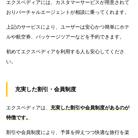
エクスペディアには、カスタマーサービスが用意されて
おりバーチャルエージェントが相談に乗ってくれます。
上記のサービスにより、ユーザーは安心かつ簡単にホテ
ルや航空券、パッケージツアーなどを予約できます。
初めてエクスペディアを利用する人も安心してくださ
い。
充実した割引・会員制度
エクスペディアは、
充実した割引や会員制度があるのが
特徴です。
割引や会員制度により、予算を抑えつつ快適な旅行を楽