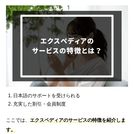
日本語のサポートを受けられる
充実した割引・会員制度
ここでは、
エクスペディアのサービスの特徴を紹介しま
す。