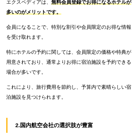
エクスペディアは、
無料会員登録でお得になるホテルが
多いのがメリットです。
会員になることで、特別な割引や会員限定のお得な情報
を受け取れます。
特にホテルの予約に関しては、会員限定の価格や特典が
用意されており、通常よりお得に宿泊施設を予約できる
場合が多いです。
これにより、旅行費用を節約し、予算内で素晴らしい宿
泊施設を見つけられます。
2.国内航空会社の選択肢が豊富