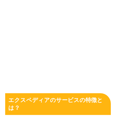
エクスペディアのサービスの特徴と
は？