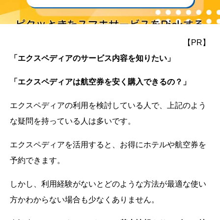
【PR】
「エクスペディアのサービス内容を知りたい」
「エクスペディアは航空券を安く購入できるの？」
エクスペディアの利用を検討している人で、上記のよう
な疑問を持っている人は多いです。
エクスペディアを活用すると、お得にホテルや航空券を
予約できます。
しかし、利用経験がないとどのような方法が最適な使い
方かわからない場合も少なくありません。