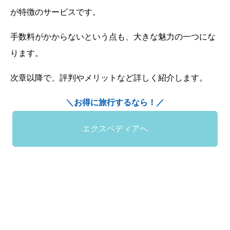
が特徴のサービスです。
手数料がかからないという点も、大きな魅力の一つにな
ります。
次章以降で、評判やメリットなど詳しく紹介します。
＼お得に旅行するなら！／
エクスペディアへ