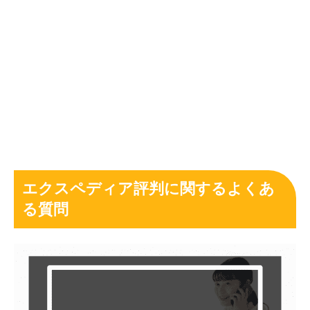
エクスペディア評判に関するよくあ
る質問