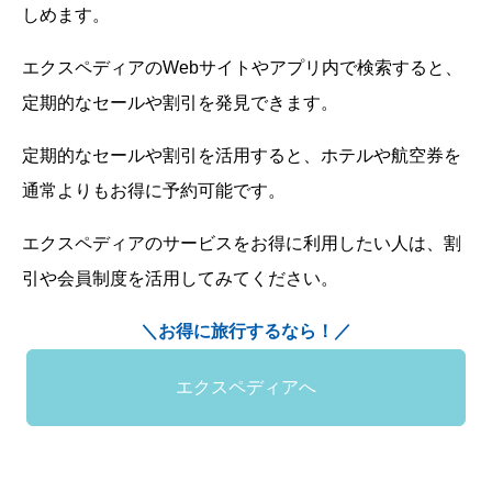
しめます。
エクスペディアのWebサイトやアプリ内で検索すると、
定期的なセールや割引を発見できます。
定期的なセールや割引を活用すると、ホテルや航空券を
通常よりもお得に予約可能です。
エクスペディアのサービスをお得に利用したい人は、割
引や会員制度を活用してみてください。
＼お得に旅行するなら！／
エクスペディアへ