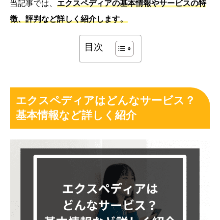
当記事では、
エクスペディアの基本情報やサービスの特
徴、評判など詳しく紹介します。
目次
エクスペディアはどんなサービス？
基本情報など詳しく紹介