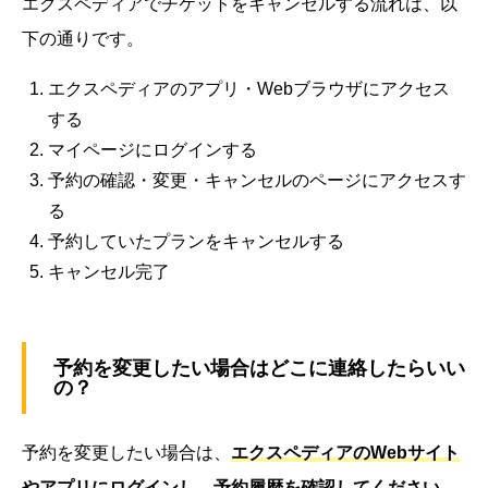
エクスペディアでチケットをキャンセルする流れは、以
下の通りです。
エクスペディアのアプリ・Webブラウザにアクセス
する
マイページにログインする
予約の確認・変更・キャンセルのページにアクセスす
る
予約していたプランをキャンセルする
キャンセル完了
予約を変更したい場合はどこに連絡したらいい
の？
予約を変更したい場合は、
エクスペディアのWebサイト
やアプリにログインし、予約履歴を確認してください。