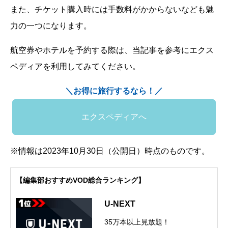
また、チケット購入時には手数料がかからないなども魅
力の一つになります。
航空券やホテルを予約する際は、当記事を参考にエクス
ペディアを利用してみてください。
＼お得に旅行するなら！／
エクスペディアへ
※情報は2023年10月30日（公開日）時点のものです。
【編集部おすすめVOD総合ランキング】
U-NEXT
35万本以上見放題！