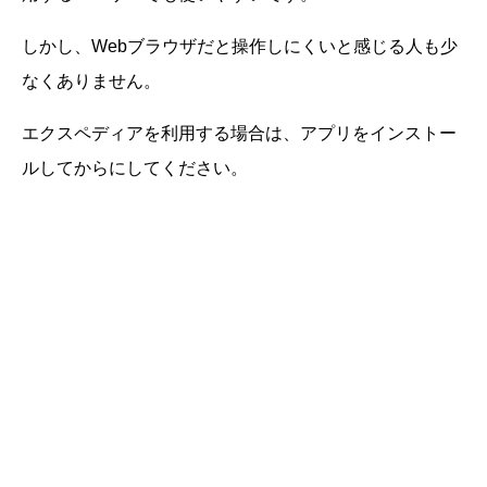
しかし、Webブラウザだと操作しにくいと感じる人も少
なくありません。
エクスペディアを利用する場合は、アプリをインストー
ルしてからにしてください。