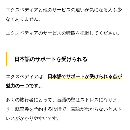
エクスペディアと他のサービスの違いが気になる人も少
なくありません。
エクスペディアのサービスの特徴を把握してください。
日本語のサポートを受けられる
エクスペディアは、
日本語でサポートが受けられる点が
魅力の一つです。
多くの旅行者にとって、言語の壁はストレスになりま
す。航空券を予約する段階で、言語がわからないとスト
レスがかかりやすいです。