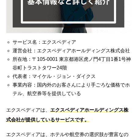
サービス名：エクスペディア
運営会社：エクスペディアホールディングス株式会社
所在地：〒105-0001 東京都港区虎ノ門4丁目1番1号神
谷町トラストタワー24階
代表者：マイケル・ジョン・ダイクス
事業内容：国内外のお客さんにより手ごろな価格でホ
テル、航空券等を提供している
エクスペディアは、
エクスペディアホールディングス株
式会社が提供しているサービスです。
エクスペディアは、ホテルや航空券の選択肢が豊富なの