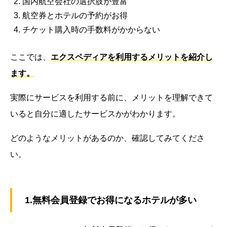
国内航空会社の選択肢が豊富
航空券とホテルの予約がお得
チケット購入時の手数料がかからない
ここでは、
エクスペディアを利用するメリットを紹介し
ます。
実際にサービスを利用する前に、メリットを理解できて
いると自分に適したサービスかがわかります。
どのようなメリットがあるのか、確認してみてくださ
い。
1.無料会員登録でお得になるホテルが多い