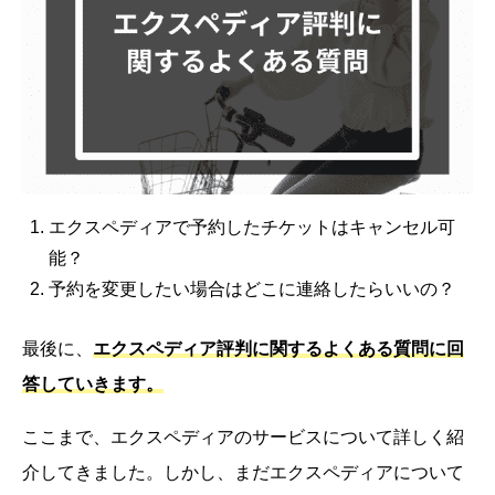
エクスペディアで予約したチケットはキャンセル可
能？
予約を変更したい場合はどこに連絡したらいいの？
最後に、
エクスペディア評判に関するよくある質問に回
答していきます。
ここまで、エクスペディアのサービスについて詳しく紹
介してきました。しかし、まだエクスペディアについて