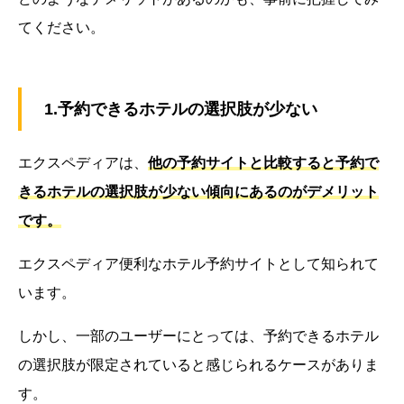
てください。
1.予約できるホテルの選択肢が少ない
エクスペディアは、
他の予約サイトと比較すると予約で
きるホテルの選択肢が少ない傾向にあるのがデメリット
です。
エクスペディア便利なホテル予約サイトとして知られて
います。
しかし、一部のユーザーにとっては、予約できるホテル
の選択肢が限定されていると感じられるケースがありま
す。