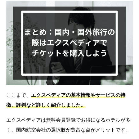
ここまで、
エクスペディアの基本情報やサービスの特
徴、評判など詳しく紹介しました。
エクスペディアは無料会員登録でお得になるホテルが多
く、国内航空会社の選択肢が豊富な点がメリットです。