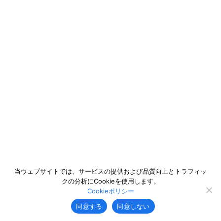
当ウェブサイトでは、サービスの提供および品質向上とトラフィッ
クの分析にCookieを使用します。
Cookieポリシー
同意する
同意しない