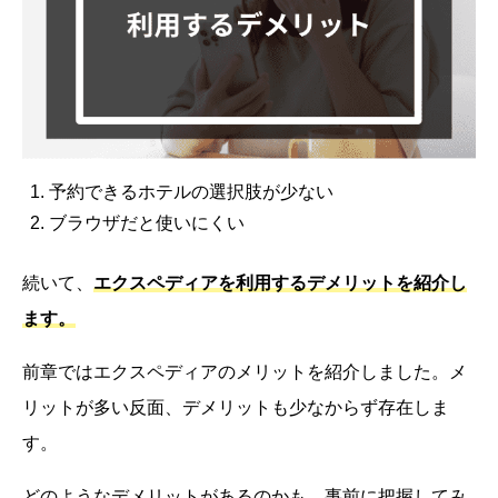
予約できるホテルの選択肢が少ない
ブラウザだと使いにくい
続いて、
エクスペディアを利用するデメリットを紹介し
ます。
前章ではエクスペディアのメリットを紹介しました。メ
リットが多い反面、デメリットも少なからず存在しま
す。
どのようなデメリットがあるのかも、事前に把握してみ