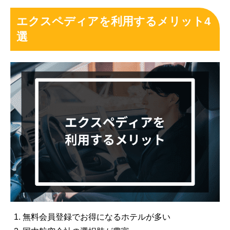
エクスペディアを利用するメリット4
選
無料会員登録でお得になるホテルが多い