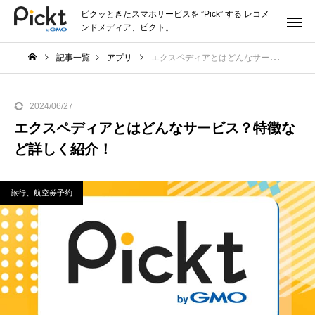
ピクッときたスマホサービスを ”Pick” する レコメ
ンドメディア、ピクト。
記事一覧
アプリ
エクスペディアとはどんなサービス？特徴など詳しく紹介！
2024/06/27
エクスペディアとはどんなサービス？特徴な
ど詳しく紹介！
旅行、航空券予約