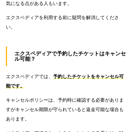
気になる点がある人もいます。
エクスペディアを利用する前に疑問を解消してくださ
い。
エクスペディアで予約したチケットはキャンセ
ル可能？
エクスペディアでは、
予約したチケットをキャンセル可
能です。
キャンセルポリシーは、予約時に確認する必要がありま
すがキャンセル期限が守られていると返金可能な場合も
あります。