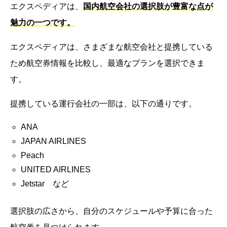
エクスペディアは、
国内航空会社の選択肢が豊富な点が
魅力の一つです。
エクスペディアは、さまざまな航空会社と提携している
ため航空券情報を比較し、最適なプランを選択できま
す。
提携している運行会社の一部は、以下の通りです。
ANA
JAPAN AIRLINES
Peach
UNITED AIRLINES
Jetstar など
選択肢の広さから、自分のスケジュールや予算に合った