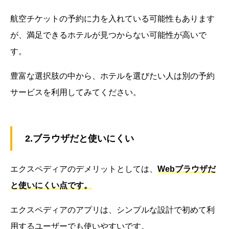
航空チケットの予約に力を入れている可能性もあります
が、満足できるホテルが見つからない可能性が高いで
す。
豊富な選択肢の中から、ホテルを選びたい人は別の予約
サービスを利用してみてください。
2.ブラウザだと使いにくい
エクスペディアのデメリットとしては、
Webブラウザだ
と使いにくい点です。
エクスペディアのアプリは、シンプルな設計で初めて利
用するユーザーでも使いやすいです。