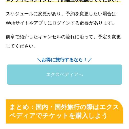
スケジュールに変更があり、予約を変更したい場合は
Webサイトやアプリにログインする必要があります。
前章で紹介したキャンセルの流れに沿って、予定を変更
してください。
＼お得に旅行するなら！／
エクスペディアへ
まとめ：国内・国外旅行の際はエクス
ペディアでチケットを購入しよう