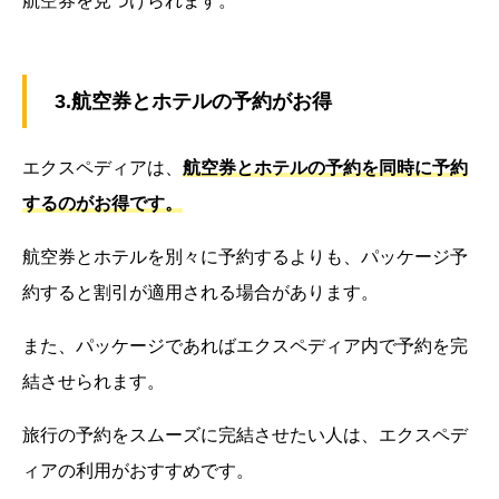
航空券を見つけられます。
3.航空券とホテルの予約がお得
エクスペディアは、
航空券とホテルの予約を同時に予約
するのがお得です。
航空券とホテルを別々に予約するよりも、パッケージ予
約すると割引が適用される場合があります。
また、パッケージであればエクスペディア内で予約を完
結させられます。
旅行の予約をスムーズに完結させたい人は、エクスペデ
ィアの利用がおすすめです。