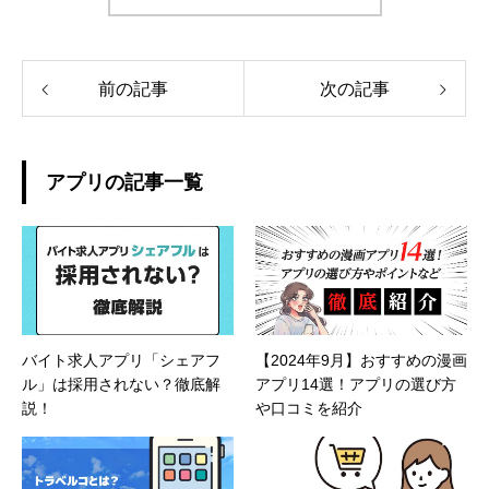
前の記事
次の記事
アプリの記事一覧
バイト求人アプリ「シェアフ
【2024年9月】おすすめの漫画
ル」は採用されない？徹底解
アプリ14選！アプリの選び方
説！
や口コミを紹介