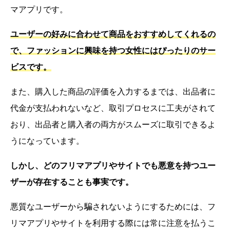
マアプリです。
ユーザーの好みに合わせて商品をおすすめしてくれるの
で、ファッションに興味を持つ女性にはぴったりのサー
ビスです。
また、購入した商品の評価を入力するまでは、出品者に
代金が支払われないなど、取引プロセスに工夫がされて
おり、出品者と購入者の両方がスムーズに取引できるよ
うになっています。
しかし、どのフリマアプリやサイトでも悪意を持つユー
ザーが存在することも事実です。
悪質なユーザーから騙されないようにするためには、フ
リマアプリやサイトを利用する際には常に注意を払うこ