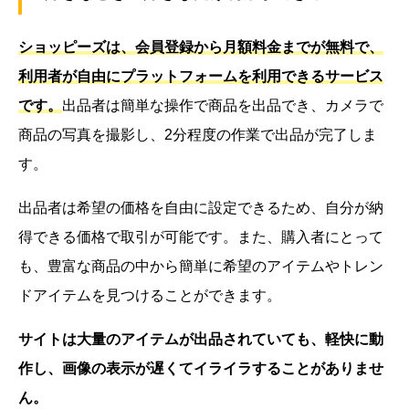
ショッピーズは、会員登録から月額料金までが無料で、
利用者が自由にプラットフォームを利用できるサービス
です。
出品者は簡単な操作で商品を出品でき、カメラで
商品の写真を撮影し、2分程度の作業で出品が完了しま
す。
出品者は希望の価格を自由に設定できるため、自分が納
得できる価格で取引が可能です。また、購入者にとって
も、豊富な商品の中から簡単に希望のアイテムやトレン
ドアイテムを見つけることができます。
サイトは大量のアイテムが出品されていても、軽快に動
作し、画像の表示が遅くてイライラすることがありませ
ん。