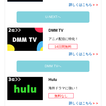
詳しくはこちら
＞＞
U-NEXTへ
DMM TV
アニメ配信に特化！
14日間無料
詳しくはこちら
＞＞
DMM TVへ
Hulu
海外ドラマに強い！
無料なし
詳しくはこちら
＞＞