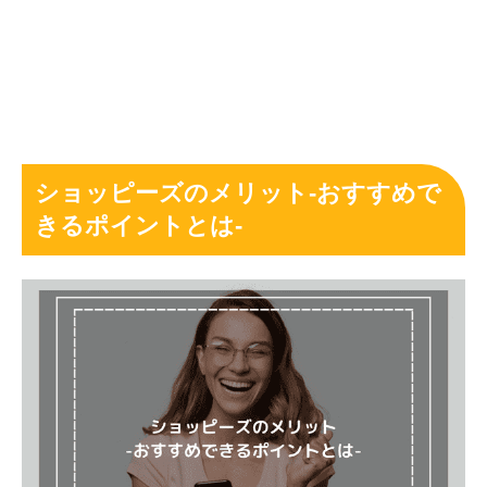
ショッピーズのメリット-おすすめで
きるポイントとは-