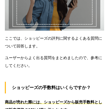
ここでは、
ショッピーズ
の評判に関するよくある質問に
ついて回答します。
ユーザーからよく出る質問をまとめましたので、参考に
してください。
ショッピーズの手数料はいくらですか？
商品が売れた際には、ショッピーズから販売手数料とし