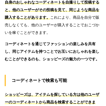
自身のおしゃれなコーディネートを自撮りして投稿する
と、他のユーザーがその投稿を見て、同じような商品を
購入することがあります。
これにより、商品を自分で販
売しなくても、他のユーザーが購入することでおこづか
いを稼ぐことができます。
コーディネートを通じてファッションの楽しみを共有
し、同じアイテムを持つことでお互いにおしゃれを楽し
むことができるのも、ショッピーズの魅力の一つです。
コーディネートで検索も可能
ショッピーズは、アイテムを探している方は他のユーザ
ーのコーディネートから商品を検索することができま