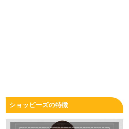
ショッピーズの特徴