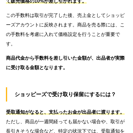
て販売価格の10%が差し引かれます。
この手数料は取引が完了した後、売上金としてショッピ
ーズアカウントに反映されます。商品を売る際には、こ
の手数料を考慮に入れて価格設定を行うことが重要で
す。
商品代金から手数料を差し引いた金額が、出品者が実際
に受け取る金額となります。
ショッピーズで受け取り保留にするには？
受取通知がなると、支払ったお金が出品者に渡ります。
ただし、商品が一週間経っても届かない場合や、取引が
長引きそうな場合など、特定の状況下では、受取通知を