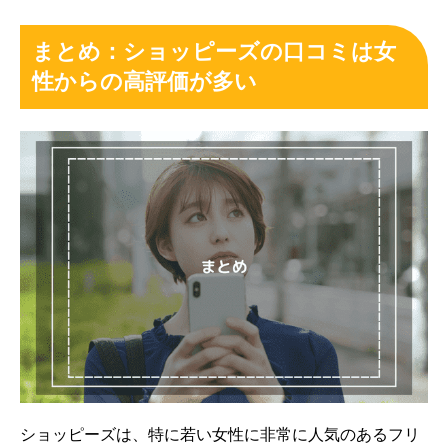
まとめ：ショッピーズの口コミは女
性からの高評価が多い
ショッピーズは、特に若い女性に非常に人気のあるフリ