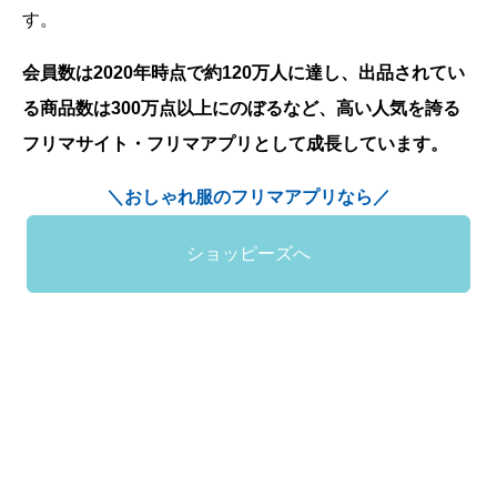
す。
会員数は2020年時点で約120万人に達し、出品されてい
る商品数は300万点以上にのぼるなど、高い人気を誇る
フリマサイト・フリマアプリとして成長しています。
＼おしゃれ服のフリマアプリなら／
ショッピーズへ