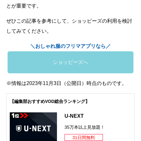
とが重要です。
ぜひこの記事を参考にして、ショッピーズの利用を検討
してみてください。
＼おしゃれ服のフリマアプリなら／
ショッピーズへ
※情報は2023年11月3日（公開日）時点のものです。
【編集部おすすめVOD総合ランキング】
U-NEXT
35万本以上見放題！
31日間無料