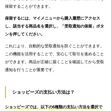
保留することができます。
保留するには、マイメニューから購入履歴にアクセス
し、該当する商品名を選択し、「受取通知の保留」ボタ
ンを押してください。
これにより、自動的な受取通知を防ぐことができます。
この機能を活用することで、安心して取引を進めること
ができます。商品が正確に届くことを確認してから受取
通知を行うことが重要です。
ショッピーズの支払い方法は？
ショッピーズでは、以下の6種類の支払い方法を選択で