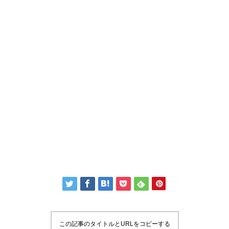
この記事のタイトルとURLをコピーする