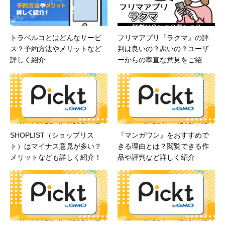
トラベルコとはどんなサービ
フリマアプリ『ラクマ』の評
ス？予約方法やメリットなど
判は良いの？悪いの？ユーザ
詳しく紹介
ーからの率直な意見をご紹
介！
SHOPLIST（ショップリス
『マンガワン』をおすすめで
ト）はマイナス意見が多い？
きる理由とは？閲覧できる作
メリットなども詳しく紹介！
品や評判など詳しく紹介