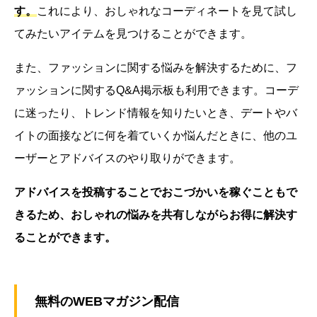
す。
これにより、おしゃれなコーディネートを見て試し
てみたいアイテムを見つけることができます。
また、ファッションに関する悩みを解決するために、フ
ァッションに関するQ&A掲示板も利用できます。コーデ
に迷ったり、トレンド情報を知りたいとき、デートやバ
イトの面接などに何を着ていくか悩んだときに、他のユ
ーザーとアドバイスのやり取りができます。
アドバイスを投稿することでおこづかいを稼ぐこともで
きるため、おしゃれの悩みを共有しながらお得に解決す
ることができます。
無料のWEBマガジン配信