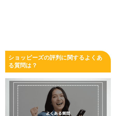
ショッピーズの評判に関するよくあ
る質問は？