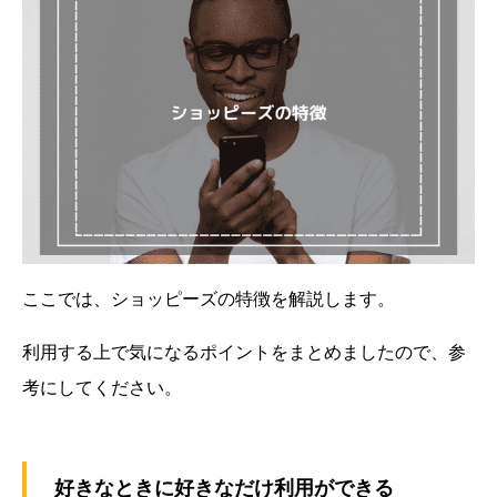
ここでは、ショッピーズの特徴を解説します。
利用する上で気になるポイントをまとめましたので、参
考にしてください。
好きなときに好きなだけ利用ができる