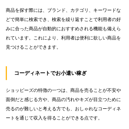
商品を探す際には、ブランド、カテゴリ、キーワードな
どで簡単に検索でき、検索を繰り返すことで利用者の好
みに合った商品が自動的におすすめされる機能も備えら
れています。これにより、利用者は便利に欲しい商品を
見つけることができます。
コーディネートでお小遣い稼ぎ
ショッピーズの特徴の一つは、商品を売ることが不安や
面倒だと感じる方や、商品の汚れやキズが目立つために
売るのが難しいと考える方でも、おしゃれなコーディネ
ートを通じて収入を得ることができる点です。