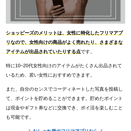
ショッピーズのメリットは、女性に特化したフリマアプ
リなので、女性向けの商品がよく売れたり、さまざまな
アイテムが出品されていたりする点
です。
特に10~20代女性向けのアイテムがたくさん出品されて
いるため、若い女性におすすめできます。
また、自分のセンスでコーディネートした写真を投稿し
て、ポイントを貯めることができます。貯めたポイント
は現金やギフト券などに交換でき、ポイ活を楽しむこと
も可能です。