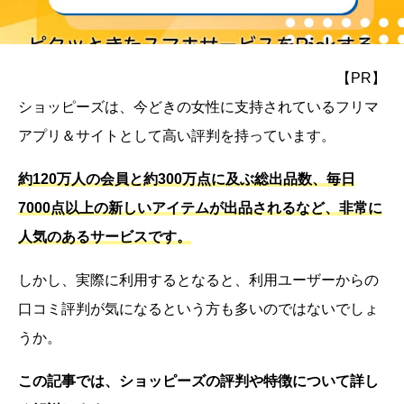
【PR】
ショッピーズは、今どきの女性に支持されているフリマ
アプリ＆サイトとして高い評判を持っています。
約120万人の会員と約300万点に及ぶ総出品数、毎日
7000点以上の新しいアイテムが出品されるなど、非常に
人気のあるサービスです。
しかし、実際に利用するとなると、利用ユーザーからの
口コミ評判が気になるという方も多いのではないでしょ
うか。
この記事では、ショッピーズの評判や特徴について詳し