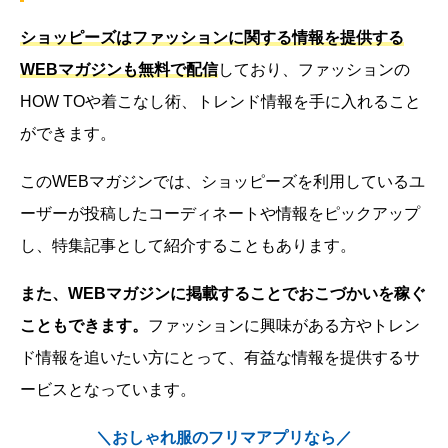
ショッピーズはファッションに関する情報を提供する
WEBマガジンも無料で配信
しており、ファッションの
HOW TOや着こなし術、トレンド情報を手に入れること
ができます。
このWEBマガジンでは、ショッピーズを利用しているユ
ーザーが投稿したコーディネートや情報をピックアップ
し、特集記事として紹介することもあります。
また、WEBマガジンに掲載することでおこづかいを稼ぐ
こともできます。
ファッションに興味がある方やトレン
ド情報を追いたい方にとって、有益な情報を提供するサ
ービスとなっています。
＼おしゃれ服のフリマアプリなら／