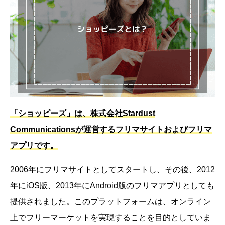
「ショッピーズ」は、株式会社Stardust
Communicationsが運営するフリマサイトおよびフリマ
アプリです。
2006年にフリマサイトとしてスタートし、その後、2012
年にiOS版、2013年にAndroid版のフリマアプリとしても
提供されました。このプラットフォームは、オンライン
上でフリーマーケットを実現することを目的としていま