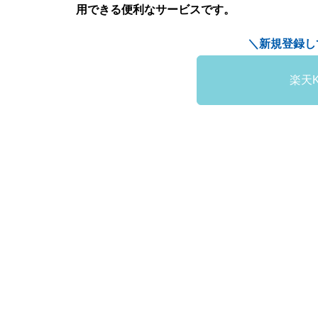
用できる便利なサービスです。
＼新規登録し
楽天