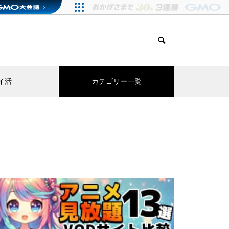
イ活
カテゴリー一覧