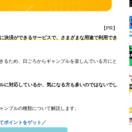
【PR】
単に決済ができるサービスで、さまざまな用途で利用でき
できるため、日ごろからギャンブルを楽しんでいる方にと
ブルに対応しているか、気になる方も多いのではないでし
ギャンブルの種類について解説します。
てポイントをゲット／