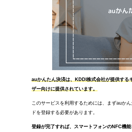
auかんたん決済は、KDDI株式会社が提供す
ザー向けに提供されています。
このサービスを利用するためには、まずauか
ドを登録する必要があります。
登録が完了すれば、スマートフォンのNFC機