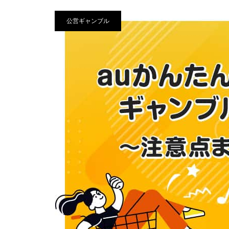
公営ギャンブル