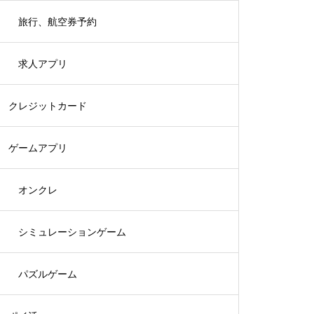
旅行、航空券予約
求人アプリ
クレジットカード
ゲームアプリ
オンクレ
シミュレーションゲーム
パズルゲーム