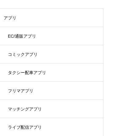
アプリ
EC/通販アプリ
コミックアプリ
タクシー配車アプリ
フリマアプリ
マッチングアプリ
ライブ配信アプリ