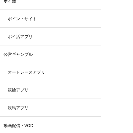
ポイ活
ポイントサイト
ポイ活アプリ
公営ギャンブル
オートレースアプリ
競輪アプリ
競馬アプリ
動画配信・VOD