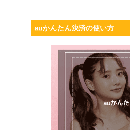
auかんたん決済の使い方