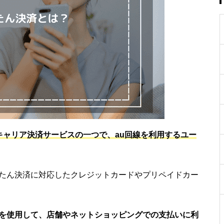
るキャリア決済サービスの一つで、au回線を利用するユー
んたん決済に対応したクレジットカードやプリペイドカー
能を使用して、店舗やネットショッピングでの支払いに利