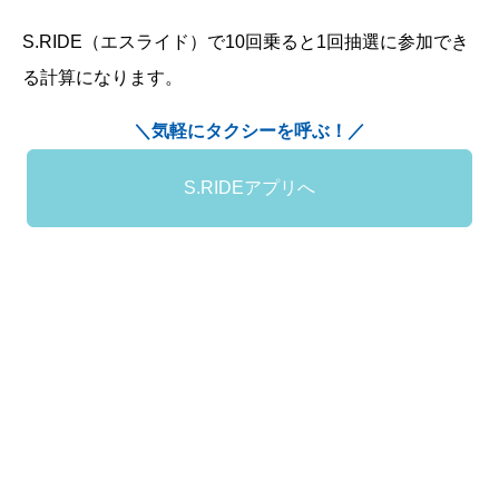
S.RIDE（エスライド）で10回乗ると1回抽選に参加でき
る計算になります。
＼気軽にタクシーを呼ぶ！／
S.RIDEアプリへ