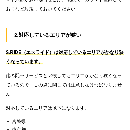
おくなど対策しておいてください。
2.対応しているエリアが狭い
S.RIDE（エスライド）は対応しているエリアがかなり狭
くなっています。
他の配車サービスと比較してもエリアがかなり狭くなっ
ているので、この点に関しては注意しなければなりませ
ん。
対応しているエリアは以下になります。
宮城県
東京都