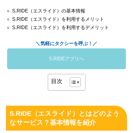
S.RIDE（エスライド）の基本情報
S.RIDE（エスライド）を利用するメリット
S.RIDE（エスライド）を利用するデメリット
＼気軽にタクシーを呼ぶ！／
S.RIDEアプリへ
目次
S.RIDE（エスライド）とはどのよう
なサービス？基本情報を紹介