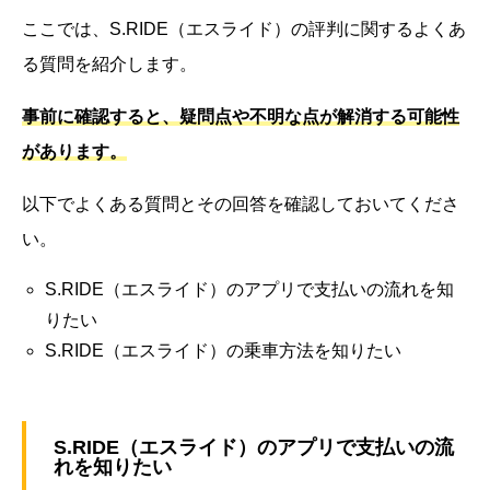
ここでは、S.RIDE（エスライド）の評判に関するよくあ
る質問を紹介します。
事前に確認すると、疑問点や不明な点が解消する可能性
があります。
以下でよくある質問とその回答を確認しておいてくださ
い。
S.RIDE（エスライド）のアプリで支払いの流れを知
りたい
S.RIDE（エスライド）の乗車方法を知りたい
S.RIDE（エスライド）のアプリで支払いの流
れを知りたい