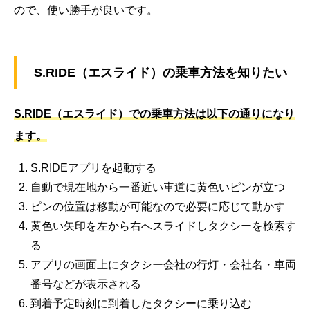
ので、使い勝手が良いです。
S.RIDE（エスライド）の乗車方法を知りたい
S.RIDE（エスライド）での乗車方法は以下の通りになり
ます。
S.RIDEアプリを起動する
自動で現在地から一番近い車道に黄色いピンが立つ
ピンの位置は移動が可能なので必要に応じて動かす
黄色い矢印を左から右へスライドしタクシーを検索す
る
アプリの画面上にタクシー会社の行灯・会社名・車両
番号などが表示される
到着予定時刻に到着したタクシーに乗り込む