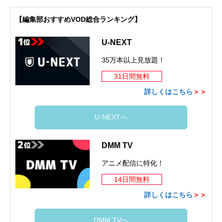
【編集部おすすめVOD総合ランキング】
U-NEXT
35万本以上見放題！
31日間無料
詳しくはこちら
＞＞
U-NEXTへ
DMM TV
アニメ配信に特化！
14日間無料
詳しくはこちら
＞＞
DMM TVへ