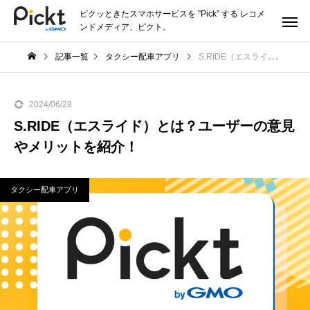
ピクッときたスマホサービスを ”Pick” する レコメ
ンドメディア、ピクト。
記事一覧
タクシー配車アプリ
S.RIDE（エスライド）とは？ユーザーの意見やメリットを紹介！
2024/06/28
S.RIDE（エスライド）とは？ユーザーの意見
やメリットを紹介！
タクシー配車アプリ