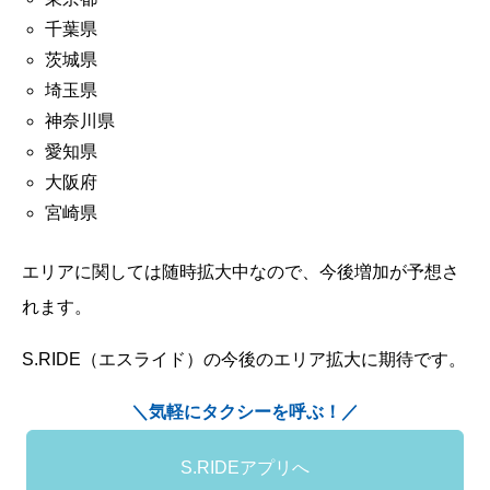
千葉県
茨城県
埼玉県
神奈川県
愛知県
大阪府
宮崎県
エリアに関しては随時拡大中なので、今後増加が予想さ
れます。
S.RIDE（エスライド）の今後のエリア拡大に期待です。
＼気軽にタクシーを呼ぶ！／
S.RIDEアプリへ