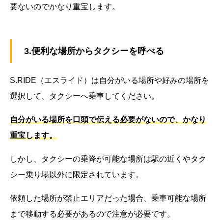
要ないのでかなり重宝します。
3.便利な場所からタクシーを呼べる
S.RIDE（エスライド）は自分がいる場所や好みの場所を
選択して、タクシーへ乗車してください。
自分がいる場所を口頭で伝える必要がないので、かなり
重宝します。
しかし、タクシーの乗降が可能な場所は駅の近くやタク
シー乗り場以外に限定されています。
依頼した場所が禁止エリアだった場合、乗車可能な場所
まで移動する必要があるので注意が必要です。