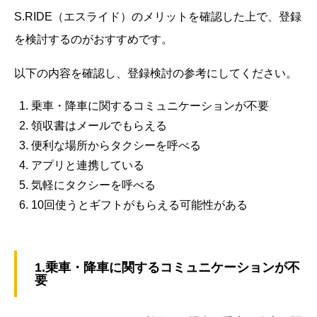
S.RIDE（エスライド）のメリットを確認した上で、登録
を検討するのがおすすめです。
以下の内容を確認し、登録検討の参考にしてください。
乗車・降車に関するコミュニケーションが不要
領収書はメールでもらえる
便利な場所からタクシーを呼べる
アプリと連携している
気軽にタクシーを呼べる
10回使うとギフトがもらえる可能性がある
1.乗車・降車に関するコミュニケーションが不
要