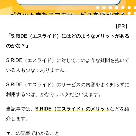
【PR】
「S.RIDE（エスライド）にはどのようなメリットがある
のかな？」
S.RIDE（エスライド）に対してこのような疑問を抱いて
いる人も少なくありません。
S.RIDE（エスライド）のサービスの内容をよく知らずに
利用するのは、かなりリスクだといえます。
当記事では、
S.RIDE（エスライド）のメリット
などを紹
介します。
▼この記事でわかること