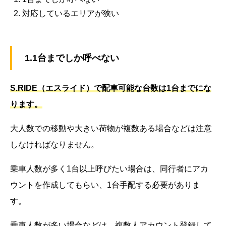
対応しているエリアが狭い
1.1台までしか呼べない
S.RIDE（エスライド）で配車可能な台数は1台までにな
ります。
大人数での移動や大きい荷物が複数ある場合などは注意
しなければなりません。
乗車人数が多く1台以上呼びたい場合は、同行者にアカ
ウントを作成してもらい、1台手配する必要がありま
す。
乗車人数が多い場合などは、複数人アカウント登録して