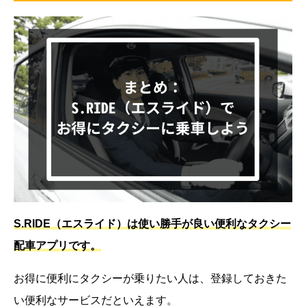
S.RIDE（エスライド）は使い勝手が良い便利なタクシー
配車アプリです。
お得に便利にタクシーが乗りたい人は、登録しておきた
い便利なサービスだといえます。