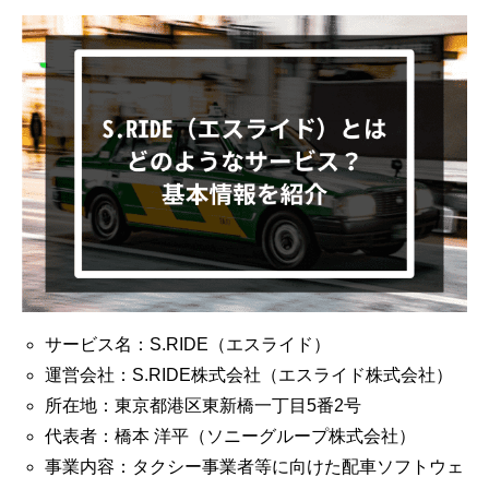
サービス名：S.RIDE（エスライド）
運営会社：S.RIDE株式会社（エスライド株式会社）
所在地：東京都港区東新橋一丁目5番2号
代表者：橋本 洋平（ソニーグループ株式会社）
事業内容：タクシー事業者等に向けた配車ソフトウェ