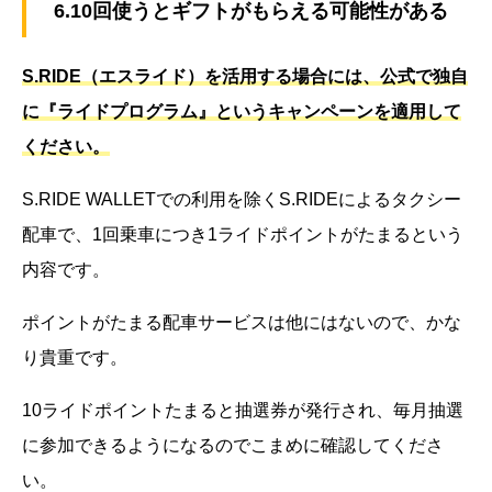
6.10回使うとギフトがもらえる可能性がある
S.RIDE（エスライド）を活用する場合には、公式で独自
に『ライドプログラム』というキャンペーンを適用して
ください。
S.RIDE WALLETでの利用を除くS.RIDEによるタクシー
配車で、1回乗車につき1ライドポイントがたまるという
内容です。
ポイントがたまる配車サービスは他にはないので、かな
り貴重です。
10ライドポイントたまると抽選券が発行され、毎月抽選
に参加できるようになるのでこまめに確認してくださ
い。