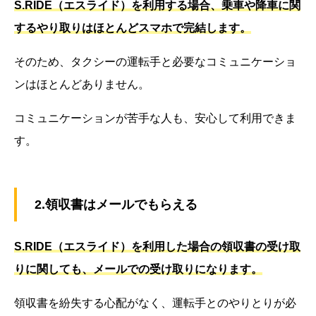
S.RIDE（エスライド）を利用する場合、乗車や降車に関
するやり取りはほとんどスマホで完結します。
そのため、タクシーの運転手と必要なコミュニケーショ
ンはほとんどありません。
コミュニケーションが苦手な人も、安心して利用できま
す。
2.領収書はメールでもらえる
S.RIDE（エスライド）を利用した場合の領収書の受け取
りに関しても、メールでの受け取りになります。
領収書を紛失する心配がなく、運転手とのやりとりが必