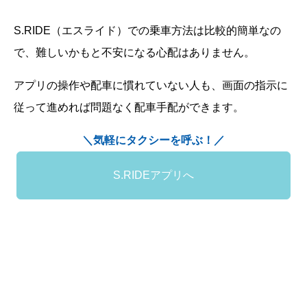
S.RIDE（エスライド）での乗車方法は比較的簡単なの
で、難しいかもと不安になる心配はありません。
アプリの操作や配車に慣れていない人も、画面の指示に
従って進めれば問題なく配車手配ができます。
＼気軽にタクシーを呼ぶ！／
S.RIDEアプリへ