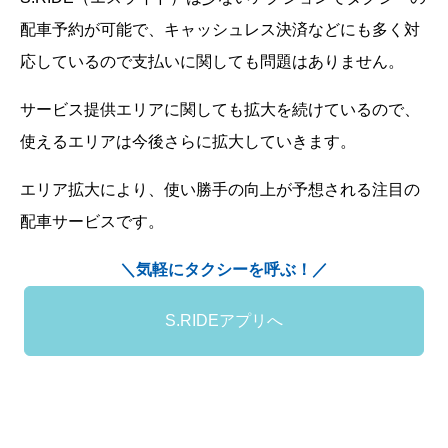
配車予約が可能で、キャッシュレス決済などにも多く対
応しているので支払いに関しても問題はありません。
サービス提供エリアに関しても拡大を続けているので、
使えるエリアは今後さらに拡大していきます。
エリア拡大により、使い勝手の向上が予想される注目の
配車サービスです。
＼気軽にタクシーを呼ぶ！／
S.RIDEアプリへ