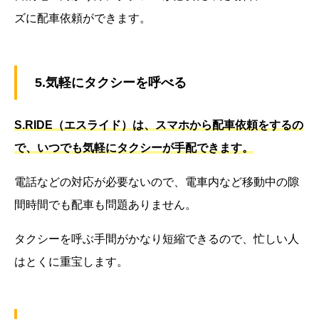
ズに配車依頼ができます。
5.気軽にタクシーを呼べる
S.RIDE（エスライド）は、スマホから配車依頼をするの
で、いつでも気軽にタクシーが手配できます。
電話などの対応が必要ないので、電車内など移動中の隙
間時間でも配車も問題ありません。
タクシーを呼ぶ手間がかなり短縮できるので、忙しい人
はとくに重宝します。