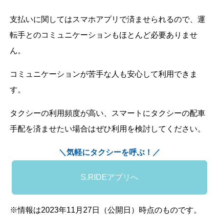
支払いに関してはスマホアプリで済ませられるので、運
転手とのコミュニケーションもほとんど必要ありませ
ん。
コミュニケーションが苦手な人も安心して利用できま
す。
タクシーの利用頻度が高い、スマートにタクシーの配車
手配を済ませたい場合はぜひ利用を検討してください。
＼気軽にタクシーを呼ぶ！／
S.RIDEアプリへ
※情報は2023年11月27日（公開日）時点のものです。