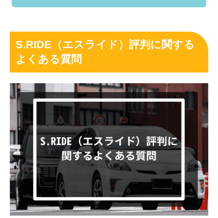
S.RIDE（エスライド）評判に関する
よくある質問