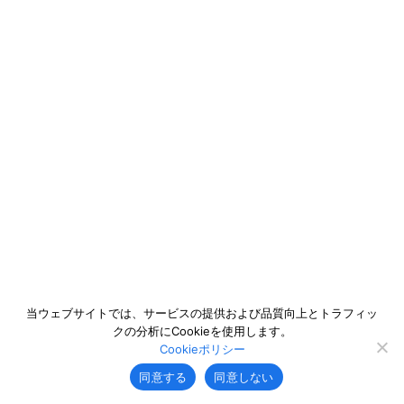
当ウェブサイトでは、サービスの提供および品質向上とトラフィッ
クの分析にCookieを使用します。
Cookieポリシー
同意する
同意しない