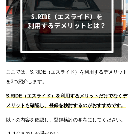
ここでは、S.RIDE（エスライド）を利用するデメリット
を3つ紹介します。
S.RIDE（エスライド）を利用するメリットだけでなくデ
メリットも確認し、登録を検討するのがおすすめです。
以下の内容を確認し、登録検討の参考にしてください。
1台までしか呼べない