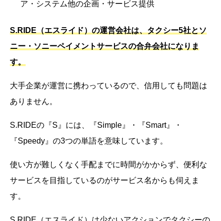
ア・システム他の企画・サービス提供
S.RIDE（エスライド）の運営会社は、タクシー5社とソ
ニー・ソニーペイメントサービスの合弁会社になりま
す。
大手企業が運営に携わっているので、信用しても問題は
ありません。
S.RIDEの『S』には、『Simple』・『Smart』・
『Speedy』の3つの単語を意味しています。
使い方が難しくなく手配までに時間がかからず、便利な
サービスを目指しているのがサービス名からも伺えま
す。
S.RIDE（エスライド）は少ないアクションでタクシーの