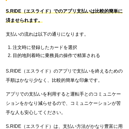
S.RIDE（エスライド）でのアプリ支払いは比較的簡単に
済ませられます。
支払いの流れは以下の通りになります。
注文時に登録したカードを選択
目的地到着時に乗務員の操作で精算される
S.RIDE（エスライド）のアプリで支払いを終えるための
手順はかなり少なく、比較的簡単な印象です。
アプリでの支払いを利用すると運転手とのコミュニケー
ションをかなり減らせるので、コミュニケーションが苦
手な人も安心してください。
S.RIDE（エスライド）は、支払い方法がかなり豊富に用