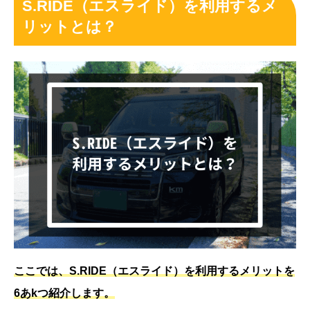
S.RIDE（エスライド）を利用するメ
リットとは？
ここでは、S.RIDE（エスライド）を利用するメリットを
6あkつ紹介します。