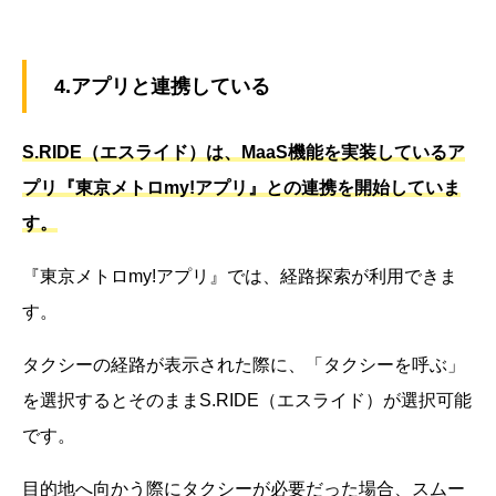
4.アプリと連携している
S.RIDE（エスライド）は、MaaS機能を実装しているア
プリ『東京メトロmy!アプリ』との連携を開始していま
す。
『東京メトロmy!アプリ』では、経路探索が利用できま
す。
タクシーの経路が表示された際に、「タクシーを呼ぶ」
を選択するとそのままS.RIDE（エスライド）が選択可能
です。
目的地へ向かう際にタクシーが必要だった場合、スムー