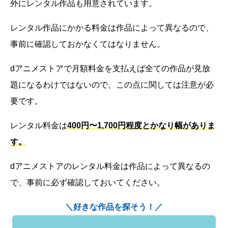
外にレンタル作品も用意されています。
レンタル作品にかかる料金は作品によって異なるので、
事前に確認しておかなくてはなりません。
dアニメストアで月額料金を支払えば全ての作品が見放
題になるわけではないので、この点に関しては注意が必
要です。
レンタル料金は
400円〜1,700円程度とかなり幅がありま
す。
dアニメストアのレンタル料金は作品によって異なるの
で、事前に必ず確認しておいてください。
＼好きな作品を探そう！／