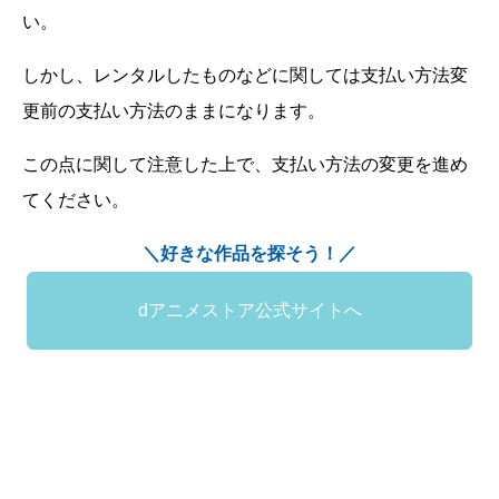
い。
しかし、レンタルしたものなどに関しては支払い方法変
更前の支払い方法のままになります。
この点に関して注意した上で、支払い方法の変更を進め
てください。
＼好きな作品を探そう！／
dアニメストア公式サイトへ