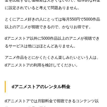
金を比較すると価格差は大きくないので、標準的な料金
に設定されていると考えて問題ありません。
とくにアニメ好きの人にとっては毎月550円で5000作品
以上のアニメが視聴できるので、かなりお得です。
dアニメストア以外に5000作品以上のアニメが視聴でき
るサービスは他にはほとんどありません。
アニメ作品をとにかくたくさん楽しみたいという人は、
dアニメストアの利用を検討してください。
dアニメストアのレンタル料金
dアニメストアでは月額料金で視聴できるコンテンツ以