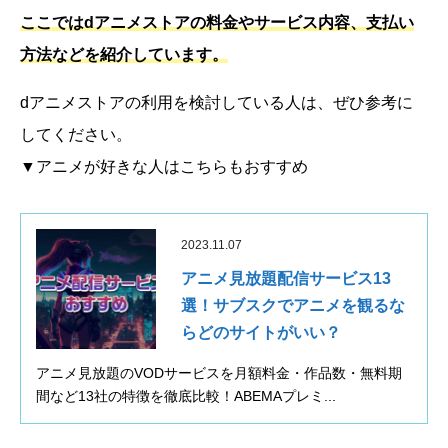
ここではdアニメストアの料金やサービス内容、支払い
方法などを紹介しています。
dアニメストアの利用を検討している人は、ぜひ参考に
してください。
▼アニメが好きな人はこちらもおすすめ
2023.11.07
アニメ見放題配信サービス13
選！サブスクでアニメを観るな
らどのサイトがいい？
アニメ見放題のVODサービスを月額料金・作品数・無料期
間など13社の特徴を徹底比較！ABEMAプレミ...