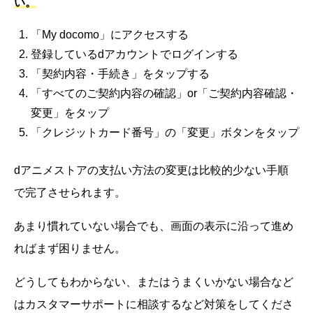
い。
「My docomo」にアクセスする
登録しているdアカウントでログインする
「契約内容・手続き」をタップする
「すべてのご契約内容の確認」or「ご契約内容確認・
変更」をタップ
「クレジットカード番号」の「変更」ボタンをタップ
dアニメストアの支払い方法の変更は比較的少ない手順
で完了させられます。
あまり慣れていない場合でも、画面の表示に沿って進め
ればまず困りません。
どうしてもわからない、またはうまくいかない場合など
はカスタマーサポートに相談するなど対策をしてくださ