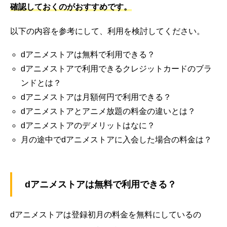
確認しておくのがおすすめです。
以下の内容を参考にして、利用を検討してください。
dアニメストアは無料で利用できる？
dアニメストアで利用できるクレジットカードのブラ
ンドとは？
dアニメストアは月額何円で利用できる？
dアニメストアとアニメ放題の料金の違いとは？
dアニメストアのデメリットはなに？
月の途中でdアニメストアに入会した場合の料金は？
dアニメストアは無料で利用できる？
dアニメストアは登録初月の料金を無料にしているの