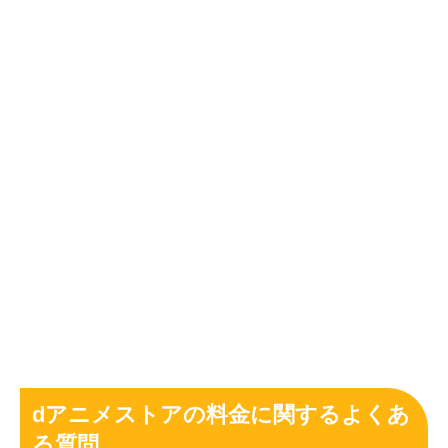
dアニメストアの料金に関するよくあ
る質問