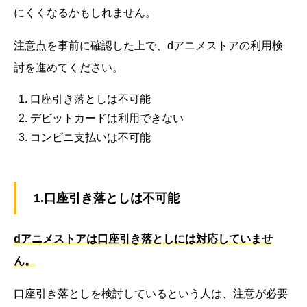
にくくなるかもしれません。
注意点を事前に確認した上で、dアニメストアの利用検
討を進めてください。
口座引き落としは不可能
デビットカードは利用できない
コンビニ支払いは不可能
1.口座引き落としは不可能
dアニメストアは口座引き落としには対応していませ
ん。
口座引き落としを検討しているという人は、注意が必要