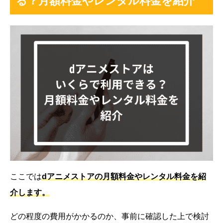
る？月額料金やレンタル料金を紹介
ここでは
dアニメストアの月額料金やレンタル料金を紹
介します。
どの程度の費用がかかるのか、事前に確認した上で検討