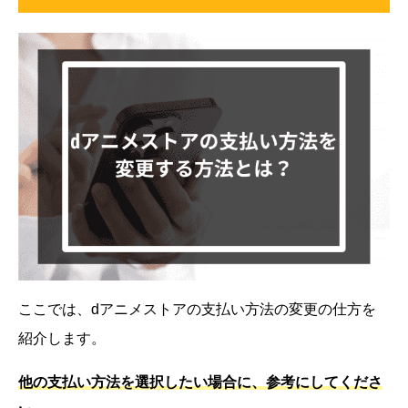
ここでは、dアニメストアの支払い方法の変更の仕方を
紹介します。
他の支払い方法を選択したい場合に、参考にしてくださ