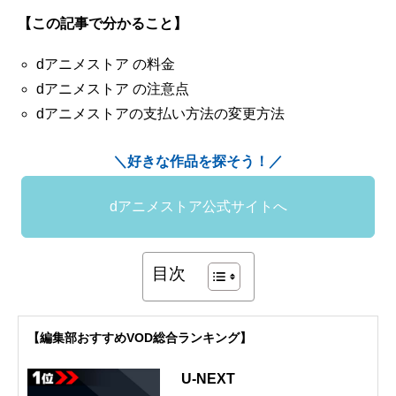
【この記事で分かること】
dアニメストア の料金
dアニメストア の注意点
dアニメストアの支払い方法の変更方法
＼好きな作品を探そう！／
dアニメストア公式サイトへ
目次
【編集部おすすめVOD総合ランキング】
U-NEXT