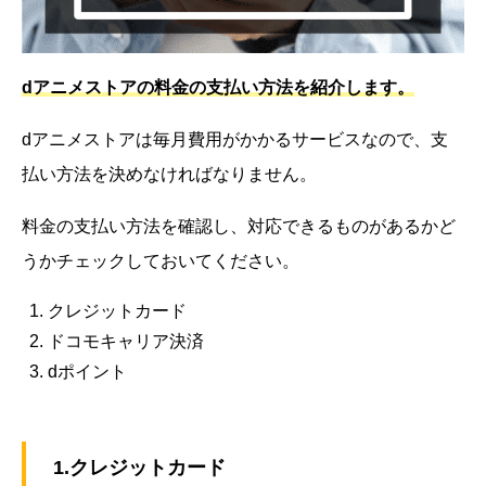
dアニメストアの料金の支払い方法を紹介します。
dアニメストアは毎月費用がかかるサービスなので、支
払い方法を決めなければなりません。
料金の支払い方法を確認し、対応できるものがあるかど
うかチェックしておいてください。
クレジットカード
ドコモキャリア決済
dポイント
1.クレジットカード