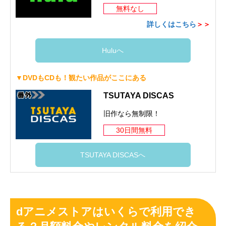
無料なし
詳しくはこちら
＞＞
Huluへ
▼DVDもCDも！観たい作品がここにある
TSUTAYA DISCAS
旧作なら無制限！
30日間無料
TSUTAYA DISCASへ
dアニメストアはいくらで利用でき