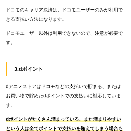
ドコモのキャリア決済は、ドコモユーザーのみが利用で
きる支払い方法になります。
ドコモユーザー以外は利用できないので、注意が必要で
す。
3.dポイント
dアニメストアはドコモなどの支払いで貯まる、または
お買い物で貯めたdポイントでの支払いに対応していま
す。
dポイントがたくさん溜まっている、また溜まりやすい
という人は全てポイントで支払いを賄えてしまう場合も