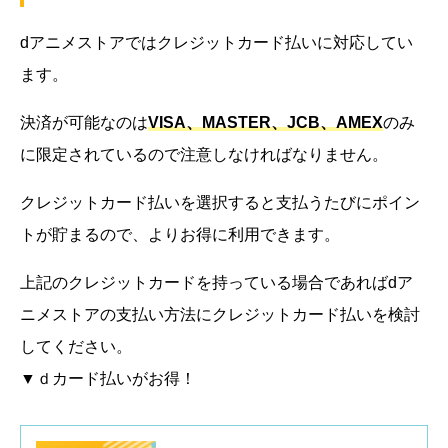
dアニメストアではクレジットカード払いに対応してい
ます。
決済が可能なのは
VISA、MASTER、JCB、AMEX
のみ
に限定されているので注意しなければなりません。
クレジットカード払いを選択すると支払うたびにポイン
トが貯まるので、よりお得に利用できます。
上記のクレジットカードを持っている場合であればdア
ニメストアの支払い方法にクレジットカード払いを検討
してください。
▼ｄカード払いがお得！