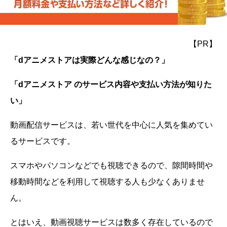
【PR】
「dアニメストアは実際どんな感じなの？」
「dアニメストア のサービス内容や支払い方法が知りた
い」
動画配信サービスは、若い世代を中心に人気を集めてい
るサービスです。
スマホやパソコンなどでも視聴できるので、隙間時間や
移動時間などを利用して視聴する人も少なくありませ
ん。
とはいえ、動画視聴サービスは数多く存在しているので