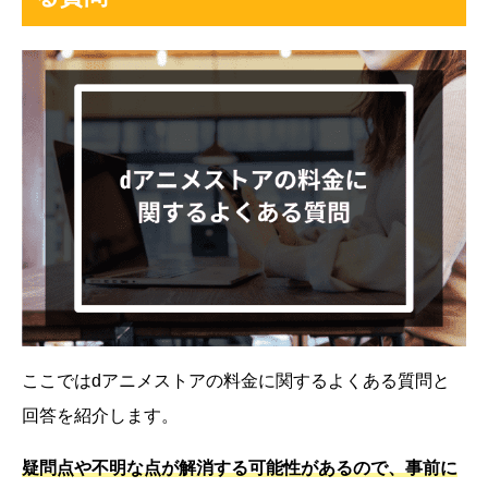
ここではdアニメストアの料金に関するよくある質問と
回答を紹介します。
疑問点や不明な点が解消する可能性があるので、事前に