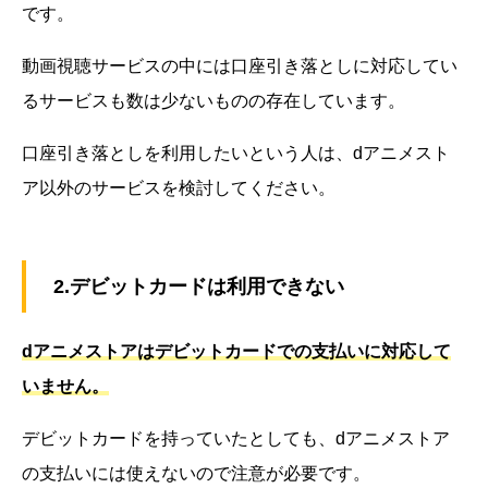
です。
動画視聴サービスの中には口座引き落としに対応してい
るサービスも数は少ないものの存在しています。
口座引き落としを利用したいという人は、dアニメスト
ア以外のサービスを検討してください。
2.デビットカードは利用できない
dアニメストアはデビットカードでの支払いに対応して
いません。
デビットカードを持っていたとしても、dアニメストア
の支払いには使えないので注意が必要です。