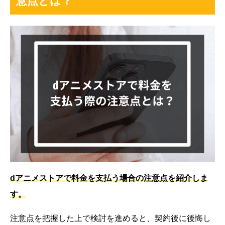
意点とは？
dアニメストアで料金を支払う場合の注意点を紹介しま
す。
注意点を把握した上で検討を進めると、契約後に後悔し