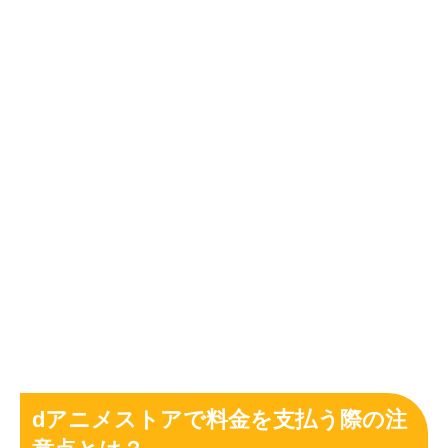
dアニメストアで料金を支払う際の注