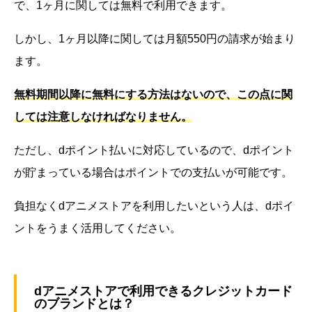
で、1ヶ月に関しては無料で利用できます。
しかし、1ヶ月以降に関しては月額550円の請求が始まり
ます。
無料期間以降に無料にする方法はないので、この点に関
しては注意しなければなりません。
ただし、dポイント払いに対応しているので、dポイント
が貯まっている場合はポイントでの支払いが可能です。
負担なくdアニメストアを利用したいという人は、dポイ
ントをうまく活用してください。
dアニメストアで利用できるクレジットカード
のブランドとは？