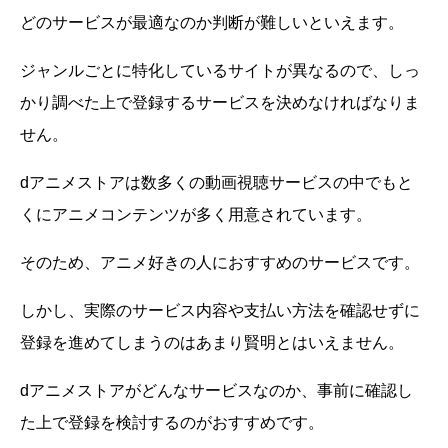
どのサービスが最適なのか判断が難しいといえます。
ジャンルごとに特化しているサイトが異なるので、しっ
かり調べた上で登録するサービスを決めなければなりま
せん。
dアニメストアは数多くの動画視聴サービスの中でもと
くにアニメコンテンツが多く用意されています。
そのため、アニメ好きの人におすすめのサービスです。
しかし、実際のサービス内容や支払い方法を確認せずに
登録を進めてしまうのはあまり賢明とはいえません。
dアニメストアがどんなサービスなのか、事前に確認し
た上で登録を検討するのがおすすめです。