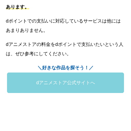
あります。
dポイントでの支払いに対応しているサービスは他には
あまりありません。
dアニメストアの料金をdポイントで支払いたいという人
は、ぜひ参考にしてください。
＼好きな作品を探そう！／
dアニメストア公式サイトへ