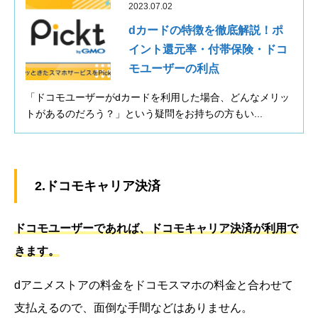
2023.07.02
dカードの特徴を徹底解説！ポ
イント還元率・付帯保険・ドコ
モユーザーの利点
「ドコモユーザーがdカードを利用した場合、どんなメリッ
トがあるのだろう？」という疑問をお持ちの方もい...
2.ドコモキャリア決済
ドコモユーザーであれば、ドコモキャリア決済が利用で
きます。
dアニメストアの料金をドコモスマホの料金と合わせて
支払えるので、面倒な手間などはありません。