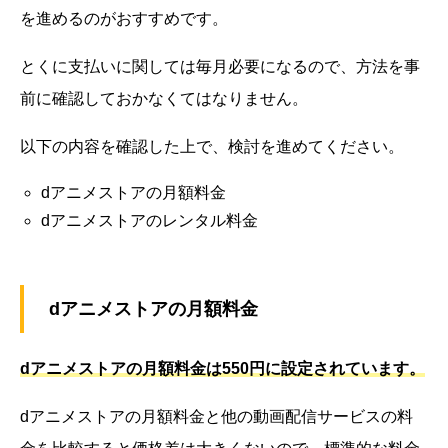
を進めるのがおすすめです。
とくに支払いに関しては毎月必要になるので、方法を事
前に確認しておかなくてはなりません。
以下の内容を確認した上で、検討を進めてください。
dアニメストアの月額料金
dアニメストアのレンタル料金
dアニメストアの月額料金
dアニメストアの月額料金は550円に設定されています。
dアニメストアの月額料金と他の動画配信サービスの料