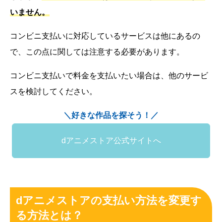
いません。
コンビニ支払いに対応しているサービスは他にあるの
で、この点に関しては注意する必要があります。
コンビニ支払いで料金を支払いたい場合は、他のサービ
スを検討してください。
＼好きな作品を探そう！／
dアニメストア公式サイトへ
dアニメストアの支払い方法を変更す
る方法とは？