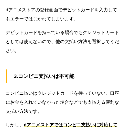
dアニメストアの登録画面でデビットカードを入力して
もエラーではじかれてしまいます。
デビットカードを持っている場合でもクレジットカード
としては使えないので、他の支払い方法を選択してくだ
さい。
3.コンビニ支払いは不可能
コンビニ払いはクレジットカードを持っていない、口座
にお金を入れていなかった場合などでも支払える便利な
支払い方法です。
しかし、
dアニメストアではコンビニ支払いに対応して