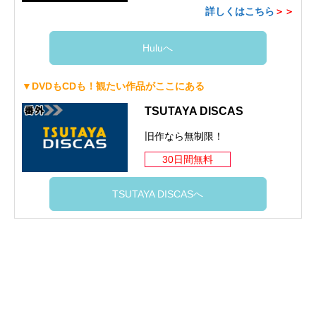
詳しくはこちら
＞＞
Huluへ
▼DVDもCDも！観たい作品がここにある
TSUTAYA DISCAS
旧作なら無制限！
30日間無料
TSUTAYA DISCASへ