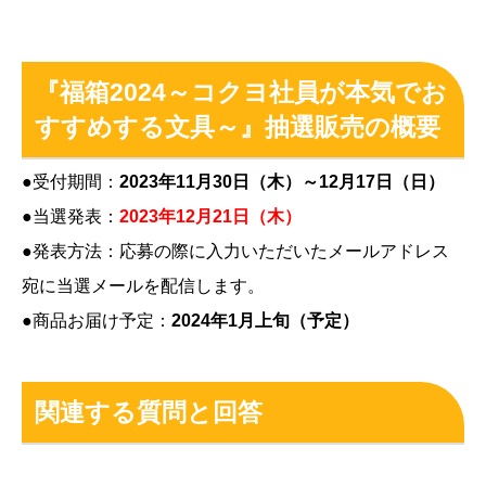
『福箱2024～コクヨ社員が本気でお
すすめする文具～』抽選販売の概要
●受付期間：
2023年11月30日（木）～12月17日（日）
●当選発表：
2023年12月21日（木）
●発表方法：応募の際に入力いただいたメールアドレス
宛に当選メールを配信します。
●商品お届け予定：
2024年1月上旬（予定）
関連する質問と回答