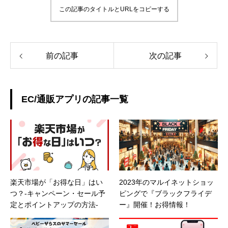
この記事のタイトルとURLをコピーする
前の記事
次の記事
EC/通販アプリの記事一覧
楽天市場が「お得な日」はい
2023年のマルイネットショッ
つ？-キャンペーン・セール予
ピングで『ブラックフライデ
定とポイントアップの方法-
ー』開催！お得情報！