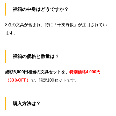
福箱の中身はどうですか？
8点の文具が含まれ、特に「干支野帳」が注目されてい
ます​​。
福箱の価格と数量は？
総額6,000円相当の文具セットを、
特別価格4,000円
（33％OFF）
で、限定100セットです​​。
購入方法は？