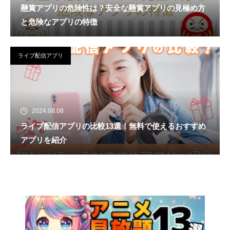
懸賞アプリの危険性は？安全な懸賞アプリの見極め方
と危険なアプリの特徴
ライブ配信アプリ
2024.08.08
ライブ配信アプリの比較13選！無料で使えるおすすめ
アプリを紹介