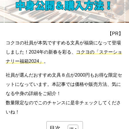
【PR】
コクヨの社員が本気ですすめる文具が福袋になって登場
しました！2024年の新春を彩る、
コクヨの「ステーショ
ナリー福箱2024」
。
社員が選んだおすすめ文具８点が2000円もお得な限定セ
ットになっています。本記事では価格や販売方法、気に
なる中身の詳細をご紹介！
数量限定なのでこのチャンスに是非チェックしてくださ
いね！
目次