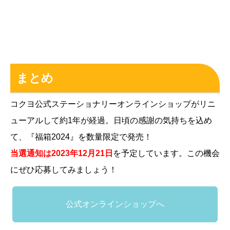
まとめ
コクヨ公式ステーショナリーオンラインショップがリニ
ューアルして約1年が経過。日頃の感謝の気持ちを込め
て、『福箱2024』を数量限定で発売！
当選通知は2023年12月21日
を予定しています。この機会
にぜひ応募してみましょう！
公式オンラインショップへ