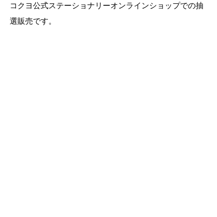
コクヨ公式ステーショナリーオンラインショップでの抽
選販売です​​。