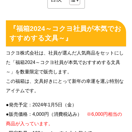
『福箱2024～コクヨ社員が本気でお
すすめする文具～』
コクヨ株式会社は、社員が選んだ人気商品をセットにし
た「福箱2024～コクヨ社員が本気でおすすめする文具
～」を数量限定で販売します​​。
この福箱は、文具好きにとって新年の幸運を運ぶ特別な
アイテムです。
●発売予定：2024年1月5日（金）
●販売価格：4,000円（消費税込み）
※6,000円相当の
商品が入っています。