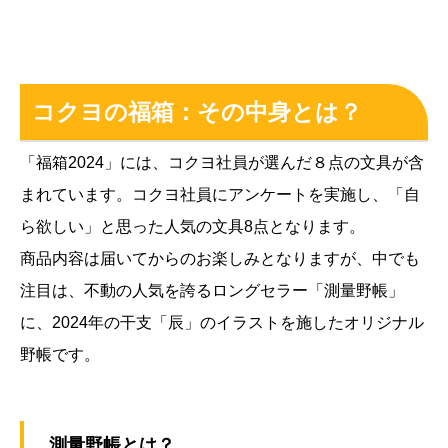
コクヨの福箱：その中身とは？
「福箱2024」には、コクヨ社員が選んだ８点の文具が含
まれています。コクヨ社員にアンケートを実施し、「自
ら欲しい」と思った人気の文具8点となります。
商品内容は届いてからのお楽しみとなりますが、中でも
注目は、不動の人気を誇るロングセラー「測量野帳」
に、2024年の干支「辰」のイラストを施したオリジナル
野帳です。
測量野帳とは？