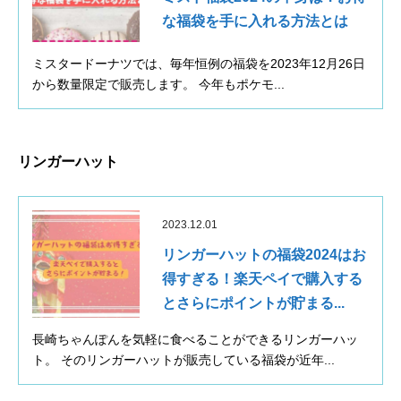
な福袋を手に入れる方法とは
ミスタードーナツでは、毎年恒例の福袋を2023年12月26日
から数量限定で販売します。 今年もポケモ...
リンガーハット
2023.12.01
リンガーハットの福袋2024はお
得すぎる！楽天ペイで購入する
とさらにポイントが貯まる...
長崎ちゃんぽんを気軽に食べることができるリンガーハッ
ト。 そのリンガーハットが販売している福袋が近年...