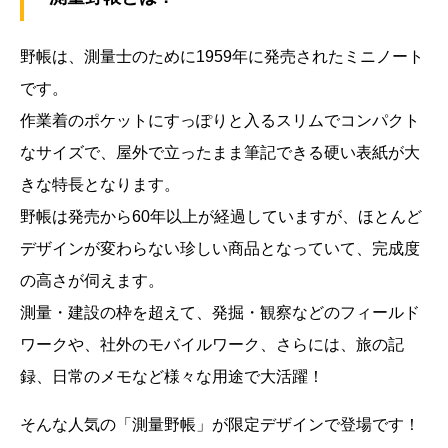
野帳は、測量士のために1959年に発売されたミニノート
です。
作業着のポケットにすっぽりと入るスリムでコンパクト
なサイズで、屋外で立ったまま筆記できる硬い表紙が大
きな特長となります。
野帳は発売から60年以上が経過していますが、ほとんど
デザインが変わらない珍しい商品となっていて、完成度
の高さが伺えます。
測量・建設の枠を超えて、発掘・観察などのフィールド
ワークや、社外のモバイルワーク、さらには、旅の記
録、日常のメモなど様々な用途で大活躍！
そんな人気の「測量野帳」が限定デザインで登場です！