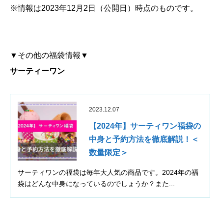
※情報は2023年12月2日（公開日）時点のものです。
▼その他の福袋情報▼
サーティーワン
2023.12.07
【2024年】サーティワン福袋の
中身と予約方法を徹底解説！＜
数量限定＞
サーティワンの福袋は毎年大人気の商品です。2024年の福
袋はどんな中身になっているのでしょうか？また...