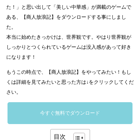
た！」と思い出して「美しい中華感」が満載のゲームで
ある、【商人放浪記】をダウンロードする事にしまし
た。
本当に始めたきっかけは、世界観です。やはり世界観が
しっかりとつくられているゲームは没入感があって好き
になります！
もうこの時点で、【商人放浪記】をやってみたい！もし
くは詳細を見てみたいと思った方は↓をクリックしてくだ
さい。
今すぐ無料でダウンロード
目次