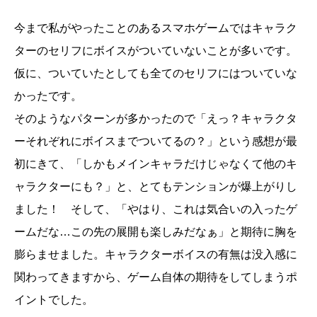
今まで私がやったことのあるスマホゲームではキャラク
ターのセリフにボイスがついていないことが多いです。
仮に、ついていたとしても全てのセリフにはついていな
かったです。
そのようなパターンが多かったので「えっ？キャラクタ
ーそれぞれにボイスまでついてるの？」という感想が最
初にきて、「しかもメインキャラだけじゃなくて他のキ
ャラクターにも？」と、とてもテンションが爆上がりし
ました！ そして、「やはり、これは気合いの入ったゲ
ームだな…この先の展開も楽しみだなぁ」と期待に胸を
膨らませました。キャラクターボイスの有無は没入感に
関わってきますから、ゲーム自体の期待をしてしまうポ
イントでした。