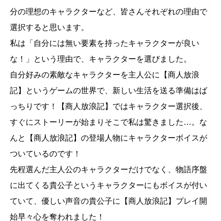
分の理想のキャラクターなど、皆さんそれぞれの理由で
選択すると思います。
私は「自分には無い要素を持ったキャラクターが良い
な！」という理由で、キャラクターを選びました。
自分好みの素敵なキャラクターを主人公に【商人放浪
記】というゲームの世界で、新しい生活を送る準備はば
っちりです！【商人放浪記】ではキャラクター選択後、
すぐにストーリーが始まりそこで私は驚きました…。な
んと【商人放浪記】の登場人物にキャラクターボイスが
ついているのです！
先程選んだ主人公のキャラクターだけでなく、物語序盤
に出てくる貴公子というキャラクターにもボイスが付い
ていて、優しい声音の貴公子に【商人放浪記】プレイ開
始早々心を奪われました！