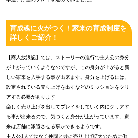
育成魂に火がつく！家来の育成制度を
詳しくご紹介！
【商人放浪記】では、ストーリーの進行で主人公の身分
が上がっていくようなのですが、この身分が上がると新
しい家来を入手する事が出来ます。身分を上げるには、
設定されている売り上げを出すなどのミッションをクリ
アする必要があります。
楽しく売り上げを出してプレイをしていく内にクリアす
る事が出来るので、気づくと身分が上がっています。家
来は店舗に派遣させる事ができるようです。
主人公1人ではなく仲間と共に売り上げ拡大のために働