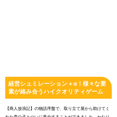
経営シュミレーション＋α！様々な要
素が絡み合うハイクオリティゲーム
【商人放浪記】の物語序盤で、取り立て屋から助けてく
れた貴公子とついに再会することができました。かなり