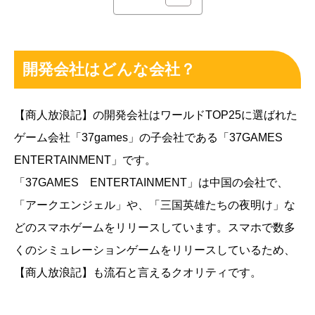
開発会社はどんな会社？
【商人放浪記】の開発会社はワールドTOP25に選ばれた
ゲーム会社「37games」の子会社である「37GAMES
ENTERTAINMENT」です。
「37GAMES ENTERTAINMENT」は中国の会社で、
「アークエンジェル」や、「三国英雄たちの夜明け」な
どのスマホゲームをリリースしています。スマホで数多
くのシミュレーションゲームをリリースしているため、
【商人放浪記】も流石と言えるクオリティです。