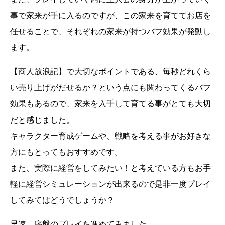
事で家来が手に入るのですが、この家来を育ててお店を
任せることで、それぞれの家来が持つバフ効果が発動し
ます。
【商人放浪記】で大切なポイントである、毎秒どれくら
い売り上げがだせるか？という点にも関わってくるバフ
効果もあるので、家来を入手して育てる事がとても大切
だと感じました。
キャラクター育成ゲームや、戦略を考える事がお好きな
方にもとってもおすすめです。
また、実際に経営をしてみたい！と考えている方もお手
軽に経営シミュレーションが出来るので是非一度プレイ
してみてはどうでしょうか？
早速、序盤のプレイを進めてみました。