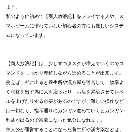
ます。
私のように初めて【商人放浪記】をプレイする人や、ス
マホゲームに慣れていない初心者の方にも優しいシステ
ムになっています。
【商人放浪記】は、少しずつタスクが増えていくのでコ
マンドをしっかり理解しながら進めることが出来ます。
例えば、都に出ると養生所や漢方屋を運営して、効率よ
く利益を出す為に人を雇ったり、お店を昇級させてレベ
ルを上げたりする必要があるのですが、難しい操作など
は一切なく、指示通りにガンガン進めていくとガンガン
利益が出るので富豪になった気分になれます。
主人公が運営することになった養生所や漢方薬などは、