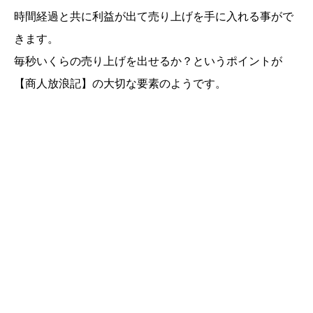
時間経過と共に利益が出て売り上げを手に入れる事がで
きます。
毎秒いくらの売り上げを出せるか？というポイントが
【商人放浪記】の大切な要素のようです。