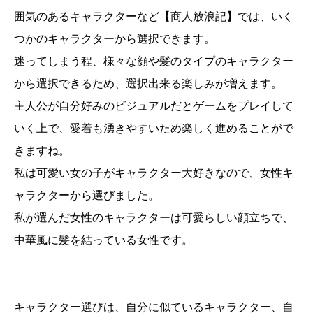
囲気のあるキャラクターなど【商人放浪記】では、いく
つかのキャラクターから選択できます。
迷ってしまう程、様々な顔や髪のタイプのキャラクター
から選択できるため、選択出来る楽しみが増えます。
主人公が自分好みのビジュアルだとゲームをプレイして
いく上で、愛着も湧きやすいため楽しく進めることがで
きますね。
私は可愛い女の子がキャラクター大好きなので、女性キ
ャラクターから選びました。
私が選んだ女性のキャラクターは可愛らしい顔立ちで、
中華風に髪を結っている女性です。
キャラクター選びは、自分に似ているキャラクター、自