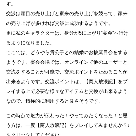
す。
交渉は頭目の売り上げと家来の売り上げを競って、家来
の売り上げが多ければ交渉に成功するようです。
更に私のキャラクターは、身分が5に上がり“宴会”へ行け
るようになりました。
ここでは、どうやら貴公子との結婚のお披露目会をする
ようです。宴会会場では、オンラインで他のユーザーと
交流をすることが可能で、交流ポイントをためることが
出来るようです。交流ポイントは、【商人放浪記】をプ
レイする上で必要な様々なアイテムと交換が出来るよう
なので、積極的に利用すると良さそうです。
この時点で魅力が伝わった！やってみたくなった！と思
う方は、一度【商人放浪記】をプレイしてみませんか？↓
をクリックしてください。