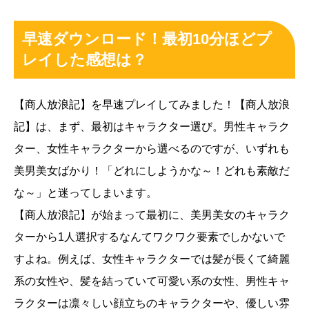
早速ダウンロード！最初10分ほどプ
レイした感想は？
【商人放浪記】を早速プレイしてみました！【商人放浪
記】は、まず、最初はキャラクター選び。男性キャラク
ター、女性キャラクターから選べるのですが、いずれも
美男美女ばかり！「どれにしようかな～！どれも素敵だ
な～」と迷ってしまいます。
【商人放浪記】が始まって最初に、美男美女のキャラク
ターから1人選択するなんてワクワク要素でしかないで
すよね。例えば、女性キャラクターでは髪が長くて綺麗
系の女性や、髪を結っていて可愛い系の女性、男性キャ
ラクターは凛々しい顔立ちのキャラクターや、優しい雰