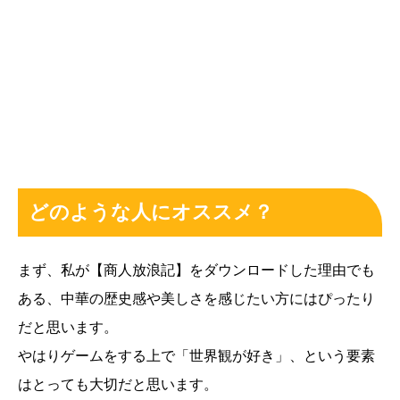
どのような人にオススメ？
まず、私が【商人放浪記】をダウンロードした理由でも
ある、中華の歴史感や美しさを感じたい方にはぴったり
だと思います。
やはりゲームをする上で「世界観が好き」、という要素
はとっても大切だと思います。