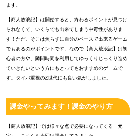
ます。
【商人放浪記】は開始すると、終わるポイントが見つけ
られなくて、いくらでも出来てしまう中毒性がありま
す！ただ、そこは焦らずに自分のペースで出来るゲーム
でもあるのがポイントです。なので【商人放浪記】は初
心者の方や、隙間時間を利用してゆっくりじっくり進め
ていきたいという方にもとってもおすすめのゲームで
す。タイパ重視のZ世代にも良い気がしました。
課金やってみます！課金のやり方
【商人放浪記】では様々な点で必要になってくる「元
宝」。こちらを今回は課金してみました。