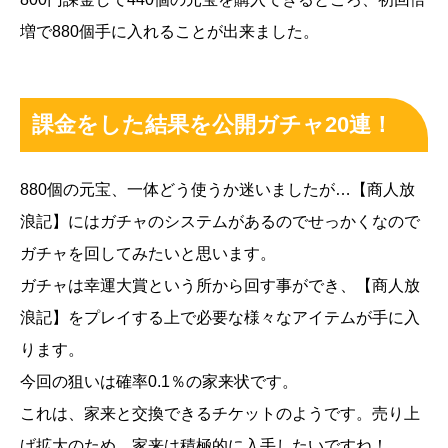
増で880個手に入れることが出来ました。
課金をした結果を公開ガチャ20連！
880個の元宝、一体どう使うか迷いましたが…【商人放
浪記】にはガチャのシステムがあるのでせっかくなので
ガチャを回してみたいと思います。
ガチャは幸運大賞という所から回す事ができ、【商人放
浪記】をプレイする上で必要な様々なアイテムが手に入
ります。
今回の狙いは確率0.1％の家来状です。
これは、家来と交換できるチケットのようです。売り上
げ拡大のため、家来は積極的に入手したいですね！