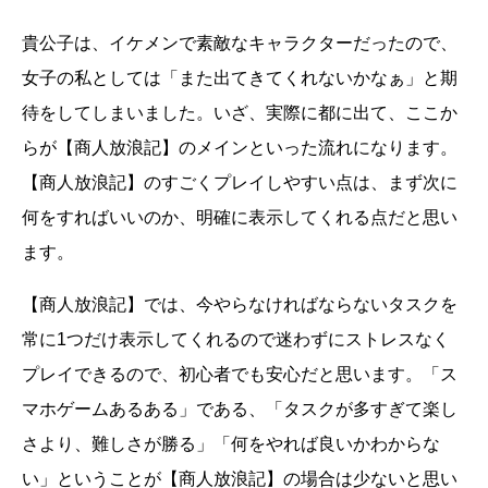
貴公子は、イケメンで素敵なキャラクターだったので、
女子の私としては「また出てきてくれないかなぁ」と期
待をしてしまいました。いざ、実際に都に出て、ここか
らが【商人放浪記】のメインといった流れになります。
【商人放浪記】のすごくプレイしやすい点は、まず次に
何をすればいいのか、明確に表示してくれる点だと思い
ます。
【商人放浪記】では、今やらなければならないタスクを
常に1つだけ表示してくれるので迷わずにストレスなく
プレイできるので、初心者でも安心だと思います。「ス
マホゲームあるある」である、「タスクが多すぎて楽し
さより、難しさが勝る」「何をやれば良いかわからな
い」ということが【商人放浪記】の場合は少ないと思い