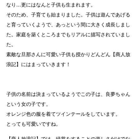
なり…更にはなんと子供も生まれます。
そのため、子育ても始まりました。子供は遊んであげる
と育っていくようで、あっという間に大きく成長しまし
た。家庭を築くところまでもリアルに描写されていまし
た。
素敵な旦那さんに可愛い子供も授かりどんどん【商人放
浪記】にはまっていきます！
子供の名前は決まっているようでこの子は、良夢ちゃん
という女の子です。
オレンジ色の服を着てツインテールをしています。
とっても可愛いですね。
【商人放浪記】では、経営をすることの楽しさだけでな