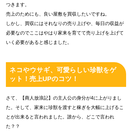
つきます。
売上のためにも、良い屋敷を買収したいですね。
しかし、買収にはそれなりの売り上げや、毎日の収益が
必要なのでここはやはり家来を育てて売り上げを上げて
いく必要があると感じました。
ネコやウサギ、可愛らしい珍獣をゲ
ット！売上UPのコツ！
さて、【商人放浪記】の主人公の身分が4に上がりまし
た。そして、家来に珍獣を渡すと稼ぎを大幅に上げるこ
とが出来ると言われました。誰から、どこで言われ
た？？