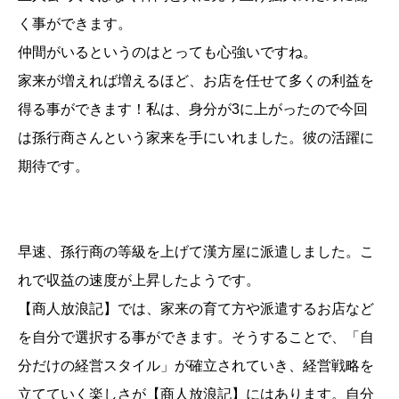
く事ができます。
仲間がいるというのはとっても心強いですね。
家来が増えれば増えるほど、お店を任せて多くの利益を
得る事ができます！私は、身分が3に上がったので今回
は孫行商さんという家来を手にいれました。彼の活躍に
期待です。
早速、孫行商の等級を上げて漢方屋に派遣しました。こ
れで収益の速度が上昇したようです。
【商人放浪記】では、家来の育て方や派遣するお店など
を自分で選択する事ができます。そうすることで、「自
分だけの経営スタイル」が確立されていき、経営戦略を
立てていく楽しさが【商人放浪記】にはあります。自分