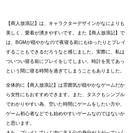
【商人放浪記】は、キャラクターデザインがなによりも
美しく、愛着が湧きやすいです。また【商人放浪記】で
は、BGMが穏やかなので夜寝る前にもゆったりとプレイ
することもできるだろうなと感じました。実際に、私は
ついつい寝る前にプレイをしてしまい、時計を見てあっ
という間に寝る時間を過ぎてしまうこともありました。
全体的に【商人放浪記】は雰囲気が穏やかなゲームだか
ら女性にもおすすめできます。また、タスクもシンプル
でわかりやすい為、空いた時間にゲームをしたい方や、
ゲーム初心者などでも始めやすいゲームなのではないか
と思います。
また、プレイしていく内に主人公の身分が上がっていく