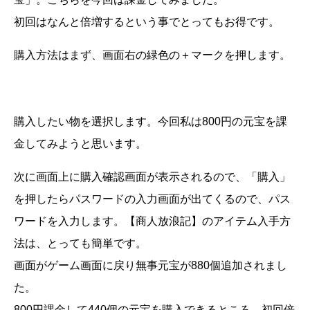
初回はなんと倍増するという事でとってもお得です。
購入方法はまず、画面右の緑色の＋マークを押します。
購入したい物を選択します。今回私は800円の元宝を課
金してみようと思います。
次に画面上に購入確認画面が表示されるので、「購入」
を押したらパスワードの入力画面が出てくるので、パス
ワードを入力します。【商人放浪記】のアイテム入手方
法は、とっても簡単です。
画面がゲーム画面に戻り無事元宝が880個追加されまし
た。
800円課金して440個の元宝を購入できるところ、初回倍