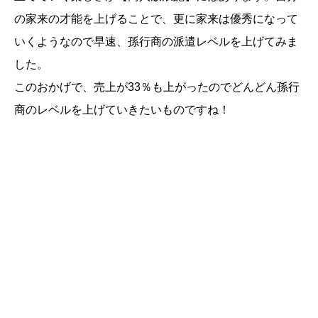
の家来の才能を上げることで、更に家来は優秀になって
いくようなので早速、孫行商の派遣レベルを上げてみま
した。
このおかげで、売上が33％も上がったのでどんどん孫行
商のレベルを上げていきたいものですね！