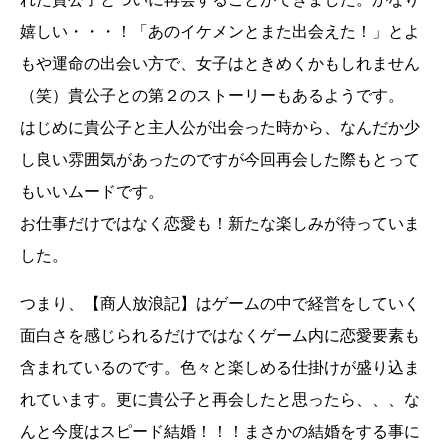
嬉しい・・・！「あのイケメンとまた出会えた！」とよ
もや運命の出会い方で、女子はときめくかもしれません
（笑）貴公子との第２のストーリーもあるようです。
はじめに貴公子と主人公が出会った時から、なんだか少
し良い雰囲気があったのですが今回再会した際もとって
もいいムードです。
お仕事だけではなく恋愛も！新たな楽しみが待っていま
した。
つまり、【商人放浪記】はゲームの中で経営をしていく
面白さを感じられるだけではなくゲーム内に恋愛要素も
含まれているのです。色々と楽しめる仕掛けが盛り込ま
れています。更に貴公子と再会したと思ったら、、、な
んと今度はスピード結婚！！！まさかの結婚をする事に