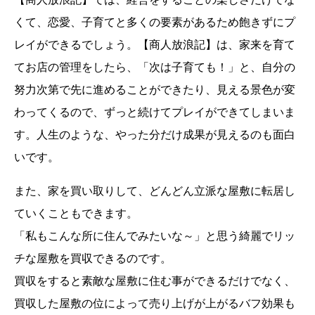
くて、恋愛、子育てと多くの要素があるため飽きずにプ
レイができるでしょう。【商人放浪記】は、家来を育て
てお店の管理をしたら、「次は子育ても！」と、自分の
努力次第で先に進めることができたり、見える景色が変
わってくるので、ずっと続けてプレイができてしまいま
す。人生のような、やった分だけ成果が見えるのも面白
いです。
また、家を買い取りして、どんどん立派な屋敷に転居し
ていくこともできます。
「私もこんな所に住んでみたいな～」と思う綺麗でリッ
チな屋敷を買収できるのです。
買収をすると素敵な屋敷に住む事ができるだけでなく、
買収した屋敷の位によって売り上げが上がるバフ効果も