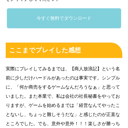
今すぐ無料でダウンロード
ここまでプレイした感想
実際にプレイしてみるまでは、【商人放浪記】という名
前に少しだけハードルがあったのは事実です。シンプル
に、「何か商売をするゲームなんだろうなぁ」と思って
いました。また本業で、私は会社の社長秘書をやってお
りますが、ゲームを始めるまでは「経営なんてやったこ
とないし、ちょっと難しそうだな」と感じたのが正直な
ところでした。でも、意外や意外！！！楽しさが勝っち