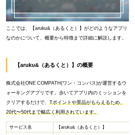
ここでは、【aruku&（あるくと）】がどのようなアプリ
なのかについて、概要から特徴まで詳細に解説します。
【aruku&（あるくと）】の概要
株式会社ONE COMPATH(ワン・コンパス)が運営するウ
ォーキングアプリです。歩いてアプリ内のミッションを
クリアするだけで、
Tポイントや景品がもらえるため、
20代〜50代まで幅広く利用されています。
サービス名
【aruku&（あるくと）】