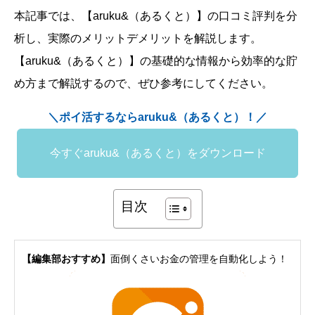
本記事では、【aruku&（あるくと）】の口コミ評判を分
析し、実際のメリットデメリットを解説します。
【aruku&（あるくと）】の基礎的な情報から効率的な貯
め方まで解説するので、ぜひ参考にしてください。
＼ポイ活するならaruku&（あるくと）！／
今すぐaruku&（あるくと）をダウンロード
目次
【編集部おすすめ】
面倒くさいお金の管理を自動化しよう！