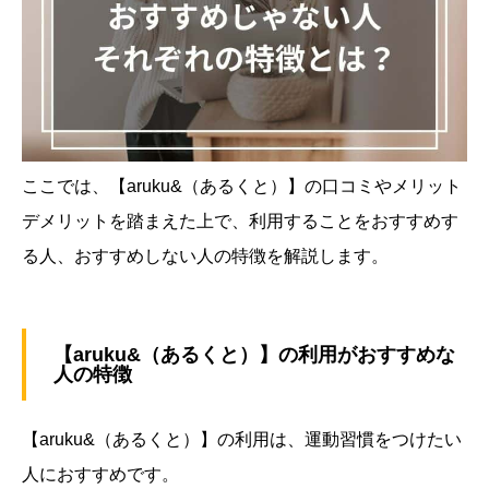
ここでは、【aruku&（あるくと）】の口コミやメリット
デメリットを踏まえた上で、利用することをおすすめす
る人、おすすめしない人の特徴を解説します。
【aruku&（あるくと）】の利用がおすすめな
人の特徴
【aruku&（あるくと）】の利用は、運動習慣をつけたい
人におすすめです。