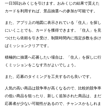
一日3回おみくじを引けます。おみくじの結果で貰えた
カードを利用すれば、景品抽選への参加が可能です。
また、アプリ上の地図に表示されている「住人」を探し
にいくことでも、カードを獲得できます。「住人」を見
つけたら依頼を引き受け、制限時間内に指定歩数を歩け
ばミッションクリアです。
積極的に抽選へ応募したい場合は、「住人」を探しに行
くミッションをこなす方がよいでしょう。
また、応募のタイミングを工夫するのも良いです。
人気の高い商品は競争率が高くなるので、比較的競争率
の低い商品を狙ったり、新しく追加された商品は、まだ
応募者が少ない可能性があるので、チャンスかもしれま