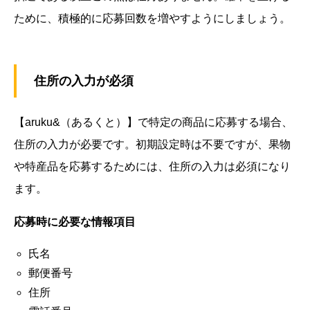
ために、積極的に応募回数を増やすようにしましょう。
住所の入力が必須
【aruku&（あるくと）】で特定の商品に応募する場合、
住所の入力が必要です。初期設定時は不要ですが、果物
や特産品を応募するためには、住所の入力は必須になり
ます。
応募時に必要な情報項目
氏名
郵便番号
住所