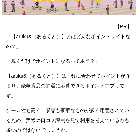
【PR】
「【aruku&（あるくと）】とはどんなポイントサイトな
の？」
「歩くだけでポイントになるって本当？」
【aruku&（あるくと）】は、数に合わせてポイントが貯
まり、豪華賞品の抽選に応募できるポイントアプリで
す。
ゲーム性も高く、景品も豪華なものが多く用意されてい
るため、実際の口コミ評判を見て利用を考えている方も
多いのではないでしょうか。