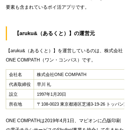
要素も含まれているポイ活アプリです。
【aruku&（あるくと）】の運営元
【aruku&（あるくと）】を運営しているのは、株式会社
ONE COMPATH（ワン・コンパス）です。
会社名
株式会社ONE COMPATH
代表取締役
早川 礼
設立
1997年1月20日
所在地
〒108-0023 東京都港区芝浦3-19-26 トッパン
ONE COMPATHは2019年4月1日、マピオンに凸版印刷
の電子チラシサービスのShufoo!事業を統合して生まれた