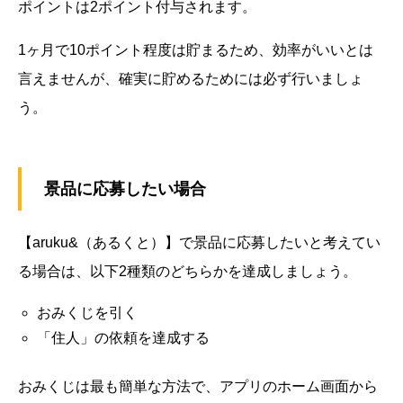
ポイントは2ポイント付与されます。
1ヶ月で10ポイント程度は貯まるため、効率がいいとは
言えませんが、確実に貯めるためには必ず行いましょ
う。
景品に応募したい場合
【aruku&（あるくと）】で景品に応募したいと考えてい
る場合は、以下2種類のどちらかを達成しましょう。
おみくじを引く
「住人」の依頼を達成する
おみくじは最も簡単な方法で、アプリのホーム画面から