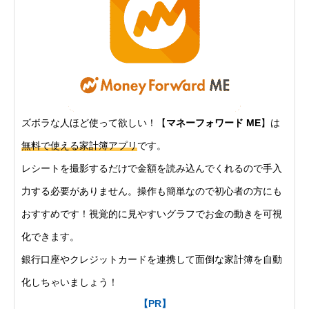
ズボラな人ほど使って欲しい！【
マネーフォワード ME
】は
無料で使える家計簿アプリ
です。
レシートを撮影するだけで金額を読み込んでくれるので手入
力する必要がありません。操作も簡単なので初心者の方にも
おすすめです！視覚的に見やすいグラフでお金の動きを可視
化できます。
銀行口座やクレジットカードを連携して面倒な家計簿を自動
化しちゃいましょう！
【PR】