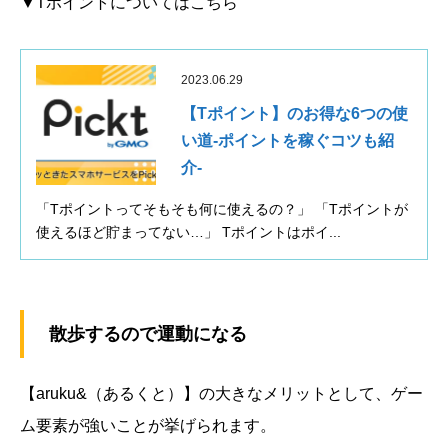
▼
Tポイントについてはこちら
2023.06.29
【Tポイント】のお得な6つの使
い道-ポイントを稼ぐコツも紹
介-
「Tポイントってそもそも何に使えるの？」 「Tポイントが
使えるほど貯まってない…」 Tポイントはポイ...
散歩するので運動になる
【aruku&（あるくと）】の大きなメリットとして、ゲー
ム要素が強いことが挙げられます。