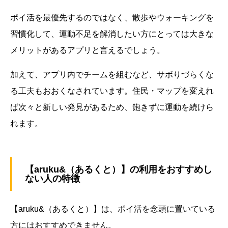
ポイ活を最優先するのではなく、散歩やウォーキングを
習慣化して、運動不足を解消したい方にとっては大きな
メリットがあるアプリと言えるでしょう。
加えて、アプリ内でチームを組むなど、サボりづらくな
る工夫もおおくなされています。住民・マップを変えれ
ば次々と新しい発見があるため、飽きずに運動を続けら
れます。
【aruku&（あるくと）】の利用をおすすめし
ない人の特徴
【aruku&（あるくと）】は、ポイ活を念頭に置いている
方にはおすすめできません。