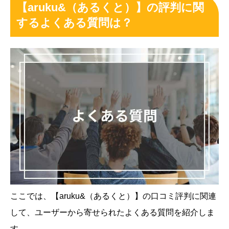
【aruku&（あるくと）】の評判に関
するよくある質問は？
ここでは、【aruku&（あるくと）】の口コミ評判に関連
して、ユーザーから寄せられたよくある質問を紹介しま
す。