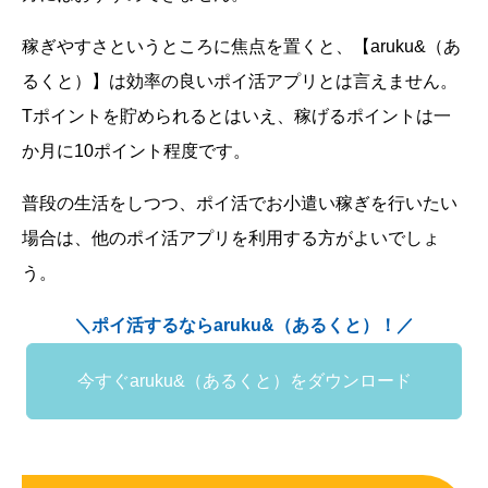
稼ぎやすさというところに焦点を置くと、【aruku&（あ
るくと）】は効率の良いポイ活アプリとは言えません。
Tポイントを貯められるとはいえ、稼げるポイントは一
か月に10ポイント程度です。
普段の生活をしつつ、ポイ活でお小遣い稼ぎを行いたい
場合は、他のポイ活アプリを利用する方がよいでしょ
う。
＼ポイ活するならaruku&（あるくと）！／
今すぐaruku&（あるくと）をダウンロード