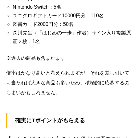
Nintendo Switch：5名
ユニクロギフトカード10000円分：110名
図書カード2000円分：50名
森川先生（「はじめの一歩」作者）サイン入り複製原
画２枚：1名
※過去の商品も含まれます
倍率はかなり高いと考えられますが、それを差し引いて
も当たれば大きな商品も多いため、積極的に応募するの
もよいかもしれません。
確実にTポイントがもらえる