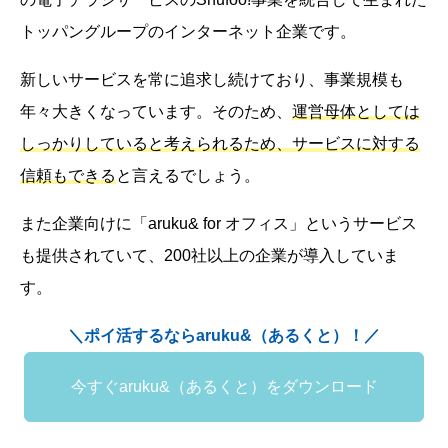
トッパングループのインターネット企業です。
新しいサービスを常に追求し続けており、事業規模も
年々大きくなっています。そのため、
運営母体としては
しっかりしていると考えられるため、サービスに対する
信頼もできる
と言えるでしょう。
また企業向けに「aruku& for オフィス」というサービス
も提供されていて、200社以上の企業が導入していま
す。
＼ポイ活するならaruku&（あるくと）！／
今すぐaruku&（あるくと）をダウンロード