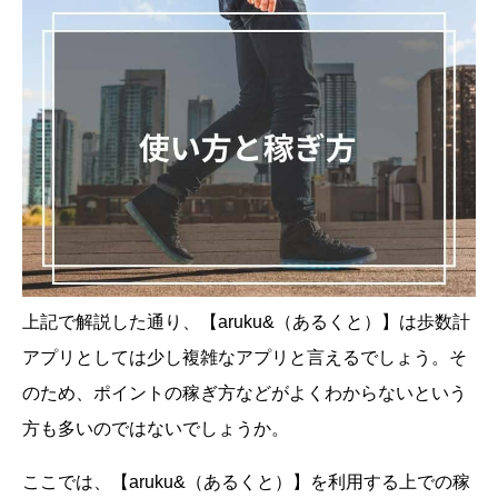
上記で解説した通り、【aruku&（あるくと）】は歩数計
アプリとしては少し複雑なアプリと言えるでしょう。そ
のため、ポイントの稼ぎ方などがよくわからないという
方も多いのではないでしょうか。
ここでは、【aruku&（あるくと）】を利用する上での稼