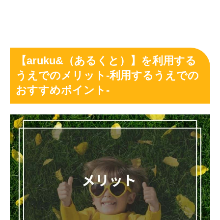
【aruku&（あるくと）】を利用する
うえでのメリット-利用するうえでの
おすすめポイント-