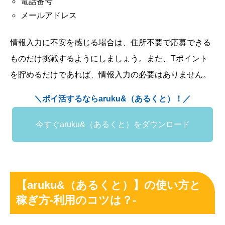
電話番号
メールアドレス
情報入力に不安を感じる場合は、住所不要で応募できる
ものだけ挑戦するようにしましょう。また、Tポイント
を貯めるだけであれば、情報入力の必要はありません。
＼ポイ活するならaruku&（あるくと）！／
今すぐaruku&（あるくと）をダウンロード
【aruku&（あるくと）】の使い方と
稼ぎ方-利用のコツは？-