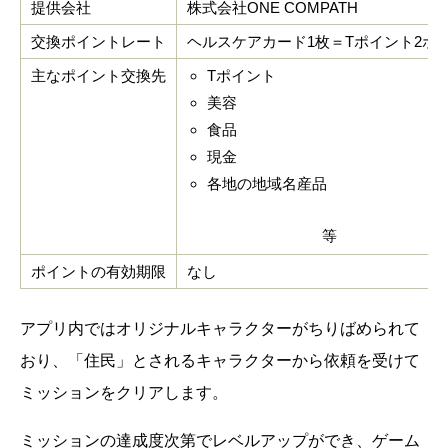
提供会社
株式会社ONE COMPATH
交換ポイントレート
ヘルスケアカード1枚＝Tポイント2ポ
主なポイント交換先
Tポイント
美容
食品
現金
各地の地域名産品
等
ポイントの有効期限
なし
アプリ内ではオリジナルキャラクターがちりばめられて
おり、「住民」とされるキャラクターから依頼を受けて
ミッションをクリアします。
ミッションの達成度次第でレベルアップができ、ゲーム