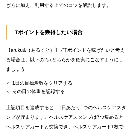
ぎ方に加え、利用する上でのコツを解説します。
Tポイントを獲得したい場合
【aruku&（あるくと）】でTポイントを稼ぎたいと考え
る場合は、以下の2点どちらかを確実にこなすようにし
ましょう
1日の目標歩数をクリアする
その日の体重を記録する
上記項目を達成すると、1日あたり1つのヘルスケアスタ
ンプが貯まります。ヘルスケアスタンプは7つ集めると
ヘルスケアカードと交換でき、ヘルスケアカード1枚でT