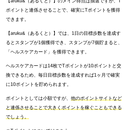
【aruku&（あるくと）】のメイン得点は抽選ですが、T
ポイントと連係させることで、確実にTポイントを獲得
できます。
【aruku&（あるくと）】では、1日の目標歩数を達成す
るとスタンプが1個獲得でき、スタンプが7個貯まると、
「ヘルスケアカード」を獲得できます。
ヘルスケアカードは14枚でTポイントが10ポイントと交
換できるため、毎日目標歩数を達成すれば1ヶ月で確実
に10ポイントを貯められます。
ポイントとしては小額ですが、
他のポイントサイトなど
と連係させることで大きくポイントを稼ぐこともできる
でしょう。