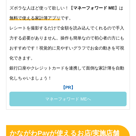
ズボラな人ほど使って欲しい！【
マネーフォワード ME
】は
無料で使える家計簿アプリ
です。
レシートを撮影するだけで金額を読み込んでくれるので手入
力する必要がありません。操作も簡単なので初心者の方にも
おすすめです！視覚的に見やすいグラフでお金の動きを可視
化できます。
銀行口座やクレジットカードを連携して面倒な家計簿を自動
化しちゃいましょう！
【PR】
マネーフォワード MEへ
かながわPayが使えるお店/実施店舗