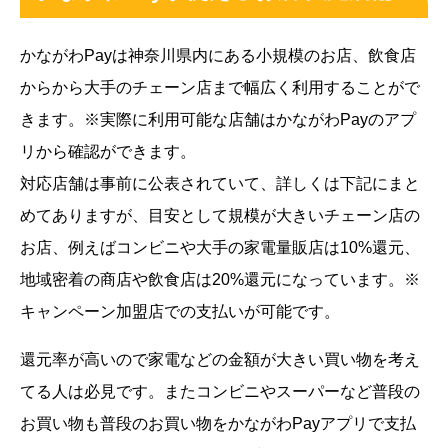
かながわPayは神奈川県内にある小規模のお店、飲食店
からから大手のチェーン店まで幅広く利用することがで
きます。※実際に利用可能な店舗はかながわPayのアプ
リから確認ができます。
対応店舗は事前に公表されていて、詳しくは下記にまと
めてありますが、目安として規模が大きいチェーン店の
お店、例えばコンビニや大手の家電量販店は10%還元、
地域密着の商店や飲食店は20%還元になっています。※
キャンペーン加盟店での支払いが可能です。
還元率が高いので家電などの金額が大きい買い物を考え
てる人は必見です。またコンビニやスーパーなど普段の
お買い物も普段のお買い物をかながわPayアプリで支払