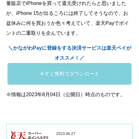
量販店でiPhoneを買って還元受けれたらと思いました
が、iPhone 15が出るころには終了してそうなので、お
盆休みに何を買おうか色々考えていて、楽天Payでポイ
ントの二重取りを企んでいます。
＼かながわPayに登録をする決済サービスは楽天ペイが
オススメ！／
今すぐ無料でダウンロード
※情報は2023年8月04日（公開日）時点のものです。
2023.06.27