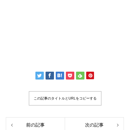
この記事のタイトルとURLをコピーする
前の記事
次の記事