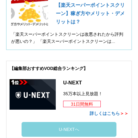
【楽天スーパーポイントスクリ
ーン】稼ぎ方やメリット・デメ
リットは？
「楽天スーパーポイントスクリーンは改悪されたから評判
が悪いの？」 「楽天スーパーポイントスクリーンは...
【編集部おすすめVOD総合ランキング】
U-NEXT
35万本以上見放題！
31日間無料
詳しくはこちら
＞＞
U-NEXTへ