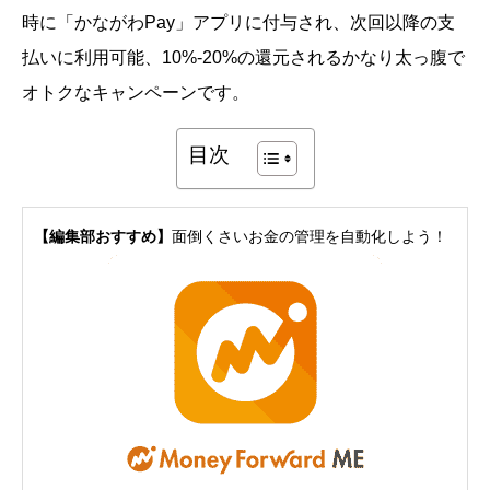
時に「かながわPay」アプリに付与され、次回以降の支
払いに利用可能、10%-20%の還元されるかなり太っ腹で
オトクなキャンペーンです。
目次
【編集部おすすめ】
面倒くさいお金の管理を自動化しよう！