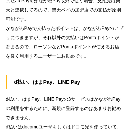
またau PayをかながわPay以外で使う場合、支払先は楽
天と連携してるので、楽天ペイの加盟店での支払が原則
可能です。
かながわPayで支払ったポイントは、かながわPayのアプ
リにつきますが、それ以外の支払いはPontaポイントが
貯まるので、ローソンなどPontaポイントが使えるお店
を良く利用するユーザーにお勧めです。
d払い、はまPay、LINE Pay
d払い、はまPay、LINE Payの3サービスはかながわPay
の利用をするために、新規に登録するのはあまりお勧め
できません。
d払いはdocomoユーザもしくはドコモ光を使っていて、