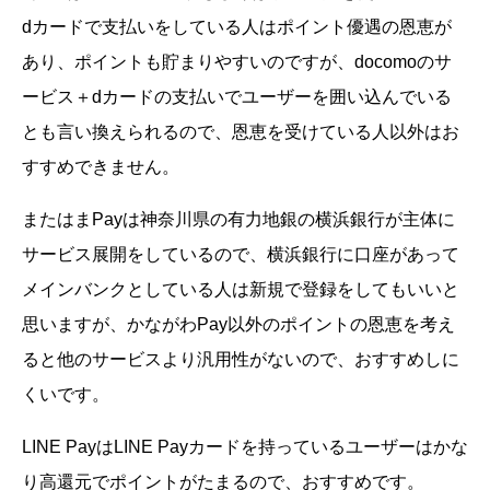
dカードで支払いをしている人はポイント優遇の恩恵が
あり、ポイントも貯まりやすいのですが、docomoのサ
ービス＋dカードの支払いでユーザーを囲い込んでいる
とも言い換えられるので、恩恵を受けている人以外はお
すすめできません。
またはまPayは神奈川県の有力地銀の横浜銀行が主体に
サービス展開をしているので、横浜銀行に口座があって
メインバンクとしている人は新規で登録をしてもいいと
思いますが、かながわPay以外のポイントの恩恵を考え
ると他のサービスより汎用性がないので、おすすめしに
くいです。
LINE PayはLINE Payカードを持っているユーザーはかな
り高還元でポイントがたまるので、おすすめです。