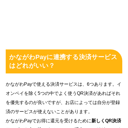
かながわPayに連携する決済サービス
はどれがいい？
かながわPayで使える決済サービスは、6つあります。イ
オンペイを除く5つの中でよく使うQR決済があればそれ
を優先するのが良いですが、お店によっては自分が登録
済のサービスが使えないことがあります。
かながわPayでお得に還元を受けるために
新しくQR決済