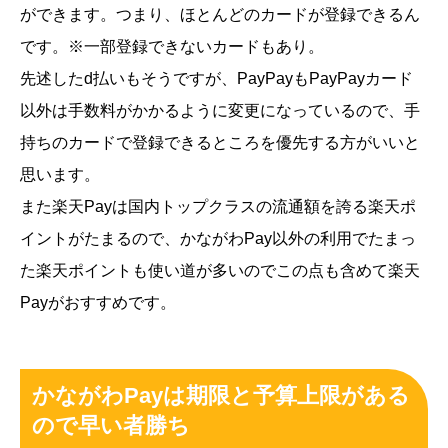
ができます。つまり、ほとんどのカードが登録できるん
です。※一部登録できないカードもあり。
先述したd払いもそうですが、PayPayもPayPayカード
以外は手数料がかかるように変更になっているので、手
持ちのカードで登録できるところを優先する方がいいと
思います。
また楽天Payは国内トップクラスの流通額を誇る楽天ポ
イントがたまるので、かながわPay以外の利用でたまっ
た楽天ポイントも使い道が多いのでこの点も含めて楽天
Payがおすすめです。
かながわPayは期限と予算上限がある
ので早い者勝ち