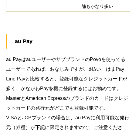
舗もかなり多い
au Pay
au PayはauユーザーやサブブランドのPovoを使ってる
ユーザーであれば、おなじみですが、d払い、はまPay、
Line Payと比較すると、登録可能なクレジットカードが
多く、かながわPayを機に登録するにはお勧めです。
MasterとAmerican Expressのブランドのカードはクレジ
ットカードの発行元がどこでも登録可能です。
VISAとJCBブランドの場合は、au Payに利用可能な発行
元（券種）が下記に限定されますので、ご注意くださ