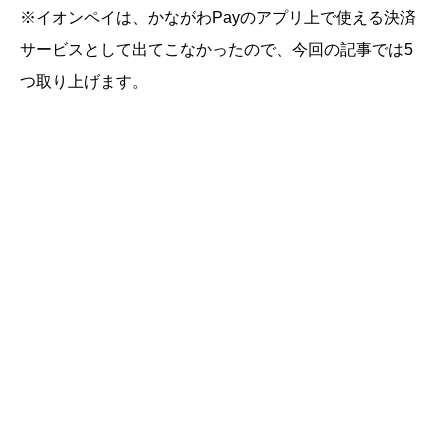
※イオンペイは、かながわPayのアプリ上で使える決済
サービスとして出てこなかったので、今回の記事では5
つ取り上げます。