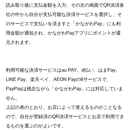
読み取り後に支払金額を入力、その次の画面でQR決済各
社の中から自分が支払可能な決済サービスを選択し、そ
のサービスで支払いを済ますと「かながわPay」にも利
用金額が通知され、かながわPayアプリにポイントが還
元されます。
利用可能な決済サービスはau PAY、d払い、はまPay、
LINE Pay、楽天ペイ、AEON Payの6サービスで、
PayPayは残念ながら「かながわPay」には対応していま
せん。
上記の表のとおり、お店によって使えるものがことなる
ので、自分が登録済のQR決済サービスとお店で利用でき
るものを選ぶのがよいです。