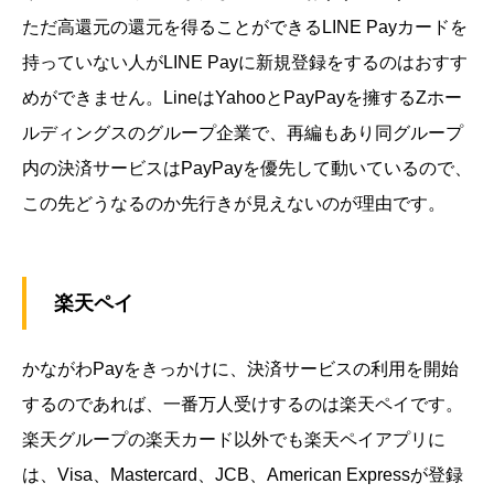
ただ高還元の還元を得ることができるLINE Payカードを
持っていない人がLINE Payに新規登録をするのはおすす
めができません。LineはYahooとPayPayを擁するZホー
ルディングスのグループ企業で、再編もあり同グループ
内の決済サービスはPayPayを優先して動いているので、
この先どうなるのか先行きが見えないのが理由です。
楽天ペイ
かながわPayをきっかけに、決済サービスの利用を開始
するのであれば、一番万人受けするのは楽天ペイです。
楽天グループの楽天カード以外でも楽天ペイアプリに
は、Visa、Mastercard、JCB、American Expressが登録