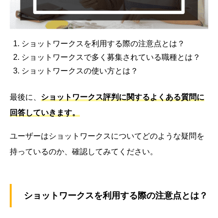
ショットワークスを利用する際の注意点とは？
ショットワークスで多く募集されている職種とは？
ショットワークスの使い方とは？
最後に、
ショットワークス評判に関するよくある質問に
回答していきます。
ユーザーはショットワークスについてどのような疑問を
持っているのか、確認してみてください。
ショットワークスを利用する際の注意点とは？