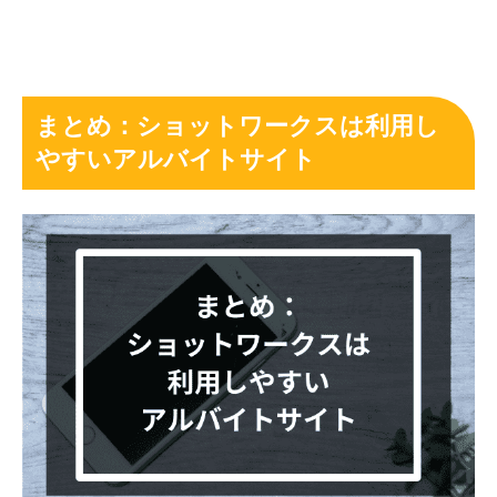
まとめ：ショットワークスは利用し
やすいアルバイトサイト