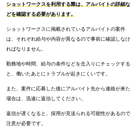
ショットワークスを利用する際は、アルバイトの詳細な
どを確認する必要があります。
ショットワークスに掲載されているアルバイトの案件
は、それぞれ給与や内容が異なるので事前に確認しなけ
ればなりません。
勤務地や時間、給与の条件などを念入りにチェックする
と、働いたあとにトラブルが起きにくいです。
また、案件に応募した後にアルバイト先から連絡が来た
場合は、迅速に返信してください。
返信が遅くなると、採用が見送られる可能性があるので
注意が必要です。