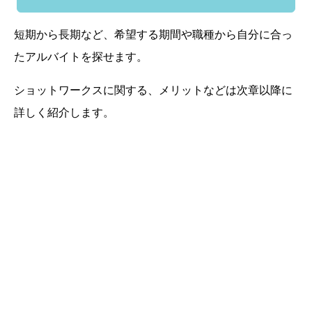
短期から長期など、希望する期間や職種から自分に合っ
たアルバイトを探せます。
ショットワークスに関する、メリットなどは次章以降に
詳しく紹介します。