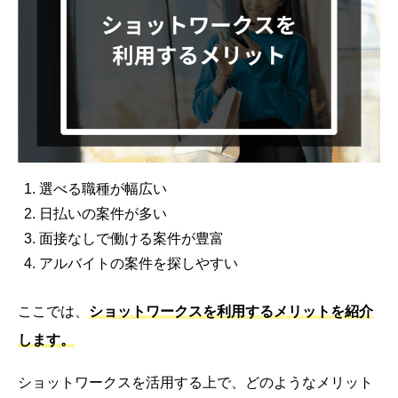
選べる職種が幅広い
日払いの案件が多い
面接なしで働ける案件が豊富
アルバイトの案件を探しやすい
ここでは、
ショットワークスを利用するメリットを紹介
します。
ショットワークスを活用する上で、どのようなメリット