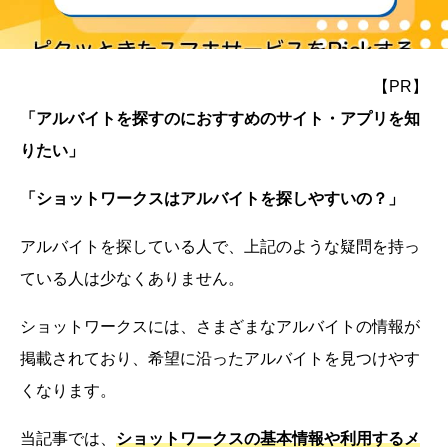
【PR】
「アルバイトを探すのにおすすめのサイト・アプリを知
りたい」
「ショットワークスはアルバイトを探しやすいの？」
アルバイトを探している人で、上記のような疑問を持っ
ている人は少なくありません。
ショットワークスには、さまざまなアルバイトの情報が
掲載されており、希望に沿ったアルバイトを見つけやす
くなります。
当記事では、
ショットワークスの基本情報や利用するメ