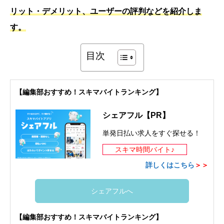
リット・デメリット、ユーザーの評判などを紹介しま
す。
目次
【編集部おすすめ！スキマバイトランキング】
シェアフル【PR】
単発日払い求人をすぐ探せる！
スキマ時間バイト♪
詳しくはこちら
＞＞
シェアフルへ
【編集部おすすめ！スキマバイトランキング】