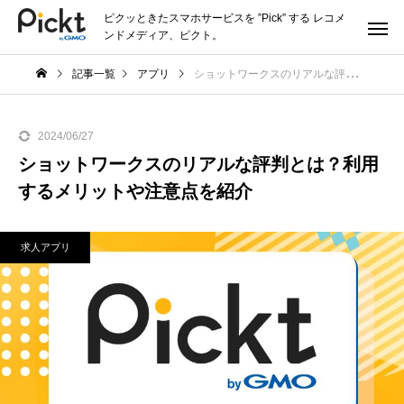
ピクッときたスマホサービスを ”Pick” する レコメ
ンドメディア、ピクト。
記事一覧
アプリ
ショットワークスのリアルな評判とは？利用するメリットや注意点を紹介
2024/06/27
ショットワークスのリアルな評判とは？利用
するメリットや注意点を紹介
求人アプリ