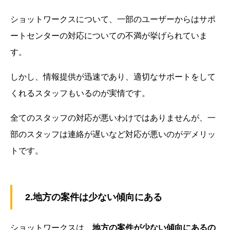
ショットワークスについて、一部のユーザーからはサポ
ートセンターの対応についての不満が挙げられていま
す。
しかし、情報提供が迅速であり、適切なサポートをして
くれるスタッフもいるのが実情です。
全てのスタッフの対応が悪いわけではありませんが、一
部のスタッフは連絡が遅いなど対応が悪いのがデメリッ
トです。
2.地方の案件は少ない傾向にある
ショットワークスは、
地方の案件が少ない傾向にあるの