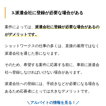
3.派遣会社に登録が必要な場合がある
案件によっては、
派遣会社に登録が必要な場合があるの
がデメリットです。
ショットワークスの仕事の多くは、直接の雇用ではなく
派遣会社を通じた形になります。
そのため、希望する案件に応募する前に、事前に派遣会
社へ登録しなければいけない場合があります。
派遣会社への登録には、手続きなどが必要になる場合も
あるため応募者にとっては大きなデメリットです。
＼アルバイトの情報を見る！／