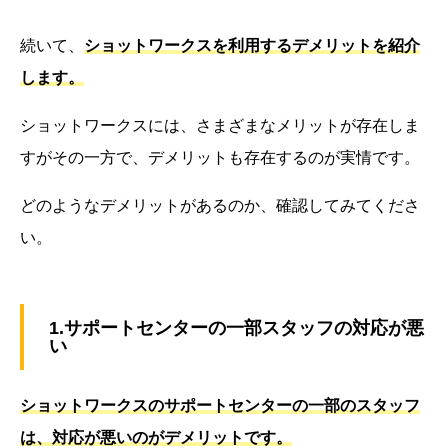
続いて、
ショットワークスを利用するデメリットを紹介
します。
ショットワークスには、さまざまなメリットが存在しま
すがその一方で、デメリットも存在するのが実情です。
どのようなデメリットがあるのか、確認してみてくださ
い。
1.サポートセンターの一部スタッフの対応が悪
い
ショットワークスのサポートセンターの一部のスタッフ
は、対応が悪いのがデメリットです。