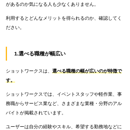
があるのか気になる人も少なくありません。
利用するとどんなメリットを得られるのか、確認してく
ださい。
1.選べる職種が幅広い
ショットワークスは、
選べる職種の幅が広いのが特徴で
す。
ショットワークスでは、イベントスタッフや軽作業、事
務職からサービス業など、さまざまな業種・分野のアル
バイトが掲載されています。
ユーザーは自分の経験やスキル、希望する勤務地などに