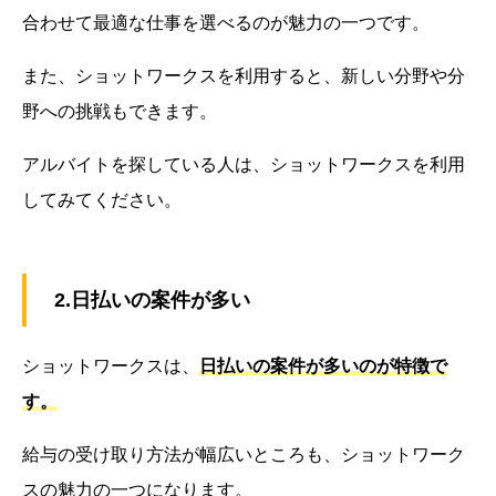
合わせて最適な仕事を選べるのが魅力の一つです。
また、ショットワークスを利用すると、新しい分野や分
野への挑戦もできます。
アルバイトを探している人は、ショットワークスを利用
してみてください。
2.日払いの案件が多い
ショットワークスは、
日払いの案件が多いのが特徴で
す。
給与の受け取り方法が幅広いところも、ショットワーク
スの魅力の一つになります。