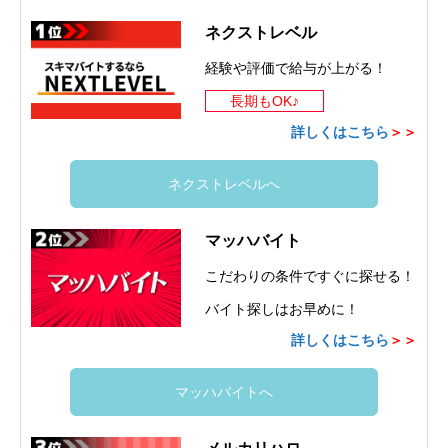
ネクストレベル
経験や評価で給与が上がる！
長期もOK♪
詳しくはこちら
＞＞
ネクストレベルへ
マッハバイト
こだわりの条件ですぐに探せる！
バイト探しはお早めに！
詳しくはこちら
＞＞
マッハバイトへ