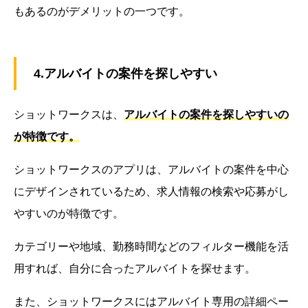
もあるのがデメリットの一つです。
4.アルバイトの案件を探しやすい
ショットワークスは、
アルバイトの案件を探しやすいの
が特徴です。
ショットワークスのアプリは、アルバイトの案件を中心
にデザインされているため、求人情報の検索や応募がし
やすいのが特徴です。
カテゴリーや地域、勤務時間などのフィルター機能を活
用すれば、自分に合ったアルバイトを探せます。
また、ショットワークスにはアルバイト専用の詳細ペー