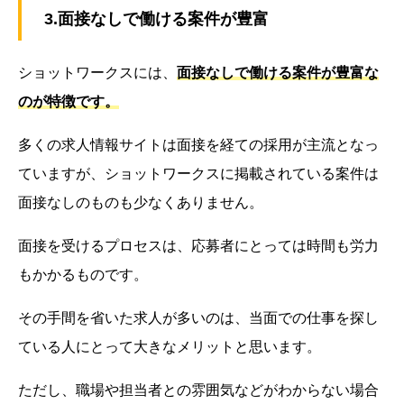
3.面接なしで働ける案件が豊富
ショットワークスには、
面接なしで働ける案件が豊富な
のが特徴です。
多くの求人情報サイトは面接を経ての採用が主流となっ
ていますが、ショットワークスに掲載されている案件は
面接なしのものも少なくありません。
面接を受けるプロセスは、応募者にとっては時間も労力
もかかるものです。
その手間を省いた求人が多いのは、当面での仕事を探し
ている人にとって大きなメリットと思います。
ただし、職場や担当者との雰囲気などがわからない場合