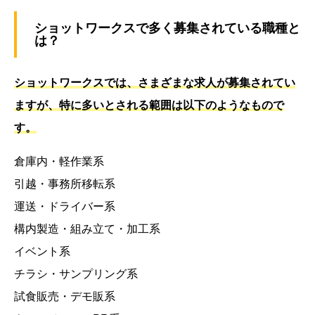
ショットワークスで多く募集されている職種と
は？
ショットワークスでは、さまざまな求人が募集されてい
ますが、特に多いとされる範囲は以下のようなもので
す。
倉庫内・軽作業系
引越・事務所移転系
運送・ドライバー系
構内製造・組み立て・加工系
イベント系
チラシ・サンプリング系
試食販売・デモ販系