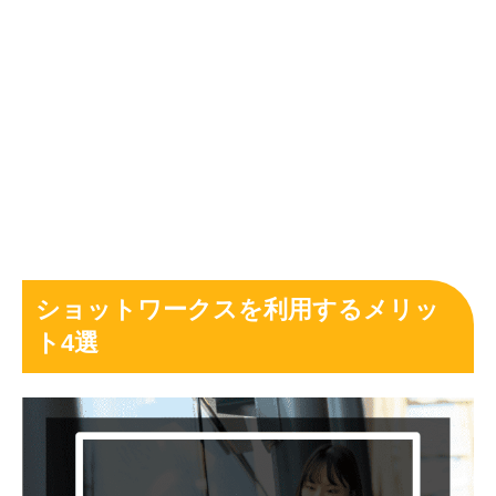
ショットワークスを利用するメリッ
ト4選