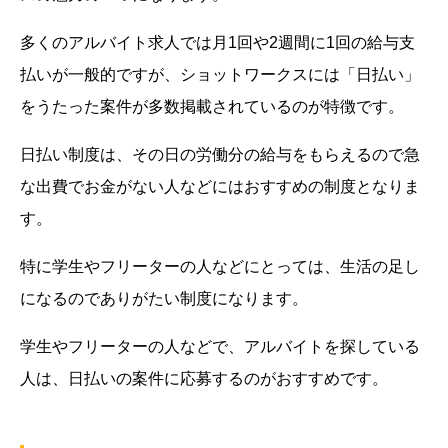
多くのアルバイト求人では月1回や2週間に1回の給与支
払いが一般的ですが、ショットワークスには「日払い」
をうたった案件が多数掲載されているのが特徴です。
日払い制度は、その日の労働分の給与をもらえるので急
な出費でお金がない人などにはおすすめの制度となりま
す。
特に学生やフリーターの人などにとっては、生活の足し
になるのでありがたい制度になります。
学生やフリーターの人などで、アルバイトを探している
人は、日払いの案件に応募するのがおすすめです。