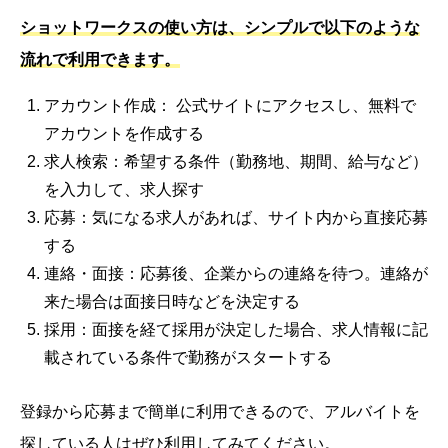
ショットワークスの使い方は、シンプルで以下のような
流れで利用できます。
アカウント作成： 公式サイトにアクセスし、無料で
アカウントを作成する
求人検索：希望する条件（勤務地、期間、給与など）
を入力して、求人探す
応募：気になる求人があれば、サイト内から直接応募
する
連絡・面接：応募後、企業からの連絡を待つ。連絡が
来た場合は面接日時などを決定する
採用：面接を経て採用が決定した場合、求人情報に記
載されている条件で勤務がスタートする
登録から応募まで簡単に利用できるので、アルバイトを
探している人はぜひ利用してみてください。