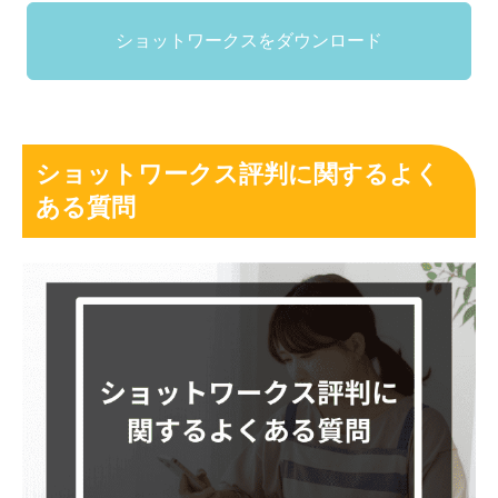
ショットワークスをダウンロード
ショットワークス評判に関するよく
ある質問