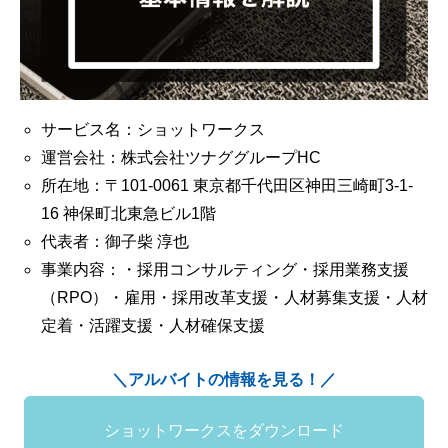
サービス名：ショットワークス
運営会社：株式会社ツナググループHC
所在地：〒101-0061 東京都千代田区神田三崎町3-1-
16 神保町北東急ビル1階
代表者：御子柴 淳也
事業内容：・採用コンサルティング・採用業務支援
（RPO）・雇用・採用改革支援・人材募集支援・人材
定着・活躍支援・人材確保支援
＼アルバイトの情報を見る！／
ショットワークスをダウンロード