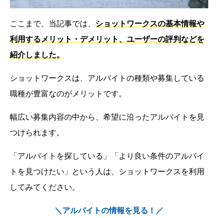
ここまで、当記事では、
ショットワークスの基本情報や
利用するメリット・デメリット、ユーザーの評判などを
紹介しました。
ショットワークスは、アルバイトの種類や募集している
職種が豊富なのがメリットです。
幅広い募集内容の中から、希望に沿ったアルバイトを見
つけられます。
「アルバイトを探している」「より良い条件のアルバイ
トを見つけたい」という人は、ショットワークスを利用
してみてください。
＼アルバイトの情報を見る！／