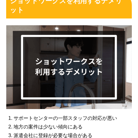
ショットワークスを利用するデメリ
ット
サポートセンターの一部スタッフの対応が悪い
地方の案件は少ない傾向にある
派遣会社に登録が必要な場合がある