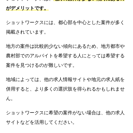
がデメリットです。
ショットワークスには、都心部を中心とした案件が多く
掲載されています。
地方の案件は比較的少ない傾向にあるため、地方都市や
農村部でのアルバイトを希望する人にとっては希望する
案件を見つけるのが難しいです。
地域によっては、他の求人情報サイトや地元の求人紙を
併用すると、より多くの選択肢を得られるかもしれませ
ん。
ショットワークスに希望の案件がない場合は、他の求人
サイトなどを活用してください。