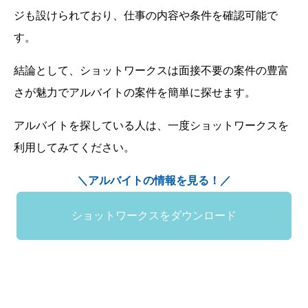
ジも設けられており、仕事の内容や条件を確認可能で
す。
結論として、ショットワークスは面接不要の案件の豊富
さが魅力でアルバイトの案件を簡単に探せます。
アルバイトを探している人は、一度ショットワークスを
利用してみてください。
＼アルバイトの情報を見る！／
ショットワークスをダウンロード