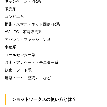
キャンペーン・PR系
販売系
コンビニ系
携帯・スマホ・ネット回線PR系
AV・PC・家電販売系
アパレル・ファッション系
事務系
コールセンター系
調査・アンケート・モニター系
飲食・フード系
建築・土木・整備系 など
ショットワークスの使い方とは？