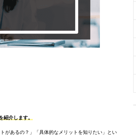
選を紹介します。
ットがあるの？」「具体的なメリットを知りたい」とい