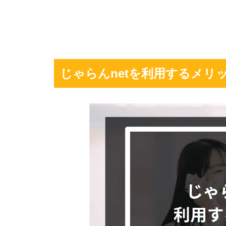
じゃらんnetを利用するメリ