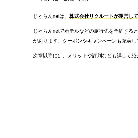
じゃらんnetは、
株式会社リクルートが運営し
じゃらんnetでホテルなどの旅行先を予約すると
があります。クーポンやキャンペーンも充実し
次章以降には、メリットや評判なども詳しく紹