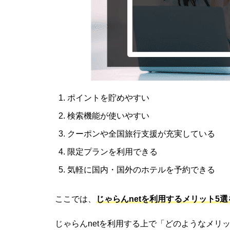
ポイントを貯めやすい
検索機能が使いやすい
クーポンや全国旅行支援が充実している
限定プランを利用できる
気軽に国内・国外のホテルを予約できる
ここでは、
じゃらんnetを利用するメリット5
じゃらんnetを利用する上で「どのようなメリ