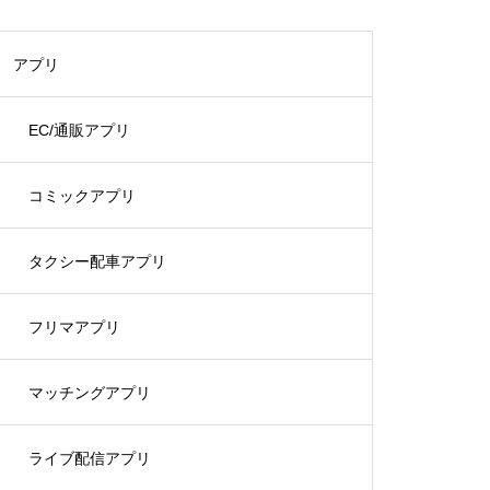
アプリ
EC/通販アプリ
コミックアプリ
タクシー配車アプリ
フリマアプリ
マッチングアプリ
ライブ配信アプリ