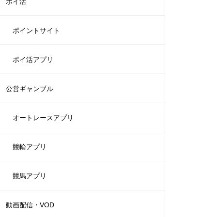
ポイ活
ポイントサイト
ポイ活アプリ
公営ギャンブル
オートレースアプリ
競輪アプリ
競馬アプリ
動画配信・VOD