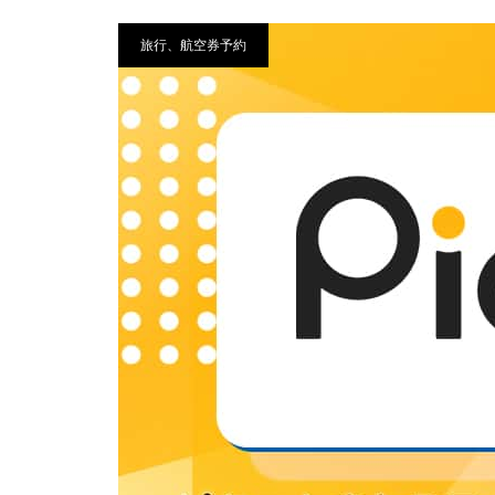
旅行、航空券予約