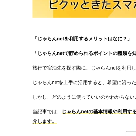
「じゃらんnetを利用するメリットはなに？」
「じゃらんnetで貯められるポイントの種類を
旅行で宿泊先を探す際に、じゃらんnetを利用
じゃらんnetを上手に活用すると、希望に沿っ
しかし、どのように使っていいのかわからない
当記事では、
じゃらんnetの基本情報や利用
介します。