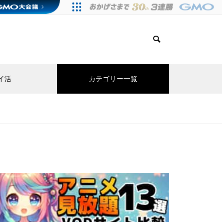
イ活
カテゴリー一覧