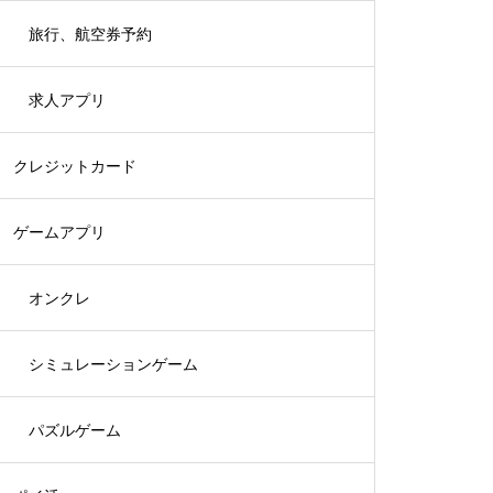
旅行、航空券予約
求人アプリ
クレジットカード
ゲームアプリ
オンクレ
シミュレーションゲーム
パズルゲーム