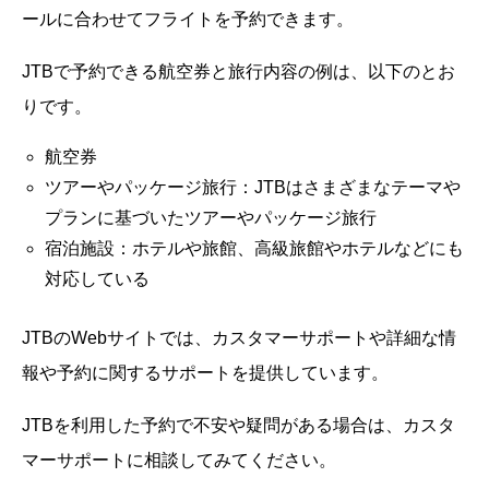
ールに合わせてフライトを予約できます。
JTBで予約できる航空券と旅行内容の例は、以下のとお
りです。
航空券
ツアーやパッケージ旅行：JTBはさまざまなテーマや
プランに基づいたツアーやパッケージ旅行
宿泊施設：ホテルや旅館、高級旅館やホテルなどにも
対応している
JTBのWebサイトでは、カスタマーサポートや詳細な情
報や予約に関するサポートを提供しています。
JTBを利用した予約で不安や疑問がある場合は、カスタ
マーサポートに相談してみてください。