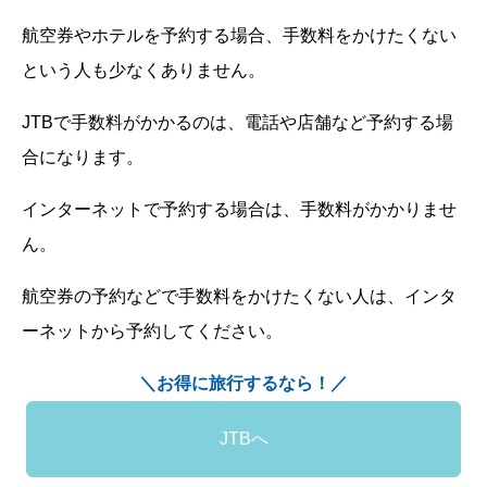
航空券やホテルを予約する場合、手数料をかけたくない
という人も少なくありません。
JTBで手数料がかかるのは、電話や店舗など予約する場
合になります。
インターネットで予約する場合は、手数料がかかりませ
ん。
航空券の予約などで手数料をかけたくない人は、インタ
ーネットから予約してください。
＼お得に旅行するなら！／
JTBへ