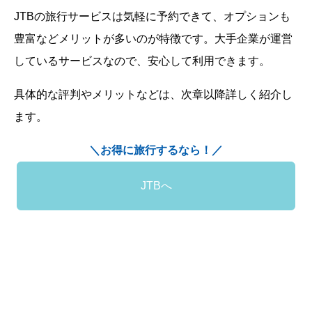
JTBの旅行サービスは気軽に予約できて、オプションも
豊富などメリットが多いのが特徴です。大手企業が運営
しているサービスなので、安心して利用できます。
具体的な評判やメリットなどは、次章以降詳しく紹介し
ます。
＼お得に旅行するなら！／
JTBへ