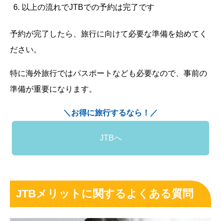
以上の流れでJTBでの予約は完了です
予約が完了したら、旅行に向けて必要な準備を始めてく
ださい。
特に海外旅行ではパスポートなども必要なので、事前の
準備が重要になります。
＼お得に旅行するなら！／
JTBへ
JTBメリットに関するよくある質問