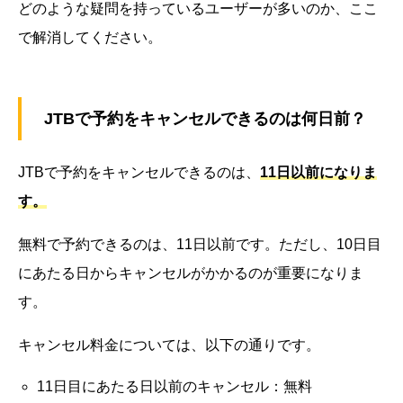
どのような疑問を持っているユーザーが多いのか、ここ
で解消してください。
JTBで予約をキャンセルできるのは何日前？
JTBで予約をキャンセルできるのは、
11日以前になりま
す。
無料で予約できるのは、11日以前です。ただし、10日目
にあたる日からキャンセルがかかるのが重要になりま
す。
キャンセル料金については、以下の通りです。
11日目にあたる日以前のキャンセル：無料