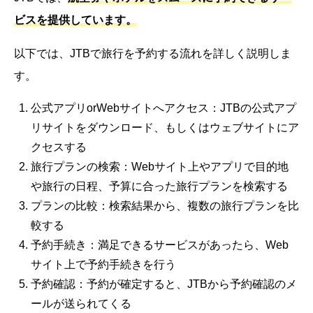
ビスを提供しています。
以下では、JTBで旅行を予約する流れを詳しく説明しま
す。
公式アプリorWebサイトへアクセス：JTBの公式アプ
リサイトをダウンロード、もしくはウェブサイトにア
クセスする
旅行プランの検索：Webサイト上やアプリで目的地
や旅行の日程、予算に合った旅行プランを検索する
プランの比較：検索結果から、複数の旅行プランを比
較する
予約手続き：満足できるサービスがあったら、Web
サイト上で予約手続きを行う
予約確認：予約が確定すると、JTBから予約確認のメ
ールが送られてくる