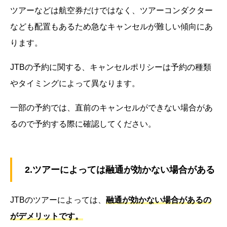
ツアーなどは航空券だけではなく、ツアーコンダクター
なども配置もあるため急なキャンセルが難しい傾向にあ
ります。
JTBの予約に関する、キャンセルポリシーは予約の種類
やタイミングによって異なります。
一部の予約では、直前のキャンセルができない場合があ
るので予約する際に確認してください。
2.ツアーによっては融通が効かない場合がある
JTBのツアーによっては、
融通が効かない場合があるの
がデメリットです。