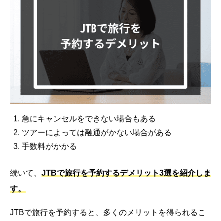
急にキャンセルをできない場合もある
ツアーによっては融通がかない場合がある
手数料がかかる
続いて、
JTBで旅行を予約するデメリット3選を紹介しま
す。
JTBで旅行を予約すると、多くのメリットを得られるこ