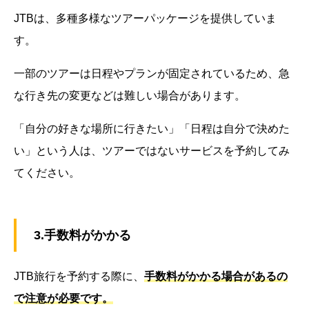
JTBは、多種多様なツアーパッケージを提供していま
す。
一部のツアーは日程やプランが固定されているため、急
な行き先の変更などは難しい場合があります。
「自分の好きな場所に行きたい」「日程は自分で決めた
い」という人は、ツアーではないサービスを予約してみ
てください。
3.手数料がかかる
JTB旅行を予約する際に、
手数料がかかる場合があるの
で注意が必要です。