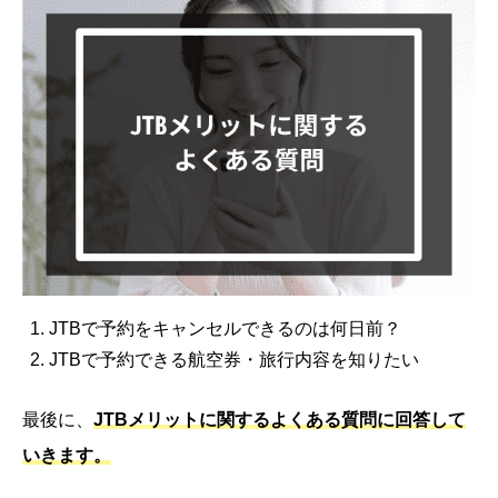
JTBで予約をキャンセルできるのは何日前？
JTBで予約できる航空券・旅行内容を知りたい
最後に、
JTBメリットに関するよくある質問に回答して
いきます。