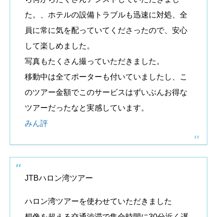
た。、ホテルの設備トラブルも迅速に対処、全
員に常に気を配っていてくださったので、安心
して楽しめました。
写真もたくさん撮っていただきました。
移動中は全てポーターも付いていましたし、こ
のツアー金額でこのサービスはずいぶんお得な
ツアーだったなと実感しています。
みん評
JTBハロン湾ツアー
ハロン湾ツアーを使わせていただきました
想像を超える交通渋滞で集合時間に30分近く遅