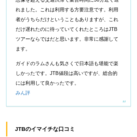
れました。これは利用する方要注意です。利用
者がうちらだけということもありますが、これ
だけ遅れたのに待っていてくれたところはJTB
ツアーならではだと思います。非常に感謝して
ます。
ガイドのラムさんも気さくで日本語も堪能で楽
しかったです。JTB値段は高いですが、総合的
には利用して良かったです。
みん評
JTBのイマイチな口コミ