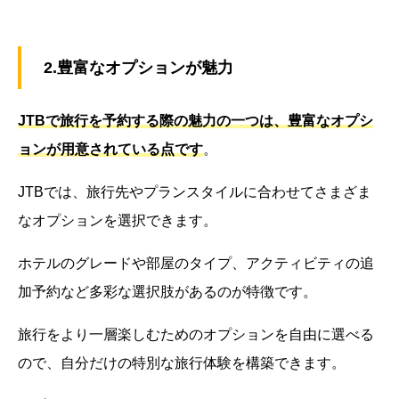
2.豊富なオプションが魅力
JTBで旅行を予約する際の魅力の一つは、豊富なオプシ
ョンが用意されている点です
。
JTBでは、旅行先やプランスタイルに合わせてさまざま
なオプションを選択できます。
ホテルのグレードや部屋のタイプ、アクティビティの追
加予約など多彩な選択肢があるのが特徴です。
旅行をより一層楽しむためのオプションを自由に選べる
ので、自分だけの特別な旅行体験を構築できます。