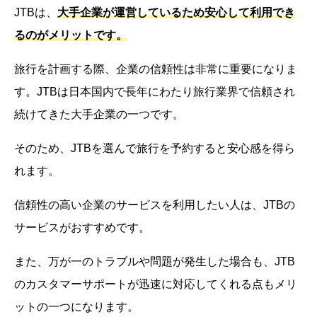
JTBは、
大手企業が運営しているため安心して利用でき
るのがメリットです。
旅行を計画する際、企業の信頼性は非常に重要になりま
す。JTBは日本国内で長年にわたり旅行業界で信頼され
続けてきた大手企業の一つです。
そのため、JTBを選んで旅行を予約すると安心感を得ら
れます。
信頼性の高い企業のサービスを利用したい人は、JTBの
サービスがおすすめです。
また、万が一のトラブルや問題が発生した場合も、JTB
のカスタマーサポートが迅速に対応してくれる点もメリ
ットの一つになります。