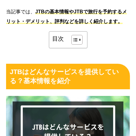
当記事では、
JTBの基本情報やJTBで旅行を予約するメ
リット・デメリット、評判などを詳しく紹介します。
目次
JTBはどんなサービスを提供してい
る？基本情報を紹介