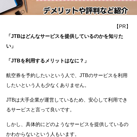
【PR】
「JTBはどんなサービスを提供しているのかを知りた
い」
「JTBを利用するメリットはなに？」
航空券を予約したいという人で、JTBのサービスを利用
したいという人も少なくありません。
JTBは大手企業が運営しているため、安心して利用でき
るサービスと言って良いです。
しかし、具体的にどのようなサービスを提供しているの
かわからないという人もいます。