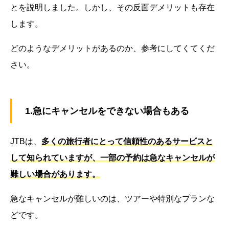
とを説明しました。しかし、その反面デメリットも存在
します。
どのようなデメリットがあるのか、参考にしてくてくだ
さい。
1.急にキャンセルをできない場合もある
JTBは、
多くの旅行者にとって信頼性のあるサービスと
して知られていますが、一部の予約は急なキャンセルが
難しい場合があります。
急なキャンセルが難しいのは、ツアーや特別なプランな
どです。