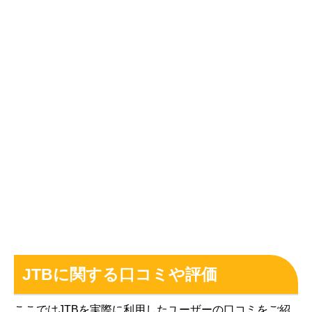
JTBに関する口コミや評価
ここではJTBを実際に利用したユーザーの口コミをご紹