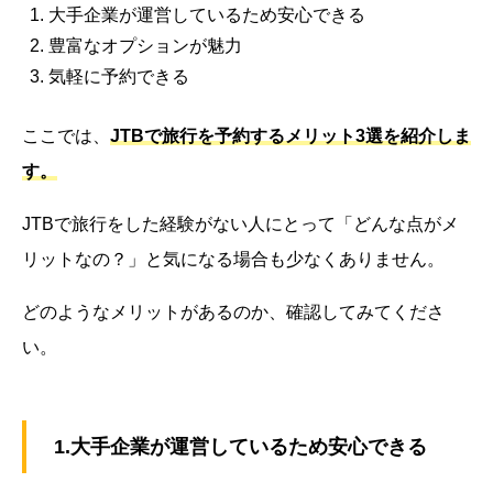
大手企業が運営しているため安心できる
豊富なオプションが魅力
気軽に予約できる
ここでは、
JTBで旅行を予約するメリット3選を紹介しま
す。
JTBで旅行をした経験がない人にとって「どんな点がメ
リットなの？」と気になる場合も少なくありません。
どのようなメリットがあるのか、確認してみてくださ
い。
1.大手企業が運営しているため安心できる