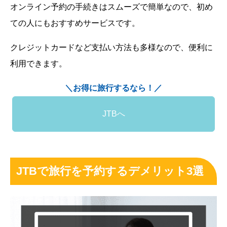
オンライン予約の手続きはスムーズで簡単なので、初め
ての人にもおすすめサービスです。
クレジットカードなど支払い方法も多様なので、便利に
利用できます。
＼お得に旅行するなら！／
JTBへ
JTBで旅行を予約するデメリット3選