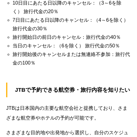
10日目にあたる日以降のキャンセル：（3～6を除
く） 旅行代金の20％
7日目にあたる日以降のキャンセル：（4～6を除く）
旅行代金の30％
旅行開始日の前日のキャンセル：旅行代金の40％
当日のキャンセル：（6を除く） 旅行代金の50％
旅行開始後のキャンセルまたは無連絡不参加：旅行代
金の100％
JTBで予約できる航空券・旅行内容を知りたい
JTBは日本国内の主要な航空会社と提携しており、さま
ざまな航空券やホテルの予約が可能です。
さまざまな目的地や出発地から選択し、自分のスケジュ