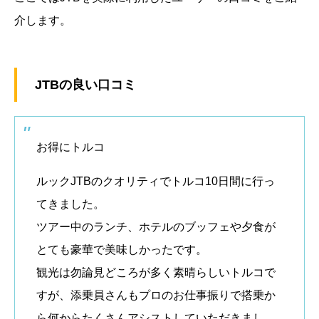
介します。
JTBの良い口コミ
お得にトルコ
ルックJTBのクオリティでトルコ10日間に行っ
てきました。
ツアー中のランチ、ホテルのブッフェや夕食が
とても豪華で美味しかったです。
観光は勿論見どころが多く素晴らしいトルコで
すが、添乗員さんもプロのお仕事振りで搭乗か
ら何からたくさんアシストしていただきまし