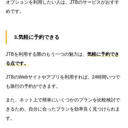
オプションを利用したい人は、JTBのサービスがおすす
めです。
3.気軽に予約できる
JTBを利用する際のもう一つの魅力は、
気軽に予約でき
る点です。
JTBのWebサイトやアプリを利用すれば、24時間いつで
も旅行の予約ができます。
また、ネット上で簡単にいくつかのプランを比較検討で
きるため、自分に合ったプランを効率良く見つけられま
す。