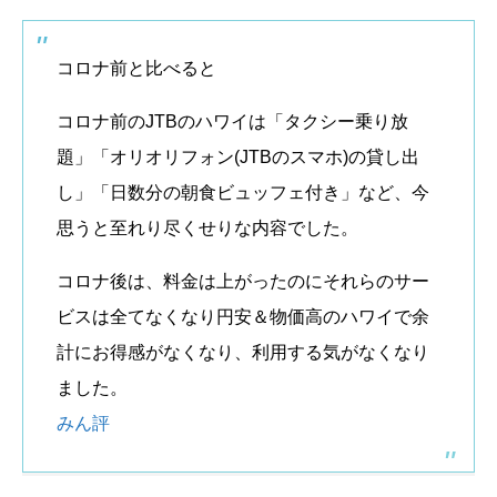
コロナ前と比べると
コロナ前のJTBのハワイは「タクシー乗り放
題」「オリオリフォン(JTBのスマホ)の貸し出
し」「日数分の朝食ビュッフェ付き」など、今
思うと至れり尽くせりな内容でした。
コロナ後は、料金は上がったのにそれらのサー
ビスは全てなくなり円安＆物価高のハワイで余
計にお得感がなくなり、利用する気がなくなり
ました。
みん評