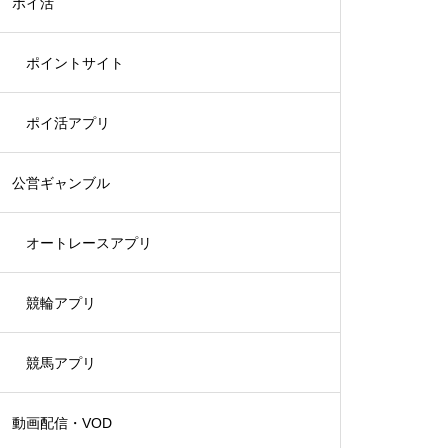
ポイ活
ポイントサイト
ポイ活アプリ
公営ギャンブル
オートレースアプリ
競輪アプリ
競馬アプリ
動画配信・VOD