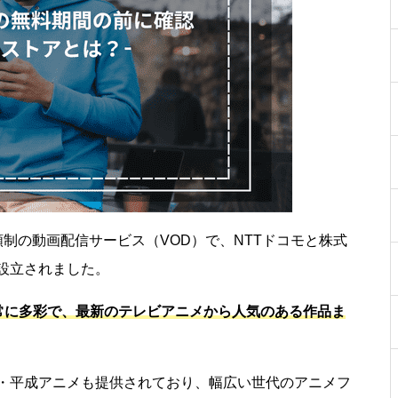
制の動画配信サービス（VOD）で、NTTドコモと株式
に設立されました。
常に多彩で、最新のテレビアニメから人気のある作品ま
・平成アニメも提供されており、幅広い世代のアニメフ