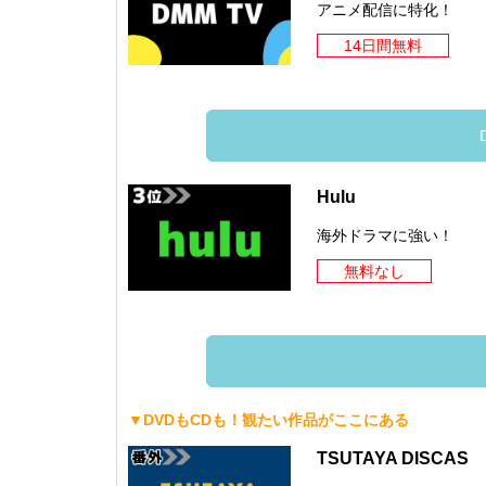
アニメ配信に特化！
14日間無料
Hulu
海外ドラマに強い！
無料なし
▼DVDもCDも！観たい作品がここにある
TSUTAYA DISCAS