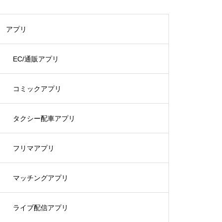
アプリ
EC/通販アプリ
コミックアプリ
タクシー配車アプリ
フリマアプリ
マッチングアプリ
ライブ配信アプリ