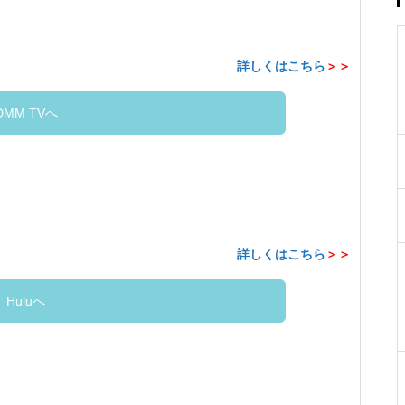
詳しくはこちら
＞＞
DMM TVへ
詳しくはこちら
＞＞
Huluへ