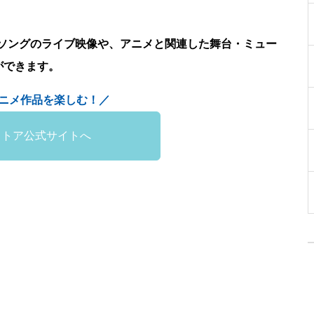
ソングのライブ映像や、アニメと関連した舞台・ミュー
ができます。
ニメ作品を楽しむ！／
ストア公式サイトへ