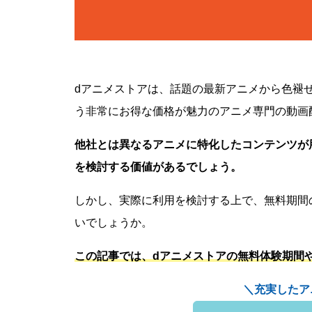
dアニメストアは、話題の最新アニメから色褪せ
う非常にお得な価格が魅力のアニメ専門の動画
他社とは異なるアニメに特化したコンテンツが
を検討する価値があるでしょう。
しかし、実際に利用を検討する上で、無料期間
いでしょうか。
この記事では、dアニメストアの無料体験期間
＼充実したア