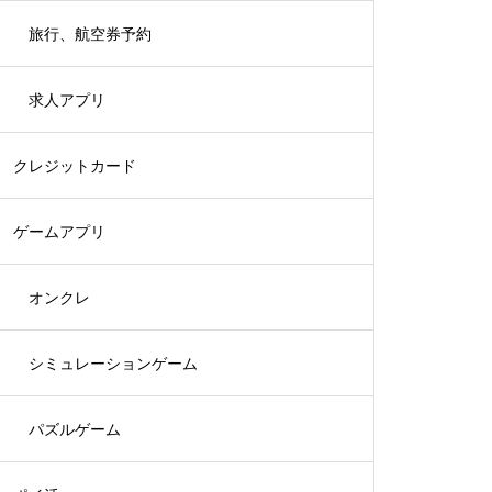
旅行、航空券予約
求人アプリ
クレジットカード
ゲームアプリ
オンクレ
シミュレーションゲーム
パズルゲーム