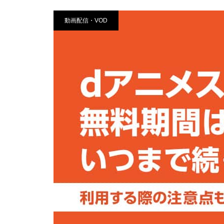
動画配信・VOD