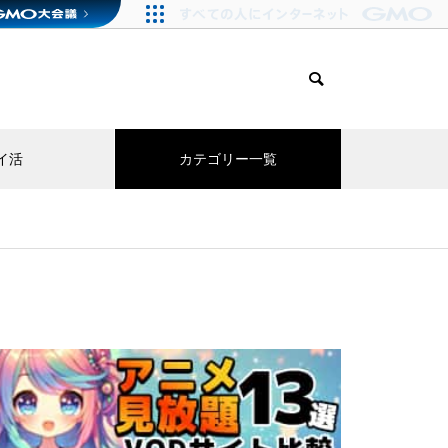
イ活
カテゴリー一覧