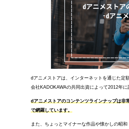
dアニメストアは、インターネットを通じた定額
会社KADOKAWAの共同出資によって2012年
dアニメストアのコンテンツラインナップは非
で網羅しています。
また、ちょっとマイナーな作品や懐かしの昭和