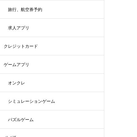
旅行、航空券予約
求人アプリ
クレジットカード
ゲームアプリ
オンクレ
シミュレーションゲーム
パズルゲーム