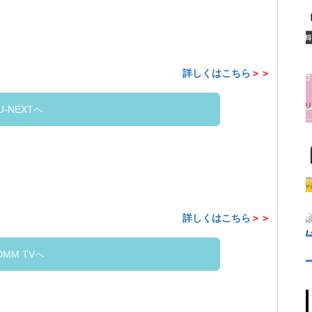
詳しくはこちら
＞＞
U-NEXTへ
詳しくはこちら
＞＞
DMM TVへ