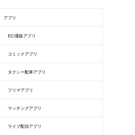
アプリ
EC/通販アプリ
コミックアプリ
タクシー配車アプリ
フリマアプリ
マッチングアプリ
ライブ配信アプリ