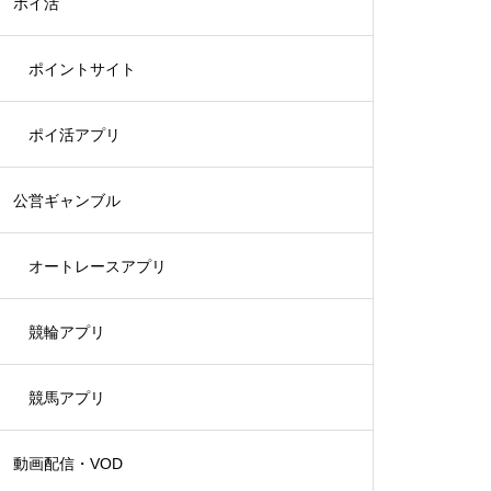
ポイ活
ポイントサイト
ポイ活アプリ
公営ギャンブル
オートレースアプリ
競輪アプリ
競馬アプリ
動画配信・VOD