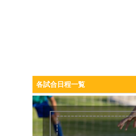
各試合日程一覧