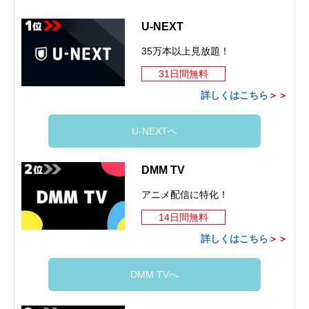
U-NEXT
35万本以上見放題！
31日間無料
詳しくはこちら
＞＞
U-NEXTへ
DMM TV
アニメ配信に特化！
14日間無料
詳しくはこちら
＞＞
DMM TVへ