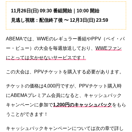
11月26日(日) 09:30 番組開始｜10:00 開始
見逃し視聴：配信終了後 〜 12月3日(日) 23:59
ABEMAでは、WWEのレギュラー番組やPPV（ペイ・パ
ー・ビュー）の大会を毎週放送しており、
WWEファン
にとっては欠かせないサービスです！
この大会は、PPVチケットを購入する必要があります。
チケットの価格は4,000円ですが、PPVチケット購入時
にABEMAプレミアム会員になると、キャッシュバック
キャンペーンに参加で
1,200円のキャッシュバック
をもら
うことができます！
キャッシュバックキャンペーンについては次の章で詳し