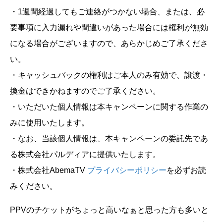
・1週間経過してもご連絡がつかない場合、または、必
要事項に入力漏れや間違いがあった場合には権利が無効
になる場合がございますので、あらかじめご了承くださ
い。
・キャッシュバックの権利はご本人のみ有効で、譲渡・
換金はできかねますのでご了承ください。
・いただいた個人情報は本キャンペーンに関する作業の
みに使用いたします。
・なお、当該個人情報は、本キャンペーンの委託先であ
る株式会社パルディアに提供いたします。
・株式会社AbemaTV
プライバシーポリシー
を必ずお読
みください。
PPVのチケットがちょっと高いなぁと思った方も多いと