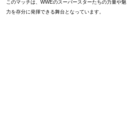
このマッチは、WWEのスーパースターたちの力量や魅
力を存分に発揮できる舞台となっています。