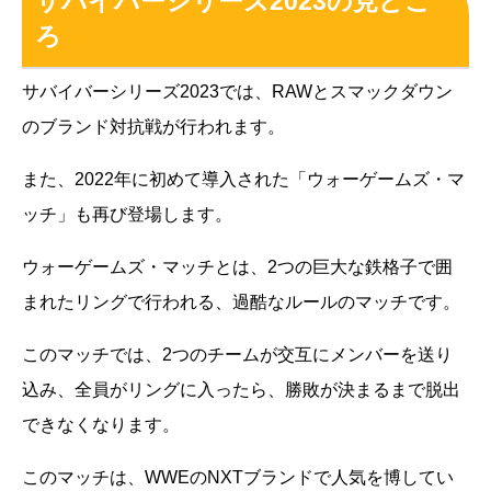
サバイバーシリーズ2023の見どこ
ろ
サバイバーシリーズ2023では、RAWとスマックダウン
のブランド対抗戦が行われます。
また、2022年に初めて導入された「ウォーゲームズ・マ
ッチ」も再び登場します。
ウォーゲームズ・マッチとは、2つの巨大な鉄格子で囲
まれたリングで行われる、過酷なルールのマッチです。
このマッチでは、2つのチームが交互にメンバーを送り
込み、全員がリングに入ったら、勝敗が決まるまで脱出
できなくなります。
このマッチは、WWEのNXTブランドで人気を博してい