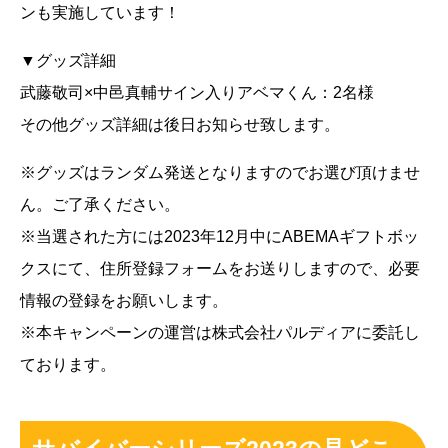
ンも実施しています！
▼グッズ詳細
武藤敬司×中邑真輔サイン入りアベマくん：2名様
その他グッズ詳細は後日お知らせ致します。
※グッズはランダム発送となりますのでお選び頂けませ
ん。ご了承ください。
※当選された方には2023年12月中にABEMAギフトボッ
クスにて、住所登録フォームをお送りしますので、必要
情報の登録をお願いします。
※本キャンペーンの運営は株式会社パルディアに委託し
ております。