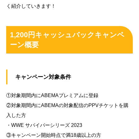
く紹介していきます！
1,200円キャッシュバックキャンペ
ーン概要
キャンペーン対象条件
①対象期間内にABEMAプレミアムに登録
②対象期間内にABEMAの対象配信のPPVチケットを購
入した方
・WWE サバイバーシリーズ 2023
③キャンペーン開始時点で満18歳以上の方