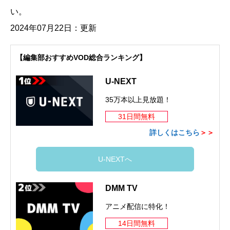
い。
2024年07月22日：更新
【編集部おすすめVOD総合ランキング】
U-NEXT
35万本以上見放題！
31日間無料
詳しくはこちら
＞＞
U-NEXTへ
DMM TV
アニメ配信に特化！
14日間無料