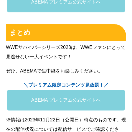
ABEMA プレミアム公式サイトへ
まとめ
WWEサバイバーシリーズ2023は、WWEファンにとって
見逃せない一大イベントです！
ぜひ、ABEMAで生中継をお楽しみください。
＼プレミアム限定コンテンツ見放題！／
ABEMA プレミアム公式サイトへ
※情報は2023年11月22日（公開日）時点のものです。現
在の配信状況については配信サービスでご確認くださ