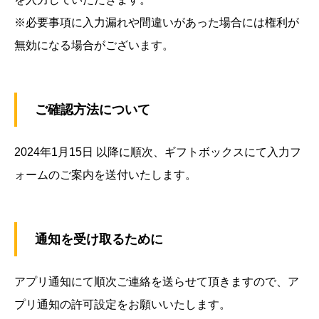
※必要事項に入力漏れや間違いがあった場合には権利が
無効になる場合がございます。
ご確認方法について
2024年1月15日 以降に順次、ギフトボックスにて入力フ
ォームのご案内を送付いたします。
通知を受け取るために
アプリ通知にて順次ご連絡を送らせて頂きますので、ア
プリ通知の許可設定をお願いいたします。