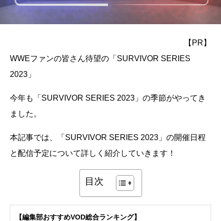
【PR】
WWEファンの皆さん待望の「SURVIVOR SERIES
2023」
今年も「SURVIVOR SERIES 2023」の季節がやってき
ました。
本記事では、「SURVIVOR SERIES 2023」の開催日程
と配信予定について詳しく紹介していきます！
目次
【編集部おすすめVOD総合ランキング】