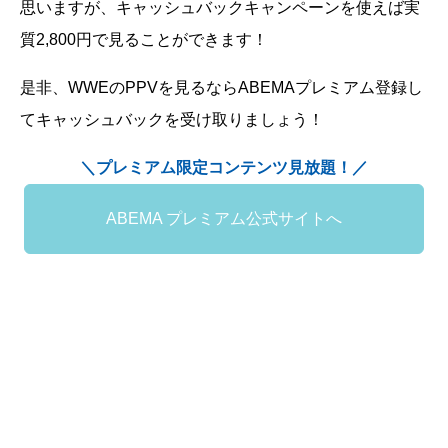
思いますが、キャッシュバックキャンペーンを使えば実
質2,800円で見ることができます！
是非、WWEのPPVを見るならABEMAプレミアム登録し
てキャッシュバックを受け取りましょう！
＼プレミアム限定コンテンツ見放題！／
ABEMA プレミアム公式サイトへ