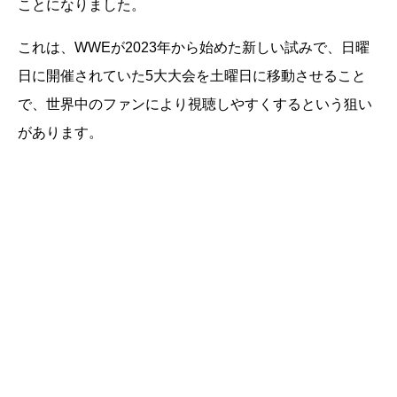
ことになりました。
これは、WWEが2023年から始めた新しい試みで、日曜
日に開催されていた5大大会を土曜日に移動させること
で、世界中のファンにより視聴しやすくするという狙い
があります。