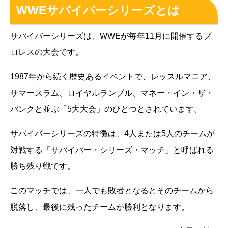
WWEサバイバーシリーズとは
サバイバーシリーズは、WWEが毎年11月に開催するプ
ロレスの大会です。
1987年から続く歴史あるイベントで、レッスルマニア、
サマースラム、ロイヤルランブル、マネー・イン・ザ・
バンクと並ぶ「5大大会」のひとつとされています。
サバイバーシリーズの特徴は、4人または5人のチームが
対戦する「サバイバー・シリーズ・マッチ」と呼ばれる
勝ち残り戦です。
このマッチでは、一人でも敗者となるとそのチームから
脱落し、最後に残ったチームが勝利となります。