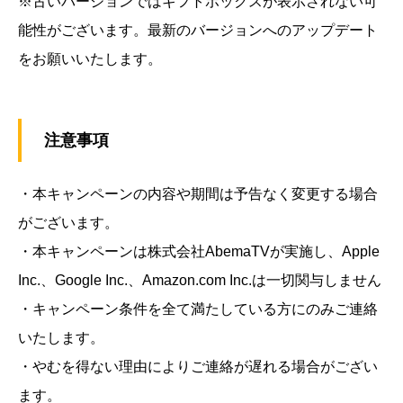
※古いバージョンではギフトボックスが表示されない可
能性がございます。最新のバージョンへのアップデート
をお願いいたします。
注意事項
・本キャンペーンの内容や期間は予告なく変更する場合
がございます。
・本キャンペーンは株式会社AbemaTVが実施し、Apple
Inc.、Google Inc.、Amazon.com Inc.は一切関与しません
・キャンペーン条件を全て満たしている方にのみご連絡
いたします。
・やむを得ない理由によりご連絡が遅れる場合がござい
ます。