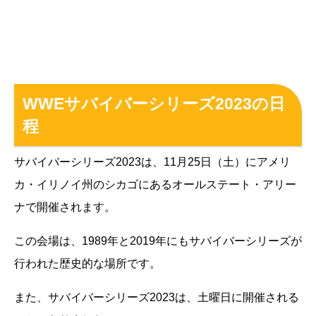
WWEサバイバーシリーズ2023の日
程
サバイバーシリーズ2023は、11月25日（土）にアメリ
カ・イリノイ州のシカゴにあるオールステート・アリー
ナで開催されます。
この会場は、1989年と2019年にもサバイバーシリーズが
行われた歴史的な場所です。
また、サバイバーシリーズ2023は、土曜日に開催される