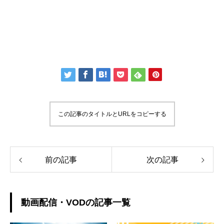
この記事のタイトルとURLをコピーする
前の記事
次の記事
動画配信・VODの記事一覧