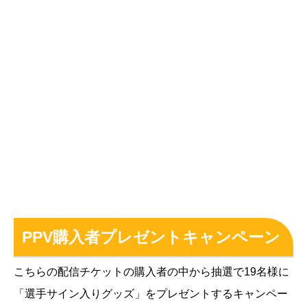
PPV購入者プレゼントキャンペーン
こちらの配信チケットの購入者の中から抽選で19名様に
「選手サイン入りグッズ」をプレゼントするキャンペー