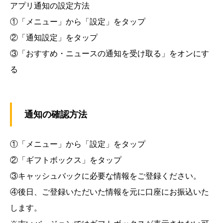
アプリ通知の設定方法
①「メニュー」から「設定」をタップ
②「通知設定」をタップ
③「おすすめ・ニュースの通知を受け取る」をオンにす
る
通知の確認方法
①「メニュー」から「設定」をタップ
②「ギフトボックス」をタップ
③キャッシュバックに必要な情報をご登録ください。
④後日、ご登録いただいた情報を元に口座にお振込いた
します。