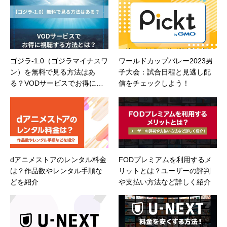
ゴジラ-1.0（ゴジラマイナスワ
ワールドカップバレー2023男
ン）を無料で見る方法はあ
子大会：試合日程と見逃し配
る？VODサービスでお得に視
信をチェックしよう！
聴する方法とは？
dアニメストアのレンタル料金
FODプレミアムを利用するメ
は？作品数やレンタル手順な
リットとは？ユーザーの評判
どを紹介
や支払い方法など詳しく紹介