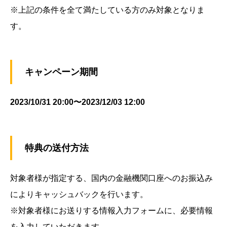
※上記の条件を全て満たしている方のみ対象となりま
す。
キャンペーン期間
2023/10/31 20:00〜2023/12/03 12:00
特典の送付方法
対象者様が指定する、国内の金融機関口座へのお振込み
によりキャッシュバックを行います。
※対象者様にお送りする情報入力フォームに、必要情報
を入力していただきます。