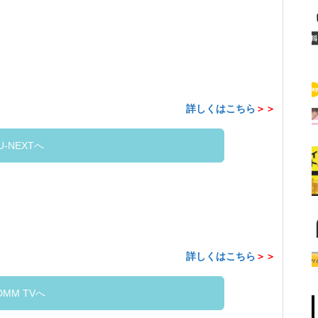
詳しくはこちら
＞＞
U-NEXTへ
詳しくはこちら
＞＞
DMM TVへ