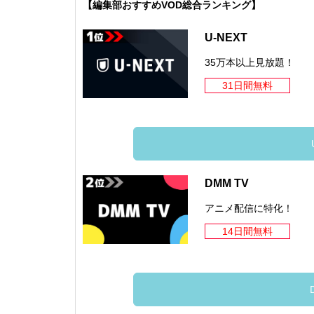
【編集部おすすめVOD総合ランキング】
U-NEXT
35万本以上見放題！
31日間無料
DMM TV
アニメ配信に特化！
14日間無料