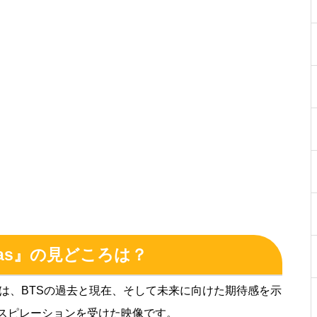
inemas』の見どころは？
は、BTSの過去と現在、そして未来に向けた期待感を示
スピレーションを受けた映像です。