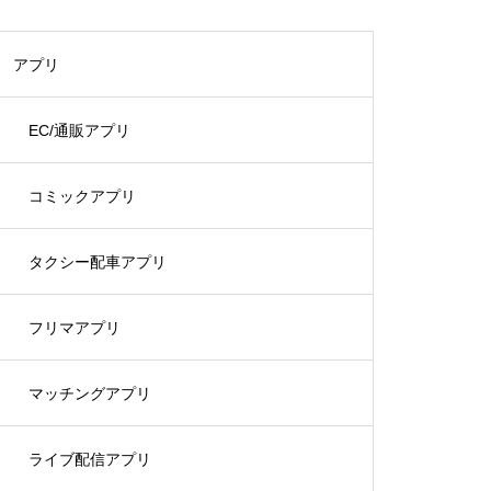
アプリ
EC/通販アプリ
コミックアプリ
タクシー配車アプリ
フリマアプリ
マッチングアプリ
ライブ配信アプリ