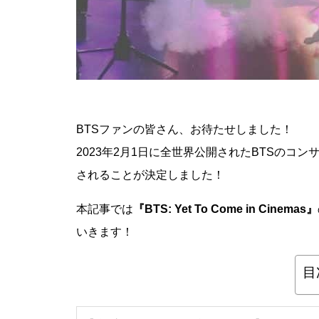
BTSファンの皆さん、お待たせしました！
2023年2月1日に全世界公開されたBTSのコン
されることが決定しました！
本記事では
『BTS: Yet To Come in Cinemas』
いきます！
目