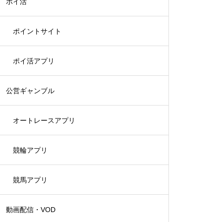
ポイ活
ポイントサイト
ポイ活アプリ
公営ギャンブル
オートレースアプリ
競輪アプリ
競馬アプリ
動画配信・VOD