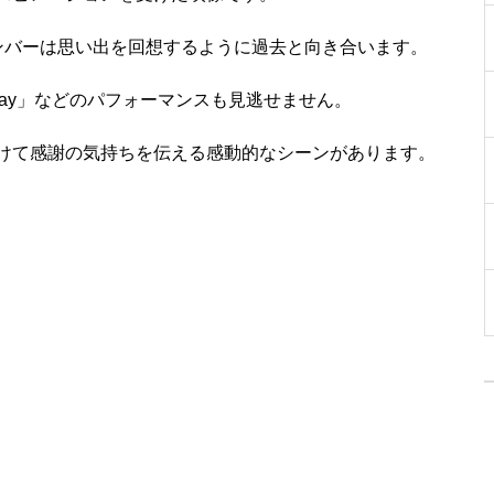
メンバーは思い出を回想するように過去と向き合います。
ng Day」などのパフォーマンスも見逃せません。
ンに向けて感謝の気持ちを伝える感動的なシーンがあります。