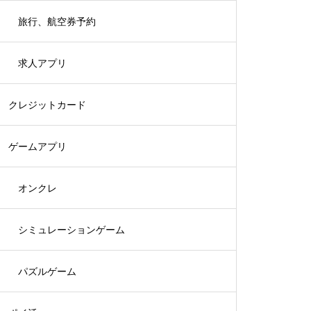
旅行、航空券予約
求人アプリ
クレジットカード
ゲームアプリ
オンクレ
シミュレーションゲーム
パズルゲーム