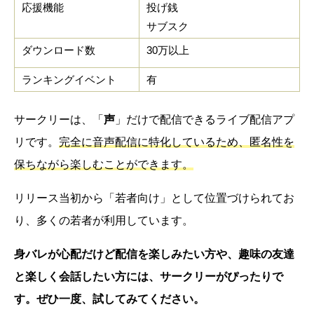
応援機能
投げ銭
サブスク
ダウンロード数
30万以上
ランキングイベント
有
サークリーは、「
声
」だけで配信できるライブ配信アプ
リです。
完全に音声配信に特化しているため、匿名性を
保ちながら楽しむことができます。
リリース当初から「若者向け」として位置づけられてお
り、多くの若者が利用しています。
身バレが心配だけど配信を楽しみたい方や、趣味の友達
と楽しく会話したい方には、サークリーがぴったりで
す。ぜひ一度、試してみてください。