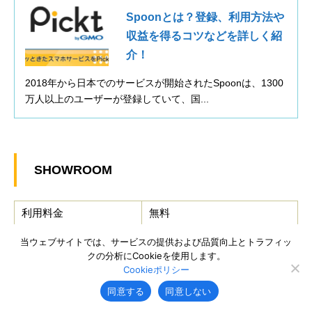
Spoonとは？登録、利用方法や
収益を得るコツなどを詳しく紹
介！
2018年から日本でのサービスが開始されたSpoonは、1300
万人以上のユーザーが登録していて、国...
SHOWROOM
利用料金
無料
当ウェブサイトでは、サービスの提供および品質向上とトラフィッ
クの分析にCookieを使用します。
対応OS
Android
Cookieポリシー
iOS
同意する
同意しない