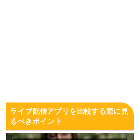
ライブ配信アプリを比較する際に見
るべきポイント