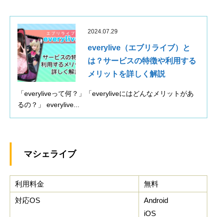
2024.07.29
everylive（エブリライブ）と
は？サービスの特徴や利用する
メリットを詳しく解説
「everyliveって何？」「everyliveにはどんなメリットがあ
るの？」 everylive...
マシェライブ
利用料金
無料
対応OS
Android
iOS