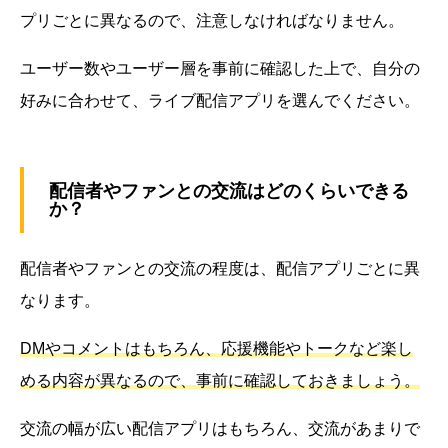
プリごとに異なるので、注意しなければなりません。
ユーザー数やユーザー層を事前に確認した上で、自分の
好みに合わせて、ライブ配信アプリを選んでください。
配信者やファンとの交流はどのくらいできる
か？
配信者やファンとの交流の程度は、配信アプリごとに異
なります。
DMやコメントはもちろん、応援機能やトークなど楽し
める内容が異なるので、事前に確認しておきましょう。
交流の幅が広い配信アプリはもちろん、交流があまりで