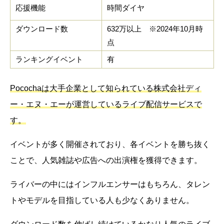
応援機能
時間ダイヤ
ダウンロード数
632万以上 ※2024年10月時
点
ランキングイベント
有
Pocochaは大手企業として知られている株式会社ディ
ー・エヌ・エーが運営しているライブ配信サービスで
す。
イベントが多く開催されており、各イベントを勝ち抜く
ことで、人気雑誌や広告への出演権を獲得できます。
ライバーの中にはインフルエンサーはもちろん、タレン
トやモデルを目指している人も少なくありません。