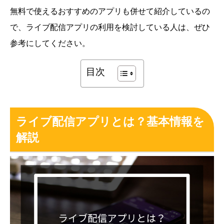
無料で使えるおすすめのアプリも併せて紹介しているの
で、ライブ配信アプリの利用を検討している人は、ぜひ
参考にしてください。
目次
ライブ配信アプリとは？基本情報を
解説