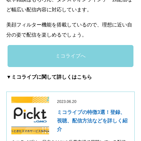
ど幅広い配信内容に対応しています。
美顔フィルター機能を搭載しているので、理想に近い自
分の姿で配信を楽しめるでしょう。
ミコライブへ
▼ミコライブに関して詳しくはこちら
2023.06.20
ミコライブの特徴3選！登録、
視聴、配信方法などを詳しく紹
介