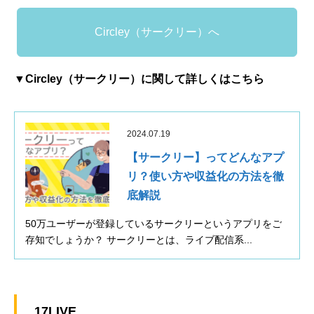
Circley（サークリー）へ
▼Circley（サークリー）に関して詳しくはこちら
2024.07.19
【サークリー】ってどんなアプ
リ？使い方や収益化の方法を徹
底解説
50万ユーザーが登録しているサークリーというアプリをご
存知でしょうか？ サークリーとは、ライブ配信系...
17LIVE