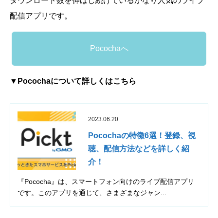
ダウンロード数を伸ばし続けているかなり人気のライブ
配信アプリです。
Pocochaへ
▼Pocochaについて詳しくはこちら
2023.06.20
Pocochaの特徴6選！登録、視
聴、配信方法などを詳しく紹
介！
『Pococha』は、スマートフォン向けのライブ配信アプリ
です。このアプリを通じて、さまざまなジャン...