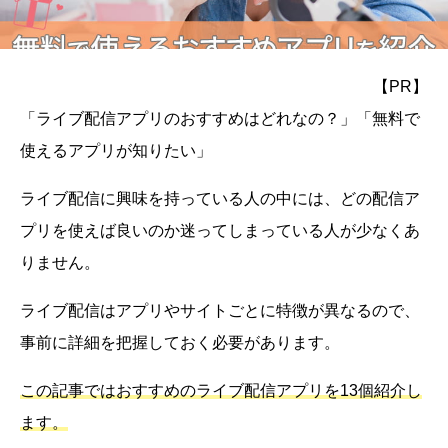
【PR】
「ライブ配信アプリのおすすめはどれなの？」「無料で
使えるアプリが知りたい」
ライブ配信に興味を持っている人の中には、どの配信ア
プリを使えば良いのか迷ってしまっている人が少なくあ
りません。
ライブ配信はアプリやサイトごとに特徴が異なるので、
事前に詳細を把握しておく必要があります。
この記事ではおすすめのライブ配信アプリを13個紹介し
ます。