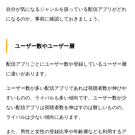
自分が気になるジャンルを扱っている配信アプリがどれ
になるのか、事前に確認しておきましょう。
ユーザー数やユーザー層
配信アプリごとにユーザー数や登録しているユーザー層
に違いがあります。
ユーザー数が多い配信アプリであれば視聴者数が伸びや
すいものの、ライバルも多い傾向です。ユーザー数が少
ない配信アプリは視聴者数を伸ばすのは難しいものの、
ライバルは少ない傾向にあります。
また、男性と女性の登録比率や年齢層なども利用するア