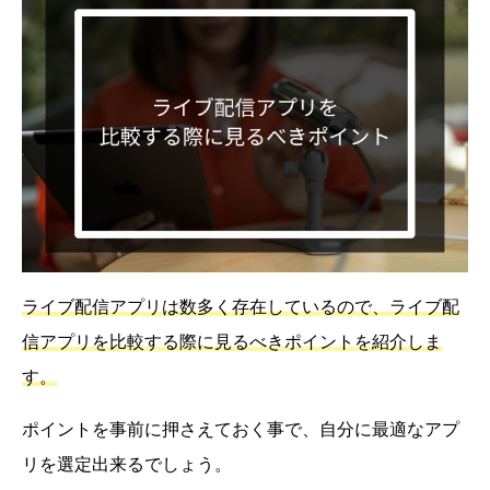
ライブ配信アプリは数多く存在しているので、ライブ配
信アプリを比較する際に見るべきポイントを紹介しま
す。
ポイントを事前に押さえておく事で、自分に最適なアプ
リを選定出来るでしょう。