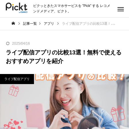
ピクッときたスマホサービスを ”Pick” する レコメ
ンドメディア、ピクト。
記事一覧
アプリ
ライブ配信アプリの比較13選！無料で使えるおすすめアプリを紹介
2025/04/16
ライブ配信アプリの比較13選！無料で使える
おすすめアプリを紹介
ライブ配信アプリ