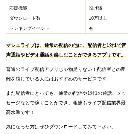
応援機能
投げ銭
ダウンロード数
10万以上
ランキングイベント
有
マシェライブは、通常の配信の他に、配信者と1対1で音
声通話やビデオ通話を楽しむことができるアプリです。
普通のライブ配信アプリじゃ物足りない！配信者との距
離を感じでいる人にはおすすめのサービスです。
また配信者にとっても、通常の配信や1対1の通話、メッ
セージなどで稼ぐことができ、報酬もライブ配信業界最
高水準です！
気になった方はぜひダウンロードしてみて下さい。