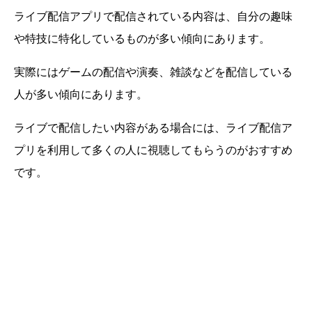
ライブ配信アプリで配信されている内容は、自分の趣味
や特技に特化しているものが多い傾向にあります。
実際にはゲームの配信や演奏、雑談などを配信している
人が多い傾向にあります。
ライブで配信したい内容がある場合には、ライブ配信ア
プリを利用して多くの人に視聴してもらうのがおすすめ
です。