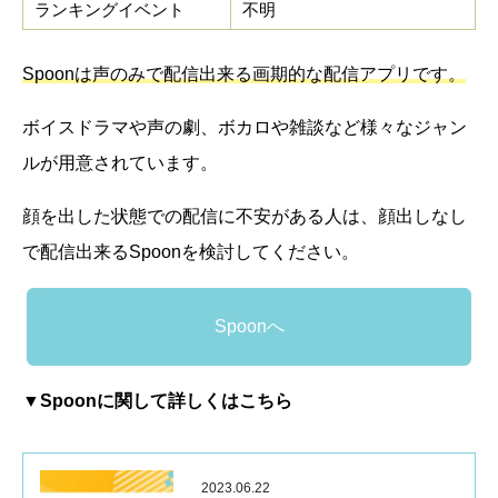
ランキングイベント
不明
Spoonは声のみで配信出来る画期的な配信アプリです。
ボイスドラマや声の劇、ボカロや雑談など様々なジャン
ルが用意されています。
顔を出した状態での配信に不安がある人は、顔出しなし
で配信出来るSpoonを検討してください。
Spoonへ
▼Spoonに関して詳しくはこちら
2023.06.22