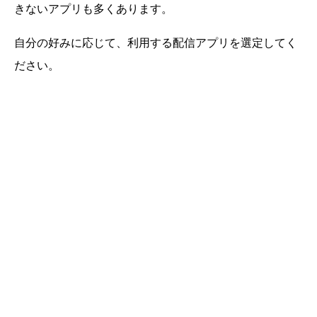
きないアプリも多くあります。
自分の好みに応じて、利用する配信アプリを選定してく
ださい。