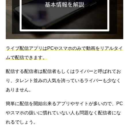
ライブ配信アプリはPCやスマホのみで動画をリアルタイ
ムで配信できます。
配信する配信者は配信者もしくはライバーと呼ばれてお
り、タレント並みの人気を誇っているライバーも少なく
ありません。
簡単に配信を開始出来るアプリやサイトが多いので、PC
やスマホの扱いに慣れていない人も問題なく配信者にな
れるでしょう。