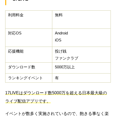
利用料金
無料
対応OS
Android
iOS
応援機能
投げ銭
ファンクラブ
ダウンロード数
5000万以上
ランキングイベント
有
17LIVEはダウンロード数5000万を超える日本最大級の
ライブ配信アプリです。
イベントが数多く実施されているので、飽きる事なく楽