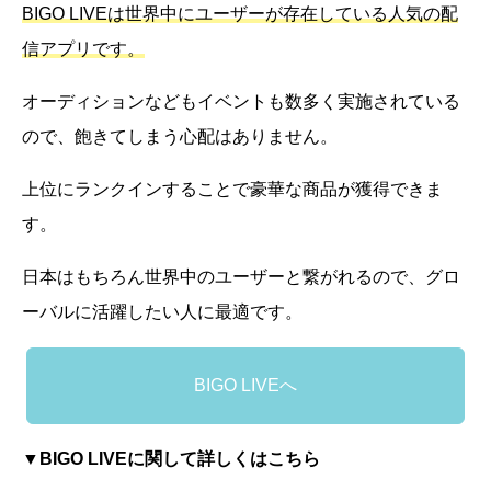
BIGO LIVEは世界中にユーザーが存在している人気の配
信アプリです。
オーディションなどもイベントも数多く実施されている
ので、飽きてしまう心配はありません。
上位にランクインすることで豪華な商品が獲得できま
す。
日本はもちろん世界中のユーザーと繋がれるので、グロ
ーバルに活躍したい人に最適です。
BIGO LIVEへ
▼BIGO LIVEに関して詳しくはこちら