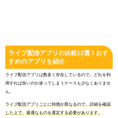
ライブ配信アプリの比較12選！おす
すめのアプリを紹介
ライブ配信アプリは数多く存在しているので、どれを利
用すれば良いのか迷ってしまうケースも少なくありませ
ん。
ライブ配信アプリごとに特徴が異なるので、詳細を確認
した上で、最適なものを選定する必要があります。