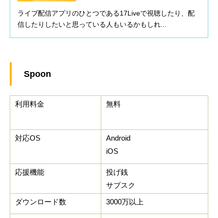
ライブ配信アプリのひとつである17Liveで視聴したり、配
信したりしたいと思っている人もいるかもしれ...
Spoon
利用料金
無料
対応OS
Android
iOS
応援機能
投げ銭
サブスク
ダウンロード数
3000万以上