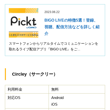
2023.06.22
BIGO LIVEの特徴5選！登録、
視聴、配信方法などを詳しく紹
介
スマートフォンからリアルタイムでコミュニケーションを
取れるライブ配信アプリ『BIGO LIVE』をご...
Circley（サークリー）
利用料金
無料
対応OS
Android
iOS