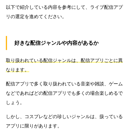
以下で紹介している内容を参考にして、ライブ配信アプ
リの選定を進めてください。
好きな配信ジャンルや内容があるか
取り扱われている配信ジャンルは、配信アプリごとに異
なります。
配信アプリで多く取り扱われている音楽や雑談、ゲーム
などであればどの配信アプリでも多くの場合楽しめるで
しょう。
しかし、コスプレなどの珍しいジャンルは、扱っている
アプリに限りがあります。