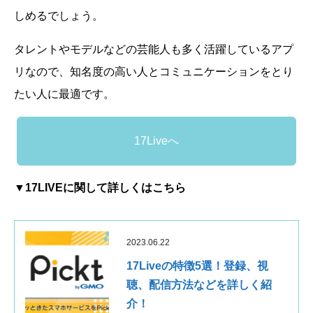
しめるでしょう。
タレントやモデルなどの芸能人も多く活躍しているアプ
リなので、知名度の高い人とコミュニケーションをとり
たい人に最適です。
17Liveへ
▼17LIVEに関して詳しくはこちら
2023.06.22
17Liveの特徴5選！登録、視
聴、配信方法などを詳しく紹
介！