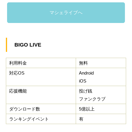
マシェライブへ
BIGO LIVE
利用料金
無料
対応OS
Android
iOS
応援機能
投げ銭
ファンクラブ
ダウンロード数
5億以上
ランキングイベント
有