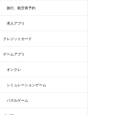
旅行、航空券予約
求人アプリ
クレジットカード
ゲームアプリ
オンクレ
シミュレーションゲーム
パズルゲーム