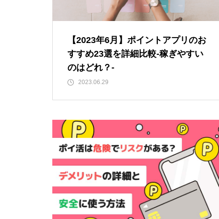
【2023年6月】ポイントアプリのお
すすめ23選を詳細比較-稼ぎやすい
のはどれ？-
2023.06.29