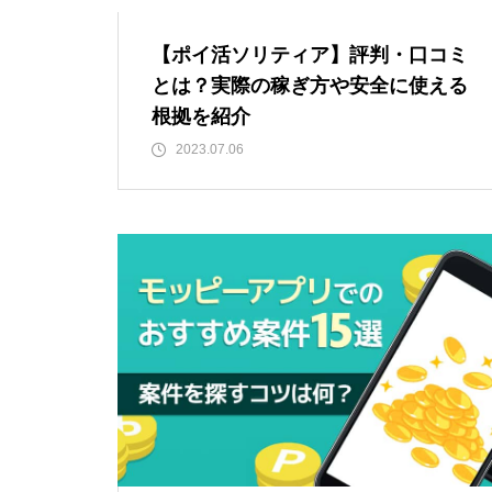
【ポイ活ソリティア】評判・口コミ
とは？実際の稼ぎ方や安全に使える
根拠を紹介
2023.07.06