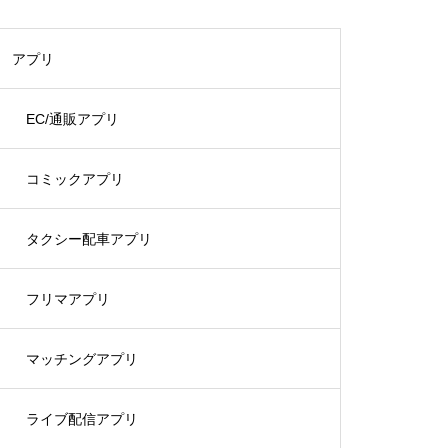
アプリ
EC/通販アプリ
コミックアプリ
タクシー配車アプリ
フリマアプリ
マッチングアプリ
ライブ配信アプリ