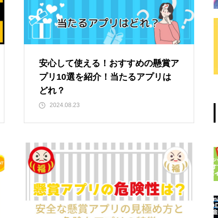
安心して使える！おすすめの懸賞ア
プリ10選を紹介！当たるアプリは
どれ？
2024.08.23