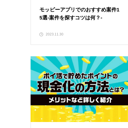
モッピーアプリでのおすすめ案件1
5選-案件を探すコツは何？-
2023.11.30