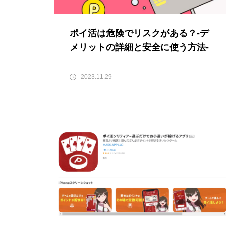
ポイ活は危険でリスクがある？-デ
メリットの詳細と安全に使う方法-
2023.11.29