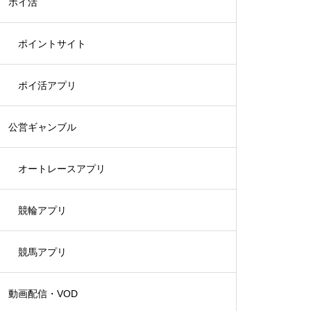
ポイ活
ポイントサイト
ポイ活アプリ
公営ギャンブル
オートレースアプリ
競輪アプリ
競馬アプリ
動画配信・VOD