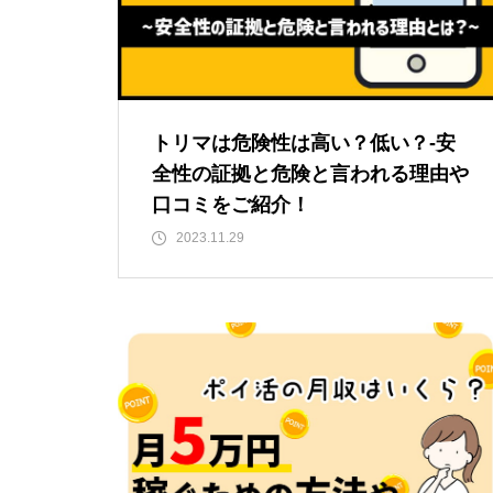
トリマは危険性は高い？低い？-安
全性の証拠と危険と言われる理由や
口コミをご紹介！
2023.11.29