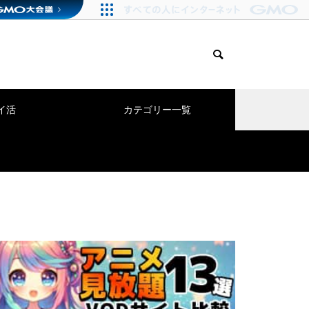
イ活
カテゴリー一覧