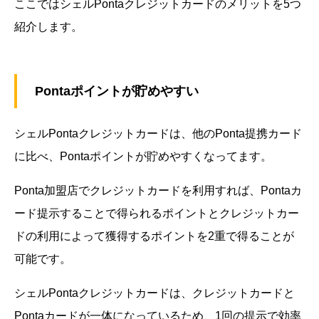
ここではシェルPontaクレジットカードのメリットを5つ
紹介します。
Pontaポイントが貯めやすい
シェルPontaクレジットカードは、他のPonta提携カード
に比べ、Pontaポイントが貯めやすくなってます。
Ponta加盟店でクレジットカードを利用すれば、Pontaカ
ード提示することで得られるポイントとクレジットカー
ドの利用によって獲得するポイントを2重で得ることが
可能です。
シェルPontaクレジットカードは、クレジットカードと
Pontaカードが一体になっているため、1回の提示で効率