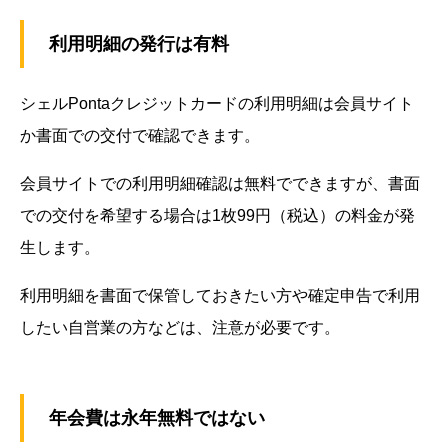
利用明細の発行は有料
シェルPontaクレジットカードの利用明細は会員サイト
か書面での交付で確認できます。
会員サイトでの利用明細確認は無料でできますが、書面
での交付を希望する場合は1枚99円（税込）の料金が発
生します。
利用明細を書面で保管しておきたい方や確定申告で利用
したい自営業の方などは、注意が必要です。
年会費は永年無料ではない