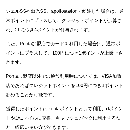
シェルSSや出光SS、apollostationで給油した場合は、通
常ポイントにプラスして、クレジットポイントが加算さ
れ、2Lにつき4ポイントが付与されます。
また、Ponta加盟店でカードを利用した場合は、通常ポ
イントにプラスして、100円につき1ポイントが上乗せさ
れます。
Ponta加盟店以外での通常利用時については、VISA加盟
店であればクレジットポイントを100円につき1ポイント
貯めることが可能です。
獲得したポイントはPontaポイントとして利用、dポイン
トやJALマイルに交換、キャッシュバックに利用するな
ど、幅広い使い方ができます。