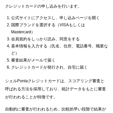
クレジットカードの申し込みを行います。
公式サイトにアクセスし、申し込みページを開く
国際ブランドを選択する（VISAもしくは
Mastercard）
会員規約をしっかり読み、同意をする
基本情報を入力する（氏名、住所、電話番号、職業な
ど）
審査結果がメールで届く
クレジットカードが発行され、自宅に届く
シェルPontaクレジットカードは、スコアリング審査と
呼ばれる方法を採用しており、統計データをもとに審査
が行われることが特徴です。
自動的に審査が行われるため、比較的早い段階で結果が