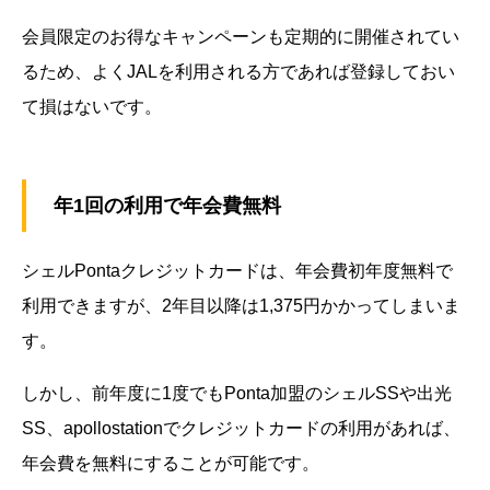
会員限定のお得なキャンペーンも定期的に開催されてい
るため、よくJALを利用される方であれば登録しておい
て損はないです。
年1回の利用で年会費無料
シェルPontaクレジットカードは、年会費初年度無料で
利用できますが、2年目以降は1,375円かかってしまいま
す。
しかし、前年度に1度でもPonta加盟のシェルSSや出光
SS、apollostationでクレジットカードの利用があれば、
年会費を無料にすることが可能です。