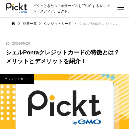
ピクッときたスマホサービスを ”Pick” する レコメ
ンドメディア、ピクト。
記事一覧
クレジットカード
シェルPontaクレジットカードの特徴とは？メリットとデメリットを紹介！
2024/06/26
シェルPontaクレジットカードの特徴とは？
メリットとデメリットを紹介！
クレジットカード