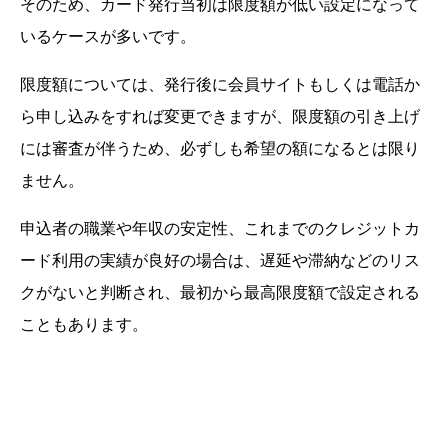
そのため、カード発行当初は限度額が低い設定になって
いるケースが多いです。
限度額については、発行後に会員サイトもしくは電話か
ら申し込みをすれば変更できますが、限度額の引き上げ
には審査が伴うため、必ずしも希望の額になるとは限り
ません。
申込者の職業や年収の安定性、これまでのクレジットカ
ード利用の実績が良好の場合は、遅延や滞納などのリス
クがないと判断され、最初から最高限度額で設定される
こともあります。