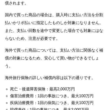
償されます。
国内で買った商品の場合は、購入時に支払い方法を分割
払いかリボ払いに指定したものしか対象になりません。
また、支払い回数を途中で変更した場合でも対象にはな
らないため、注意が必要です。
海外で買った商品については、支払い方法に関係なく補
償の対象になるため、安心して買い物ができるでしょ
う。
海外旅行保険の詳しい補償内容は以下の通りです。
死亡・後遺障害保険：最高2,000万円
傷害治療費用：1回の事故につき、最大100万円
疾病治療費用：1回の病気につき、最大100万円
賠償責任：1回の事故につき、最大2,000万円