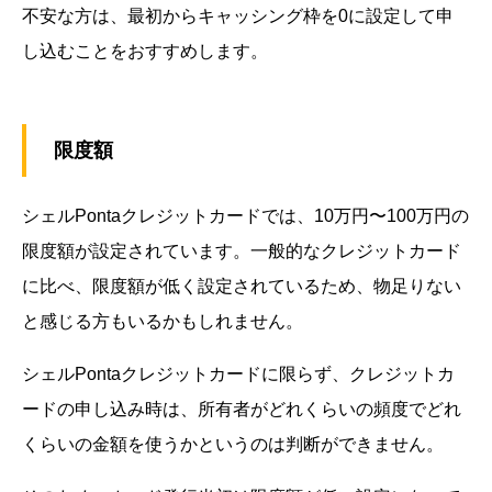
不安な方は、最初からキャッシング枠を0に設定して申
し込むことをおすすめします。
限度額
シェルPontaクレジットカードでは、10万円〜100万円の
限度額が設定されています。一般的なクレジットカード
に比べ、限度額が低く設定されているため、物足りない
と感じる方もいるかもしれません。
シェルPontaクレジットカードに限らず、クレジットカ
ードの申し込み時は、所有者がどれくらいの頻度でどれ
くらいの金額を使うかというのは判断ができません。