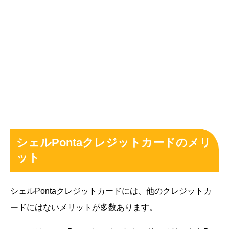
シェルPontaクレジットカードのメリ
ット
シェルPontaクレジットカードには、他のクレジットカ
ードにはないメリットが多数あります。