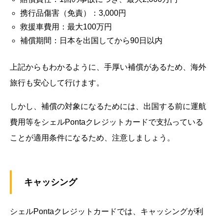
携行品傷害（免責）：3,000円
救援車費用：最大100万円
補償期間：日本を出国してから90日以内
上記からもわかるように、手厚い補償があるため、海外
旅行も安心して行けます。
しかし、補償の対象になるためには、出国する前に運航
費用等をシェルPontaクレジットカードで支払っている
ことが適用条件になるため、注意しましょう。
キャッシング
シェルPontaクレジットカードでは、キャッシングが利