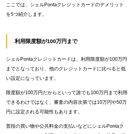
ここでは、シェルPontaクレジットカードのデメリット
を5つ紹介します。
利用限度額が100万円まで
シェルPontaクレジットカードは、利用限度額が100万円
までとなっており、他のクレジットカードに比べると低
い設定になっています。
限度額が100万円だからといって誰でも100万円まで利用
できるわけではなく、審査の内容次第では10万円や50万
円に設定される可能性もあります。
普段の買い物や公共料金の支払いなどにシェルPontaク