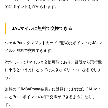
的にポイントを貯められます。
JALマイルに無料で交換できる
シェルPontaクレジットカードで貯めたポイントはJALマ
イルと無料で交換できます。
2ポイントで1マイルと交換可能であり、普段から飛行機
に乗るという方にとっては大きなメリットになるでしょ
う。
無料の「JMB×Ponta会員」に登録しておけば、JALマイ
ルとPontaポイントの相互交換ができるようになりま
す。