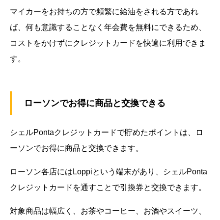
マイカーをお持ちの方で頻繁に給油をされる方であれ
ば、何も意識することなく年会費を無料にできるため、
コストをかけずにクレジットカードを快適に利用できま
す。
ローソンでお得に商品と交換できる
シェルPontaクレジットカードで貯めたポイントは、ロ
ーソンでお得に商品と交換できます。
ローソン各店にはLoppiという端末があり、シェルPonta
クレジットカードを通すことで引換券と交換できます。
対象商品は幅広く、お茶やコーヒー、お酒やスイーツ、