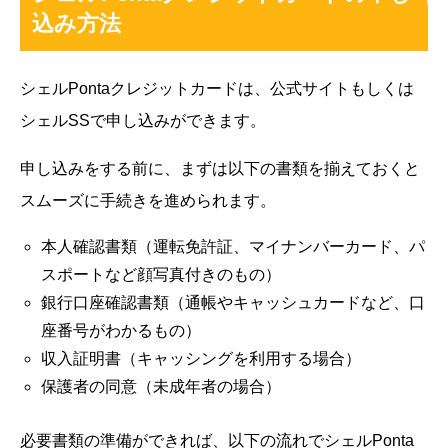
込み方法
シェルPontaクレジットカードは、公式サイトもしくは
シェルSSで申し込みができます。
申し込みをする前に、まずは以下の書類を揃えておくと
スムーズに手続きを進められます。
本人確認書類（運転免許証、マイナンバーカード、パ
スポートなど顔写真付きのもの）
銀行口座確認書類（通帳やキャッシュカードなど、口
座番号がわかるもの）
収入証明書（キャッシングを利用する場合）
保護者の同意（未成年者の場合）
必要書類の準備ができれば、以下の流れでシェルPonta