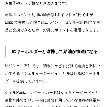
お菓子やカップ麵などさまざまです。
通常のポイント利用の場合は1ポイント＝1円ですが、
Loppiで交換した場合は1ポイント＝1.5円〜3円相当で商
品と交換できるため、お得にポイントを活用できます。
ICキーホルダーと連携して給油が快適になる
昭和シェル石油では、端末にかざすだけで給油と支払い
ができる「シェルイージーペイ」と呼ばれるICキーホル
ダーを提供しています。
シェルPontaクレジットカードはシェルイージーペイと
連携可能であり、事前に普段利用している油種や数量を