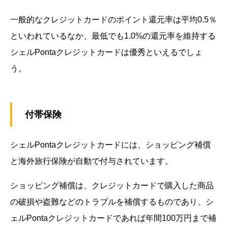
一般的なクレジットカードのポイント還元率は平均0.5％
といわれているなか、最低でも1.0%の還元率を維持する
シェルPontaクレジットカードは優秀といえるでしょ
う。
付帯保険
シェルPontaクレジットカードには、ショッピング補償
と海外旅行保険が自動で付与されています。
ショッピング補償は、クレジットカードで購入した商品
の破損や盗難などのトラブルを補償するものであり、シ
ェルPontaクレジットカードであれば年間100万円まで補