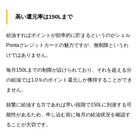
高い還元率は150Lまで
給油すればポイントが効率的に貯まるというのがシェル
Pontaクレジットカードの魅力ですが、無制限というわ
けではありません。
毎月150Lまでの制限が設けられており、それを超える分
の給油では1.0％のポイント還元しか獲得することができ
ません。
頻繁に給油する方であれば早い段階で150Lに到達する可
能性があるため、申し込む前に毎月の給油状況を確認す
ることが大切です。