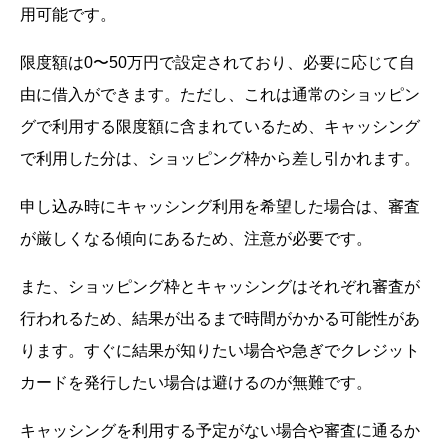
用可能です。
限度額は0〜50万円で設定されており、必要に応じて自
由に借入ができます。ただし、これは通常のショッピン
グで利用する限度額に含まれているため、キャッシング
で利用した分は、ショッピング枠から差し引かれます。
申し込み時にキャッシング利用を希望した場合は、審査
が厳しくなる傾向にあるため、注意が必要です。
また、ショッピング枠とキャッシングはそれぞれ審査が
行われるため、結果が出るまで時間がかかる可能性があ
ります。すぐに結果が知りたい場合や急ぎでクレジット
カードを発行したい場合は避けるのが無難です。
キャッシングを利用する予定がない場合や審査に通るか