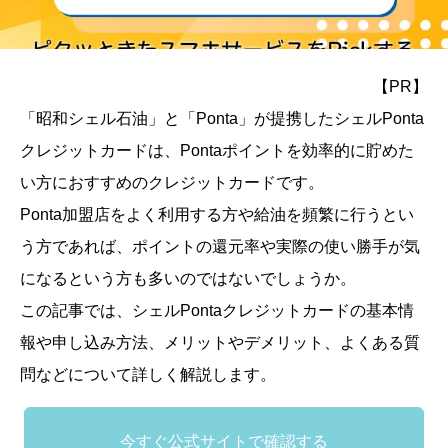
【PR】
「昭和シェル石油」と「Ponta」が提携したシェルPonta
クレジットカードは、Pontaポイントを効率的に貯めた
い方におすすめのクレジットカードです。
Ponta加盟店をよく利用する方や給油を頻繁に行うとい
う方であれば、ポイントの還元率や実際の使い勝手が気
になるという方も多いのではないでしょうか。
この記事では、シェルPontaクレジットカードの基本情
報や申し込み方法、メリットやデメリット、よくある質
問などについて詳しく解説します。
今すぐ公式サイトで確認する