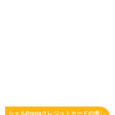
シェルPontaクレジットカードの申し