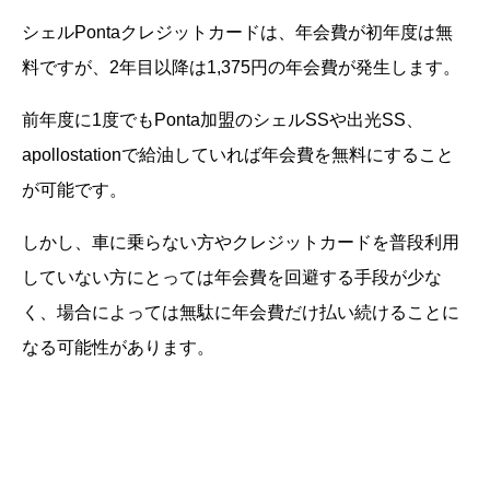
シェルPontaクレジットカードは、年会費が初年度は無
料ですが、2年目以降は1,375円の年会費が発生します。
前年度に1度でもPonta加盟のシェルSSや出光SS、
apollostationで給油していれば年会費を無料にすること
が可能です。
しかし、車に乗らない方やクレジットカードを普段利用
していない方にとっては年会費を回避する手段が少な
く、場合によっては無駄に年会費だけ払い続けることに
なる可能性があります。