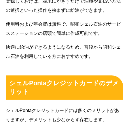
登録しておけば、端末にかざすだけで油種や支払い方法
の選択といった操作を挟まずに給油ができます。
使用料および年会費は無料で、昭和シェル石油のサービ
スステーションの店頭で簡単に作成可能です。
快適に給油ができるようになるため、普段から昭和シェ
ル石油を利用している方におすすめです。
シェルPontaクレジットカードのデメ
リット
シェルPontaクレジットカードには多くのメリットがあ
りますが、デメリットも少なからず存在します。