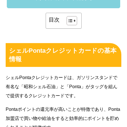
目次
シェルPontaクレジットカードの基本
情報
シェルPontaクレジットカードは、ガソリンスタンドで
有名な「昭和シェル石油」と「Ponta」がタッグを組ん
で提供するクレジットカードです。
Pontaポイントの還元率が高いことが特徴であり、Ponta
加盟店で買い物や給油をすると効率的にポイントを貯め