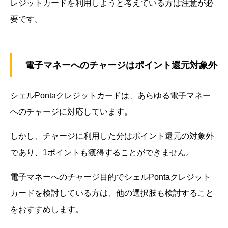
レジットカードを利用しようと考えている方は注意が必
要です。
電子マネーへのチャージはポイント還元対象外
シェルPontaクレジットカードは、あらゆる電子マネー
へのチャージに対応しています。
しかし、チャージに利用した分はポイント還元の対象外
であり、1ポイントも獲得することができません。
電子マネーへのチャージ目的でシェルPontaクレジット
カードを検討している方は、他の選択肢も検討すること
をおすすめします。