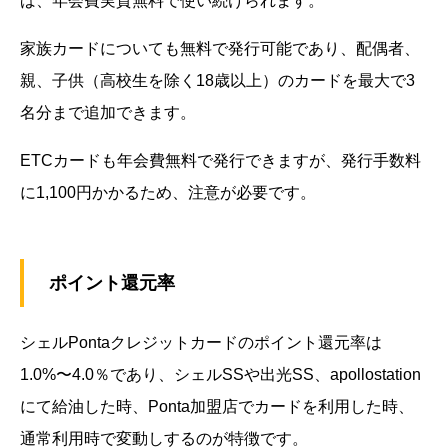
ば、年会費実質無料で使い続けられます。
家族カードについても無料で発行可能であり、配偶者、
親、子供（高校生を除く18歳以上）のカードを最大で3
名分まで追加できます。
ETCカードも年会費無料で発行できますが、発行手数料
に1,100円かかるため、注意が必要です。
ポイント還元率
シェルPontaクレジットカードのポイント還元率は
1.0%〜4.0％であり、シェルSSや出光SS、apollostation
にて給油した時、Ponta加盟店でカードを利用した時、
通常利用時で変動しするのが特徴です。