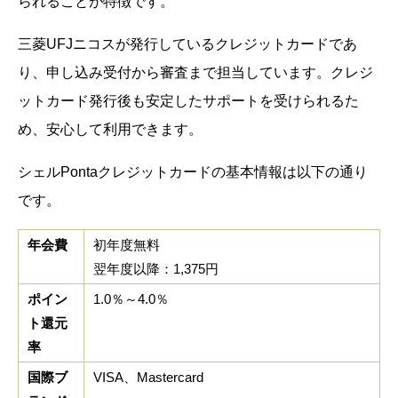
られることが特徴です。
三菱UFJニコスが発行しているクレジットカードであ
り、申し込み受付から審査まで担当しています。クレジ
ットカード発行後も安定したサポートを受けられるた
め、安心して利用できます。
シェルPontaクレジットカードの基本情報は以下の通り
です。
年会費
初年度無料
翌年度以降：1,375円
ポイン
1.0％～4.0％
ト還元
率
国際ブ
VISA、Mastercard