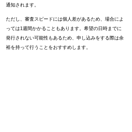
通知されます。
ただし、審査スピードには個人差があるため、場合によ
っては1週間かかることもあります。希望の日時までに
発行されない可能性もあるため、申し込みをする際は余
裕を持って行うことをおすすめします。