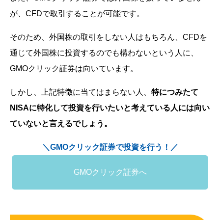
が、CFDで取引することが可能です。
そのため、外国株の取引をしない人はもちろん、CFDを
通じて外国株に投資するのでも構わないという人に、
GMOクリック証券は向いています。
しかし、上記特徴に当てはまらない人、
特につみたて
NISAに特化して投資を行いたいと考えている人には向い
ていないと言えるでしょう。
＼GMOクリック証券で投資を行う！／
GMOクリック証券へ