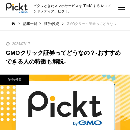
ピクッときたスマホサービスを ”Pick” する レコメ
ンドメディア、ピクト。
記事一覧
証券/投資
GMOクリック証券ってどうなの？-おすすめできる人の特徴も解説-
2024/07/17
GMOクリック証券ってどうなの？-おすすめ
できる人の特徴も解説-
証券/投資