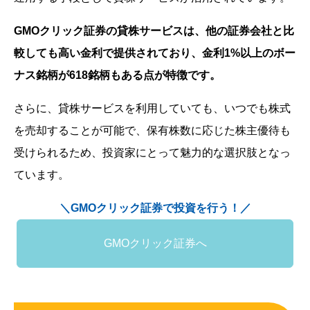
GMOクリック証券の貸株サービスは、他の証券会社と比
較しても高い金利で提供されており、金利1%以上のボー
ナス銘柄が618銘柄もある点が特徴です。
さらに、貸株サービスを利用していても、いつでも株式
を売却することが可能で、保有株数に応じた株主優待も
受けられるため、投資家にとって魅力的な選択肢となっ
ています。
＼GMOクリック証券で投資を行う！／
GMOクリック証券へ