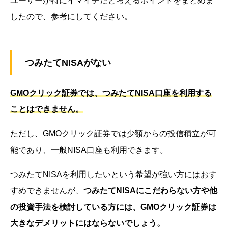
ユーザーが特にイマイチだと考えるポイントをまとめま
したので、参考にしてください。
つみたてNISAがない
GMOクリック証券では、つみたてNISA口座を利用する
ことはできません。
ただし、GMOクリック証券では少額からの投信積立が可
能であり、一般NISA口座も利用できます。
つみたてNISAを利用したいという希望が強い方にはおす
すめできませんが、
つみたてNISAにこだわらない方や他
の投資手法を検討している方には、GMOクリック証券は
大きなデメリットにはならないでしょう。