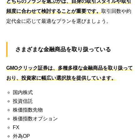
どちらのプランを選ぶかは、自身の取引スタイルや取引
頻度に合わせて検討することが重要です。
取引回数や約
定代金に応じて最適なプランを選びましょう。
さまざまな金融商品を取り扱っている
GMOクリック証券は、多種多様な金融商品を取り扱って
おり、投資家に幅広い選択肢を提供しています。
国内株式
投資信託
株価指数先物
株価指数オプション
FX
外為OP