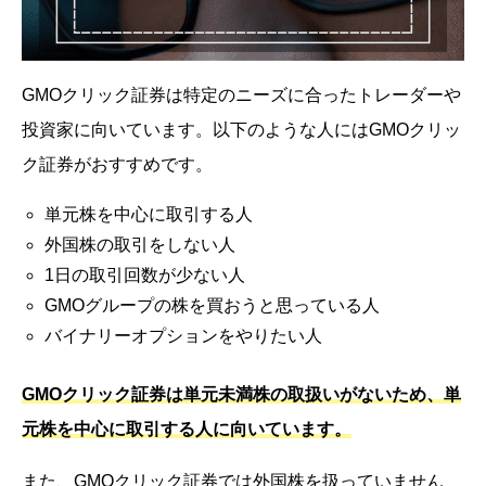
GMOクリック証券は特定のニーズに合ったトレーダーや
投資家に向いています。以下のような人にはGMOクリッ
ク証券がおすすめです。
単元株を中心に取引する人
外国株の取引をしない人
1日の取引回数が少ない人
GMOグループの株を買おうと思っている人
バイナリーオプションをやりたい人
GMOクリック証券は単元未満株の取扱いがないため、単
元株を中心に取引する人に向いています。
また、GMOクリック証券では外国株を扱っていません