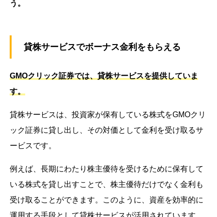
う。
貸株サービスでボーナス金利をもらえる
GMOクリック証券では、貸株サービスを提供していま
す。
貸株サービスは、投資家が保有している株式をGMOクリ
ック証券に貸し出し、その対価として金利を受け取るサ
ービスです。
例えば、長期にわたり株主優待を受けるために保有して
いる株式を貸し出すことで、株主優待だけでなく金利も
受け取ることができます。このように、資産を効率的に
運用する手段として貸株サービスが活用されています。