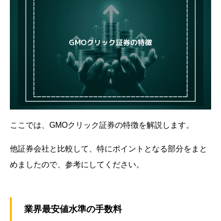
ここでは、GMOクリック証券の特徴を解説します。
他証券会社と比較して、特にポイントとなる部分をまと
めましたので、参考にしてください。
業界最安値水準の手数料