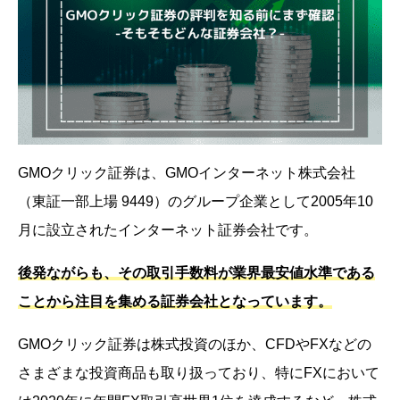
GMOクリック証券は、GMOインターネット株式会社
（東証一部上場 9449）のグループ企業として2005年10
月に設立されたインターネット証券会社です。
後発ながらも、その取引手数料が業界最安値水準である
ことから注目を集める証券会社となっています。
GMOクリック証券は株式投資のほか、CFDやFXなどの
さまざまな投資商品も取り扱っており、特にFXにおいて