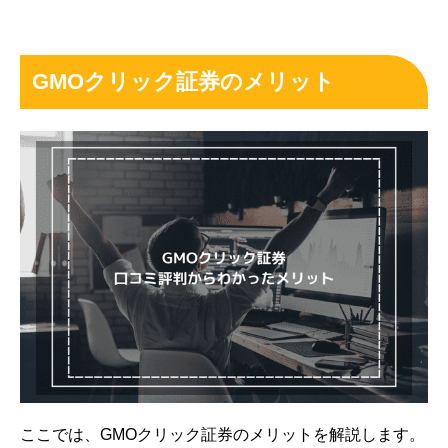
GMOクリック証券のメリット
ここでは、GMOクリック証券のメリットを解説します。