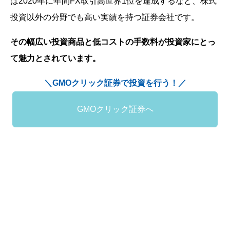
は2020年に年間FX取引高世界1位を達成するなど、株式
投資以外の分野でも高い実績を持つ証券会社です。
その幅広い投資商品と低コストの手数料が投資家にとっ
て魅力とされています。
＼GMOクリック証券で投資を行う！／
GMOクリック証券へ