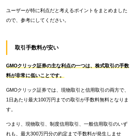
ユーザーが特に利点だと考えるポイントをまとめました
ので、参考にしてください。
取引手数料が安い
GMOクリック証券の主な利点の一つは、株式取引の手数
料が非常に低いことです。
GMOクリック証券では、現物取引と信用取引の両方で、
1日あたり最大100万円までの取引が手数料無料となりま
す。
つまり、現物取引、制度信用取引、一般信用取引のいず
れも、最大300万円分の約定まで手数料が発生しませ