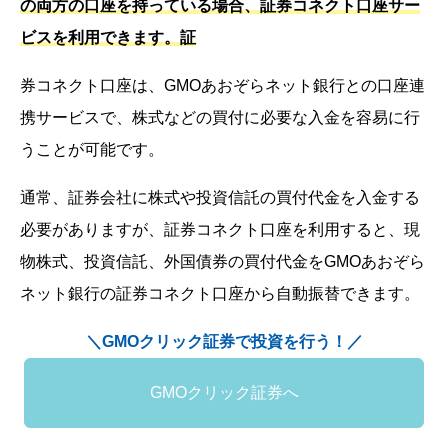
の両方の口座を持っている場合、証券コネクト口座サー
ビスを利用できます。証
券コネクト口座は、GMOあおぞらネット銀行との口座連
携サービスで、株式などの買付に必要な入金を容易に行
うことが可能です。
通常、証券会社に株式や投資信託の買付代金を入金する
必要がありますが、証券コネクト口座を利用すると、現
物株式、投資信託、外国債券の買付代金をGMOあおぞら
ネット銀行の証券コネクト口座から自動振替できます。
＼GMOクリック証券で投資を行う！／
GMOクリック証券へ