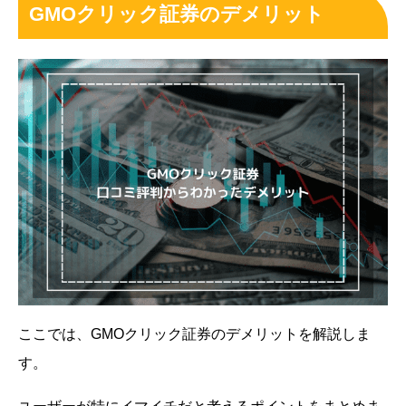
GMOクリック証券のデメリット
ここでは、GMOクリック証券のデメリットを解説しま
す。