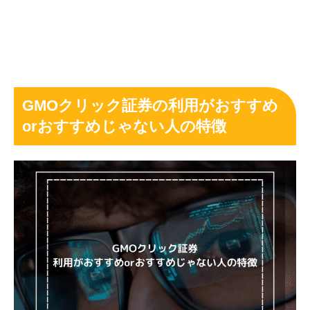
GMOクリック証券の利用がおすすめ
orおすすめじゃない人の特徴