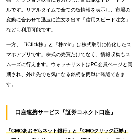
ルです。リアルタイムで全ての板情報を表示し、市場の
変動に合わせて迅速に注文を出す「信用スピード注文」
なども利用可能です。
一方、「iClick株」と「株roid」は株式取引に特化したス
マホアプリです。株式の売買だけでなく、情報収集もス
ムーズに行えます。ウォッチリストはPC会員ページと同
期され、外出先でも気になる銘柄を簡単に確認できま
す。
口座連携サービス「証券コネクト口座」
「GMOあおぞらネット銀行」と「GMOクリック証券」