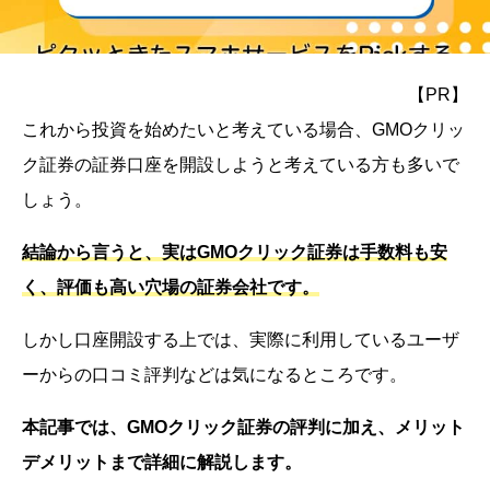
【PR】
これから投資を始めたいと考えている場合、GMOクリッ
ク証券の証券口座を開設しようと考えている方も多いで
しょう。
結論から言うと、実はGMOクリック証券は手数料も安
く、評価も高い穴場の証券会社です。
しかし口座開設する上では、実際に利用しているユーザ
ーからの口コミ評判などは気になるところです。
本記事では、GMOクリック証券の評判に加え、メリット
デメリットまで詳細に解説します。