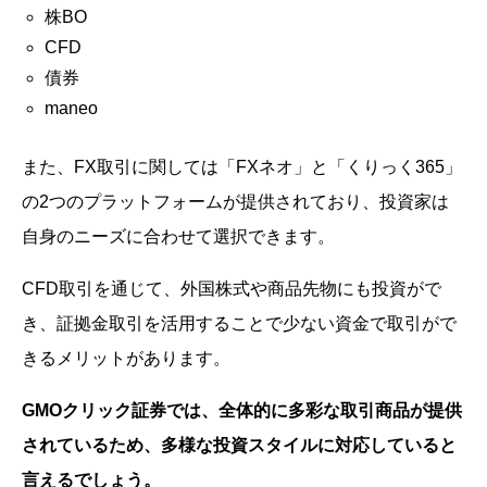
株BO
CFD
債券
maneo
また、FX取引に関しては「FXネオ」と「くりっく365」
の2つのプラットフォームが提供されており、投資家は
自身のニーズに合わせて選択できます。
CFD取引を通じて、外国株式や商品先物にも投資がで
き、証拠金取引を活用することで少ない資金で取引がで
きるメリットがあります。
GMOクリック証券では、全体的に多彩な取引商品が提供
されているため、多様な投資スタイルに対応していると
言えるでしょう。