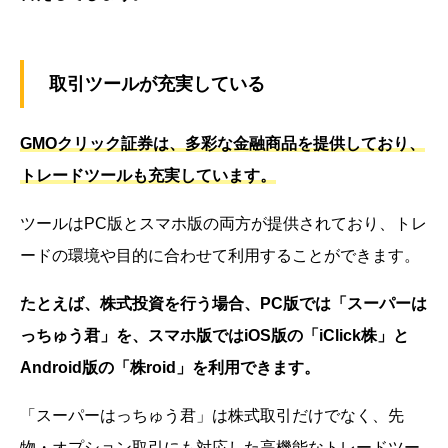
取引ツールが充実している
GMOクリック証券は、多彩な金融商品を提供しており、
トレードツールも充実しています。
ツールはPC版とスマホ版の両方が提供されており、トレ
ードの環境や目的に合わせて利用することができます。
たとえば、株式投資を行う場合、PC版では「スーパーは
っちゅう君」を、スマホ版ではiOS版の「iClick株」と
Android版の「株roid」を利用できます。
「スーパーはっちゅう君」は株式取引だけでなく、先
物・オプション取引にも対応した高機能なトレードツー