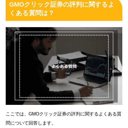
GMOクリック証券の評判に関するよ
くある質問は？
ここでは、GMOクリック証券の評判に関するよくある質
問について回答します。