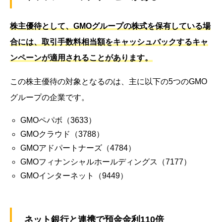
株主優待として、GMOグループの株式を保有している場
合には、取引手数料相当額をキャッシュバックするキャ
ンペーンが適用されることがあります。
この株主優待の対象となるのは、主に以下の5つのGMO
グループの企業です。
GMOペパボ（3633）
GMOクラウド（3788）
GMOアドパートナーズ（4784）
GMOフィナンシャルホールディングス（7177）
GMOインターネット（9449）
ネット銀行と連携で預金金利110倍