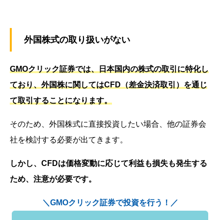
外国株式の取り扱いがない
GMOクリック証券では、日本国内の株式の取引に特化し
ており、外国株に関してはCFD（差金決済取引）を通じ
て取引することになります。
そのため、外国株式に直接投資したい場合、他の証券会
社を検討する必要が出てきます。
しかし、CFDは価格変動に応じて利益も損失も発生する
ため、注意が必要です。
＼GMOクリック証券で投資を行う！／