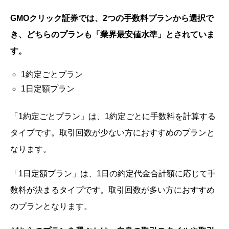
GMOクリック証券では、2つの手数料プランから選択で
き、どちらのプランも「業界最安値水準」とされていま
す。
1約定ごとプラン
1日定額プラン
「1約定ごとプラン」は、1約定ごとに手数料を計算する
タイプです。
取引回数が少ない方におすすめのプランと
なります。
「1日定額プラン」は、1日の約定代金合計額に応じて手
数料が決まるタイプです。
取引回数が多い方におすすめ
のプランとなります。