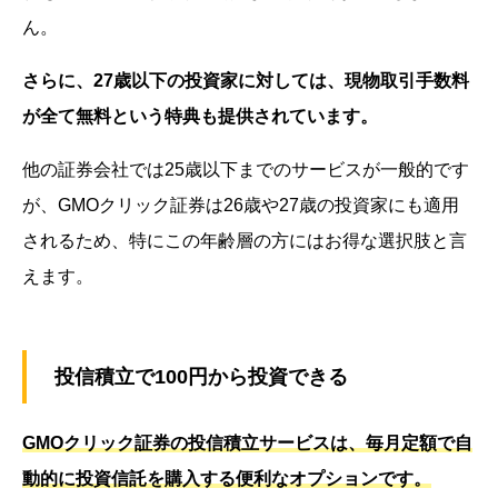
ん。
さらに、27歳以下の投資家に対しては、現物取引手数料
が全て無料という特典も提供されています。
他の証券会社では25歳以下までのサービスが一般的です
が、GMOクリック証券は26歳や27歳の投資家にも適用
されるため、特にこの年齢層の方にはお得な選択肢と言
えます。
投信積立で100円から投資できる
GMOクリック証券の投信積立サービスは、毎月定額で自
動的に投資信託を購入する便利なオプションです。