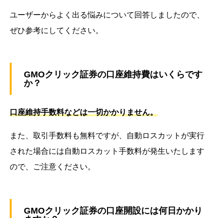
ユーザーからよく出る悩みについて回答しましたので、
ぜひ参考にしてください。
GMOクリック証券の口座維持費はいくらです
か？
口座維持手数料などは一切かかりません。
また、取引手数料も無料ですが、自動ロスカットが実行
された場合には自動ロスカット手数料が発生いたします
ので、ご注意ください。
GMOクリック証券の口座開設には何日かかり