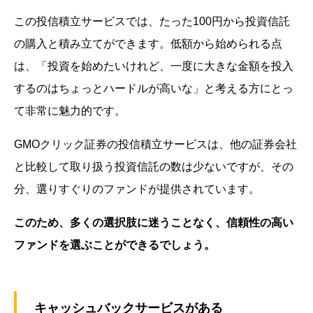
この投信積立サービスでは、たった100円から投資信託
の購入と積み立てができます。低額から始められる点
は、「投資を始めたいけれど、一度に大きな金額を投入
するのはちょっとハードルが高いな」と考える方にとっ
て非常に魅力的です。
GMOクリック証券の投信積立サービスは、他の証券会社
と比較して取り扱う投資信託の数は少ないですが、その
分、選りすぐりのファンドが提供されています。
このため、多くの選択肢に迷うことなく、信頼性の高い
ファンドを選ぶことができるでしょう。
キャッシュバックサービスがある