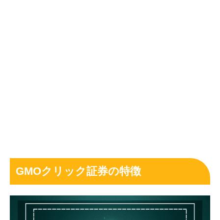
GMOクリック証券の特徴