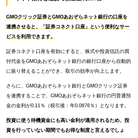
GMOクリック証券とGMOあおぞらネット銀行の口座を
連携させると、「証券コネクト口座」という便利なサー
ビスを利用できます。
証券コネクト口座を有効にすると、株式や投資信託の買
付代金をGMOあおぞらネット銀行の銀行口座から自動的
に振り替えることができ、取引の効率が向上します。
さらに、GMOあおぞらネット銀行とGMOクリック証券
を連携することで、GMOあおぞらネット銀行の円普通預
金の金利が0.11％（税引後：年0.0876％）となります。
投資に使う待機資金にも高い金利が適用されるため、投
資を行っていない期間でもお得な制度と言えるでしょ